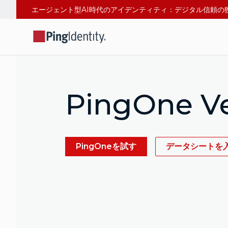
PingOne Ve
PingOneを試す
データシートを