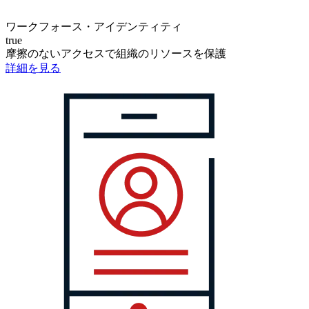
ワークフォース・アイデンティティ
true
摩擦のないアクセスで組織のリソースを保護
詳細を見る