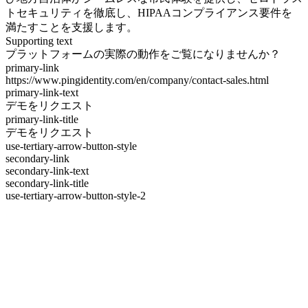
トセキュリティを徹底し、HIPAAコンプライアンス要件を
満たすことを支援します。
Supporting text
プラットフォームの実際の動作をご覧になりませんか？
primary-link
https://www.pingidentity.com/en/company/contact-sales.html
primary-link-text
デモをリクエスト
primary-link-title
デモをリクエスト
use-tertiary-arrow-button-style
secondary-link
secondary-link-text
secondary-link-title
use-tertiary-arrow-button-style-2