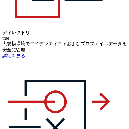
ディレクトリ
true
大規模環境でアイデンティティおよびプロファイルデータを
安全に管理
詳細を見る