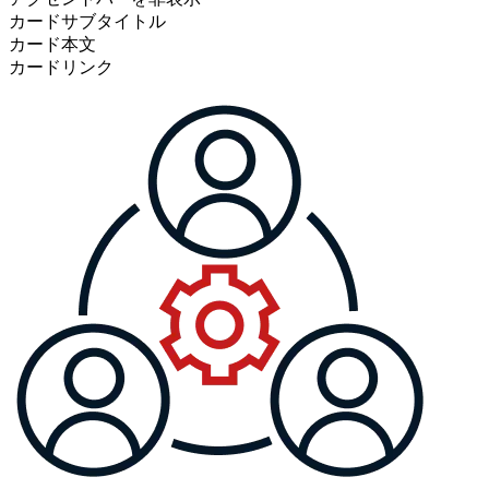
カードサブタイトル
カード本文
カードリンク