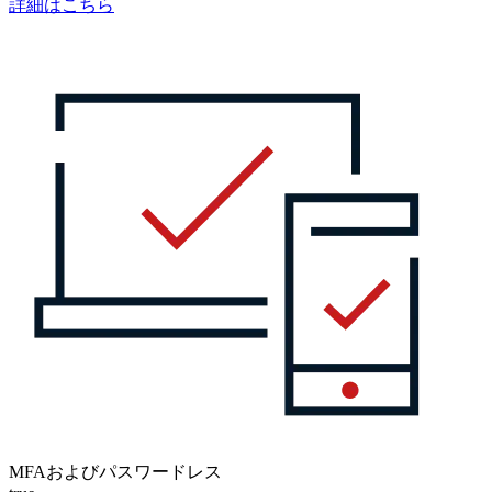
詳細はこちら
MFAおよびパスワードレス