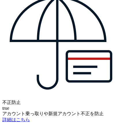
不正防止
true
アカウント乗っ取りや新規アカウント不正を防止
詳細はこちら