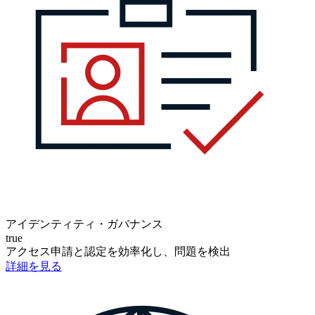
アイデンティティ・ガバナンス
true
アクセス申請と認定を効率化し、問題を検出
詳細を見る