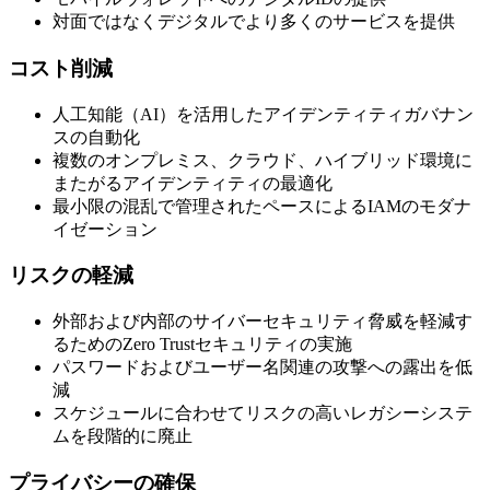
対面ではなくデジタルでより多くのサービスを提供
コスト削減
人工知能（AI）を活用したアイデンティティガバナン
スの自動化
複数のオンプレミス、クラウド、ハイブリッド環境に
またがるアイデンティティの最適化
最小限の混乱で管理されたペースによるIAMのモダナ
イゼーション
リスクの軽減
外部および内部のサイバーセキュリティ脅威を軽減す
るためのZero Trustセキュリティの実施
パスワードおよびユーザー名関連の攻撃への露出を低
減
スケジュールに合わせてリスクの高いレガシーシステ
ムを段階的に廃止
プライバシーの確保