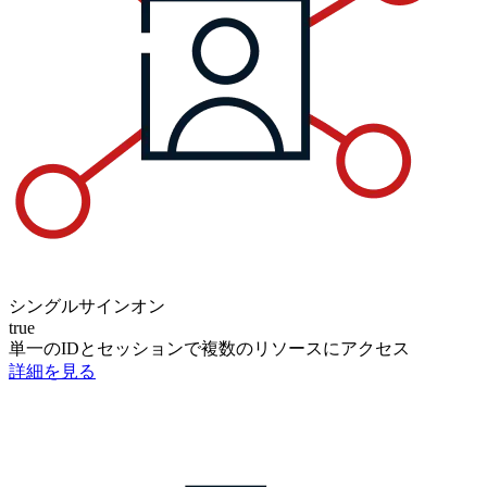
シングルサインオン
true
単一のIDとセッションで複数のリソースにアクセス
詳細を見る