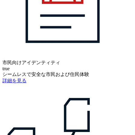
市民向けアイデンティティ
true
シームレスで安全な市民および住民体験
詳細を見る