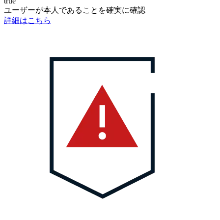
true
ユーザーが本人であることを確実に確認
詳細はこちら