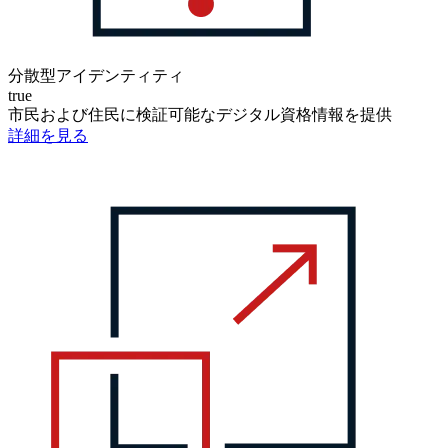
分散型アイデンティティ
true
市民および住民に検証可能なデジタル資格情報を提供
詳細を見る