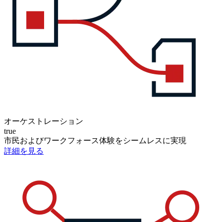
オーケストレーション
true
市民およびワークフォース体験をシームレスに実現
詳細を見る