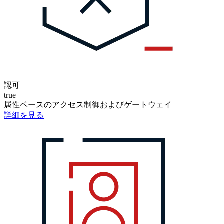
認可
true
属性ベースのアクセス制御およびゲートウェイ
詳細を見る