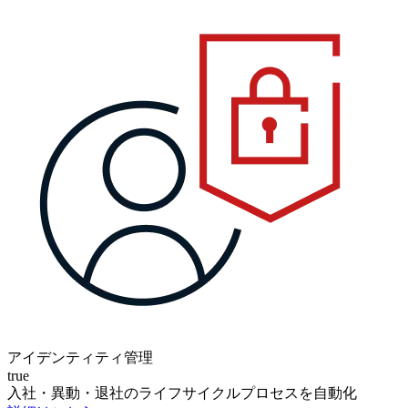
アイデンティティ管理
true
入社・異動・退社のライフサイクルプロセスを自動化