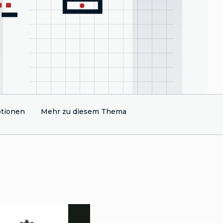
tionen
Mehr zu diesem Thema