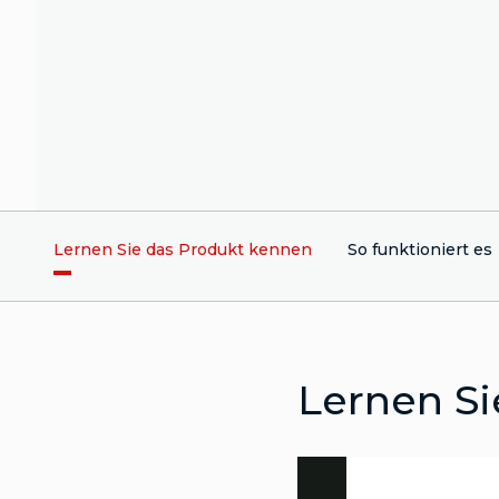
Lernen Sie das Produkt kennen
So funktioniert es
Lernen Si