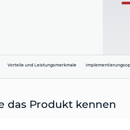
Vorteile und Leistungsmerkmale
Implementierungsop
e das Produkt kennen