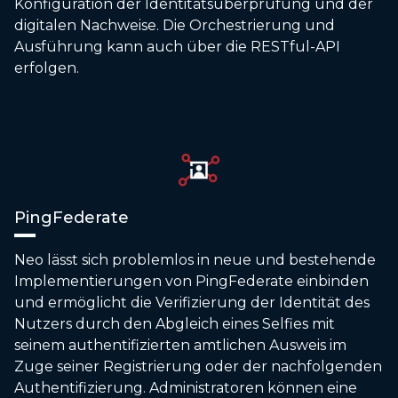
Konfiguration der Identitätsüberprüfung und der
digitalen Nachweise. Die Orchestrierung und
Ausführung kann auch über die RESTful-API
erfolgen.
PingFederate
Neo lässt sich problemlos in neue und bestehende
Implementierungen von PingFederate einbinden
und ermöglicht die Verifizierung der Identität des
Nutzers durch den Abgleich eines Selfies mit
seinem authentifizierten amtlichen Ausweis im
Zuge seiner Registrierung oder der nachfolgenden
Authentifizierung. Administratoren können eine