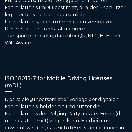
Für die „persönliche“ Vorlage einer mobilen
Fahrerlaubnis (mDL) bestimmt, d. h. der Endnutzer
legt der Relying Partei persönlich die
Fahrerlaubnis, aber in der mobilen Version vor.
Dieser Standard umfasst mehrere
Transportprotokolle, darunter QR, NFC, BLE und
WiFi Aware.
ISO 18013-7 for Mobile Driving Licenses
(mDL)
Dies ist die „unpersönliche“ Vorlage der digitalen
Fahrerlaubnis, bei der ein Endnutzer die
Fahrerlaubnis der Relying Party aus der Ferne (d. h.
über das Internet) zeigen kann. Hierbei muss
erwähnt werden, dass sich dieser Standard noch in