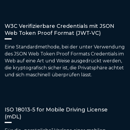
W3C Verifizierbare Credentials mit JSON
Web Token Proof Format (JWT-VC)
Eine Standardmethode, bei der unter Verwendung
des JSON Web Token Proof Formats Credentials im
Web auf eine Art und Weise ausgedrückt werden,
die kryptografisch sicher ist, die Privatsphäre achtet
und sich maschinell überprüfen lässt.
ISO 18013-5 for Mobile Driving License
(mDL)