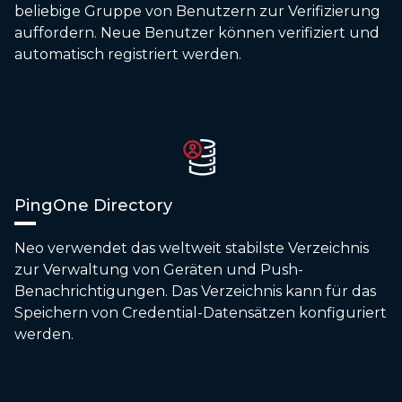
beliebige Gruppe von Benutzern zur Verifizierung
auffordern. Neue Benutzer können verifiziert und
automatisch registriert werden.
PingOne Directory
Neo verwendet das weltweit stabilste Verzeichnis
zur Verwaltung von Geräten und Push-
Benachrichtigungen. Das Verzeichnis kann für das
Speichern von Credential-Datensätzen konfiguriert
werden.