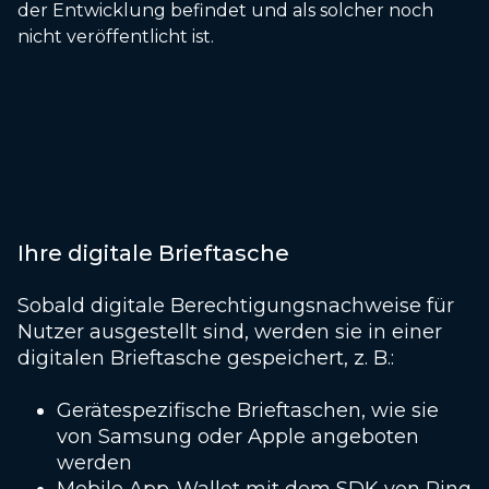
der Entwicklung befindet und als solcher noch
nicht veröffentlicht ist.
Ihre digitale Brieftasche
Sobald digitale Berechtigungsnachweise für
Nutzer ausgestellt sind, werden sie in einer
digitalen Brieftasche gespeichert, z. B.:
Gerätespezifische Brieftaschen, wie sie
von Samsung oder Apple angeboten
werden