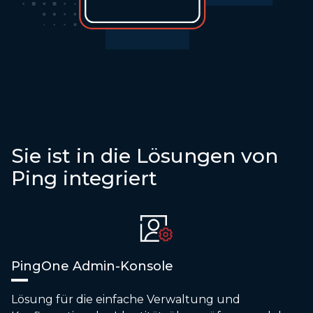
Sie ist in die Lösungen von
Ping integriert
PingOne Admin-Konsole
Lösung für die einfache Verwaltung und