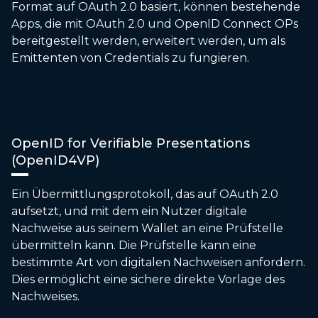
Format auf OAuth 2.0 basiert, können bestehende
Apps, die mit OAuth 2.0 und OpenID Connect OPs
bereitgestellt werden, erweitert werden, um als
Emittenten von Credentials zu fungieren.
OpenID for Verifiable Presentations
(OpenID4VP)
Ein Übermittlungsprotokoll, das auf OAuth 2.0
aufsetzt, und mit dem ein Nutzer digitale
Nachweise aus seinem Wallet an eine Prüfstelle
übermitteln kann. Die Prüfstelle kann eine
bestimmte Art von digitalen Nachweisen anfordern.
Dies ermöglicht eine sichere direkte Vorlage des
Nachweises.