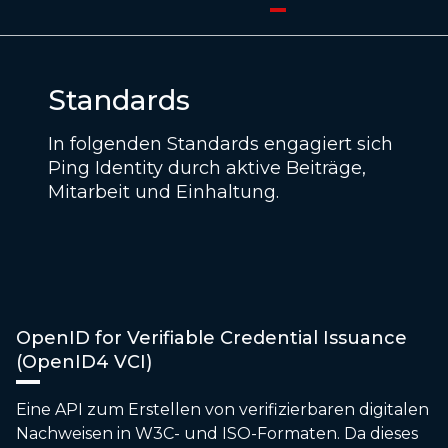
Standards
In folgenden Standards engagiert sich
Ping Identity durch aktive Beiträge,
Mitarbeit und Einhaltung.
OpenID for Verifiable Credential Issuance
(OpenID4 VCI)
Eine API zum Erstellen von verifizierbaren digitalen
Nachweisen in W3C- und ISO-Formaten. Da dieses