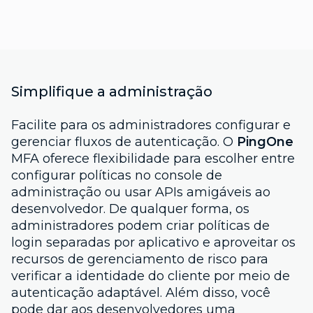
Simplifique a administração
Facilite para os administradores configurar e
gerenciar fluxos de autenticação. O
PingOne
MFA oferece flexibilidade para escolher entre
configurar políticas no console de
administração ou usar APIs amigáveis ao
desenvolvedor. De qualquer forma, os
administradores podem criar políticas de
login separadas por aplicativo e aproveitar os
recursos de gerenciamento de risco para
verificar a identidade do cliente por meio de
autenticação adaptável. Além disso, você
pode dar aos desenvolvedores uma