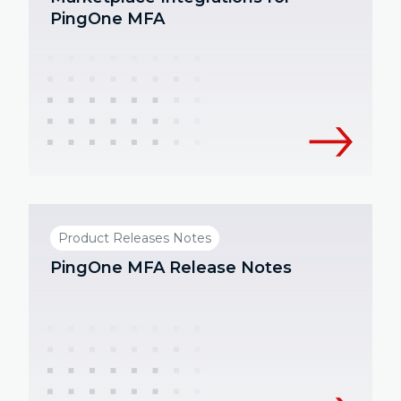
PingOne MFA
Product Releases Notes
PingOne MFA Release Notes