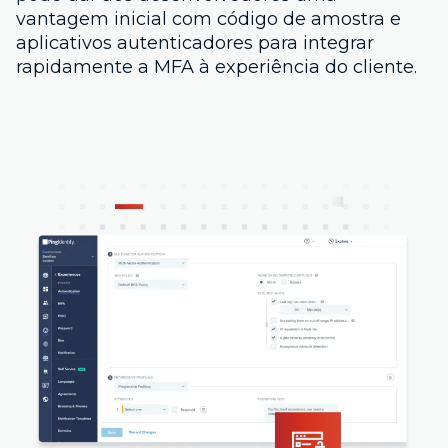
vantagem inicial com código de amostra e
aplicativos autenticadores para integrar
rapidamente a MFA à experiência do cliente.