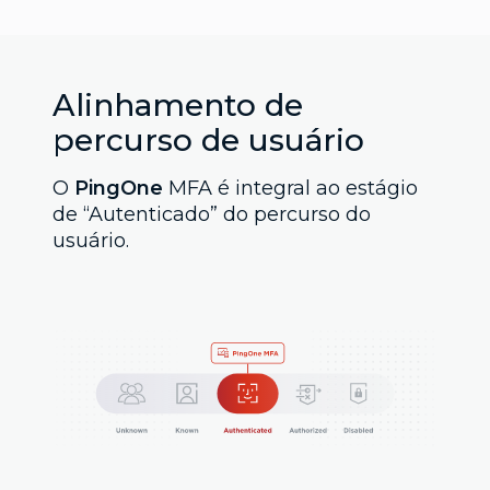
Alinhamento de
percurso de usuário
O
PingOne
MFA é integral ao estágio
de “Autenticado” do percurso do
usuário.