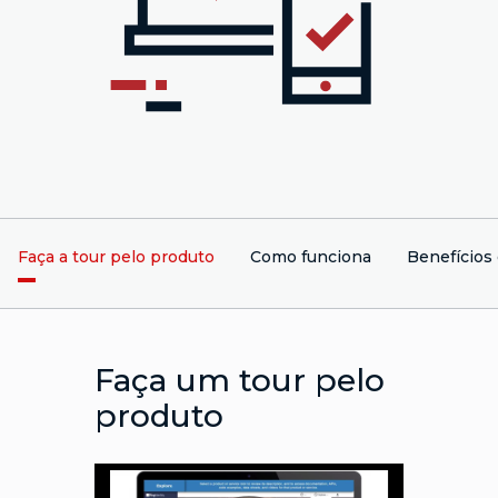
Faça a tour pelo produto
Como funciona
Benefícios
Faça um tour pelo
produto