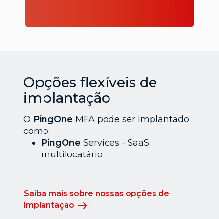
Opções flexíveis de
implantação
O
PingOne
MFA pode ser implantado
como:
PingOne
Services - SaaS
multilocatário
Saiba mais sobre nossas opções de
implantação