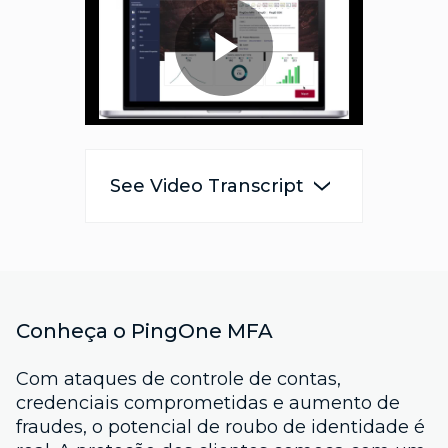
Play
Video
See Video Transcript
Conheça o PingOne MFA
Com ataques de controle de contas,
credenciais comprometidas e aumento de
fraudes, o potencial de roubo de identidade é