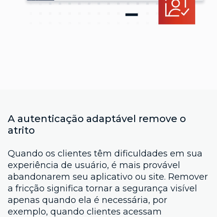
A autenticação adaptável remove o
atrito
Quando os clientes têm dificuldades em sua
experiência de usuário, é mais provável
abandonarem seu aplicativo ou site. Remover
a fricção significa tornar a segurança visível
apenas quando ela é necessária, por
exemplo, quando clientes acessam