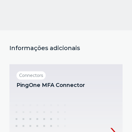
Informações adicionais
Connectors
PingOne MFA Connector