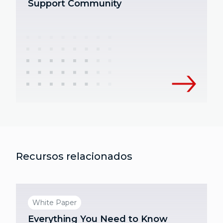
Support Community
Recursos relacionados
White Paper
Everything You Need to Know