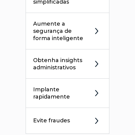
simplificadas
Aumente a
segurança de
forma inteligente
Obtenha insights
administrativos
Implante
rapidamente
Evite fraudes