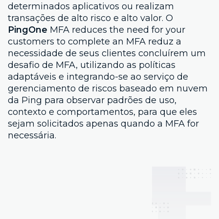
determinados aplicativos ou realizam
transações de alto risco e alto valor. O
PingOne
MFA reduces the need for your
customers to complete an MFA reduz a
necessidade de seus clientes concluírem um
desafio de MFA, utilizando as políticas
adaptáveis e integrando-se ao serviço de
gerenciamento de riscos baseado em nuvem
da Ping para observar padrões de uso,
contexto e comportamentos, para que eles
sejam solicitados apenas quando a MFA for
necessária.