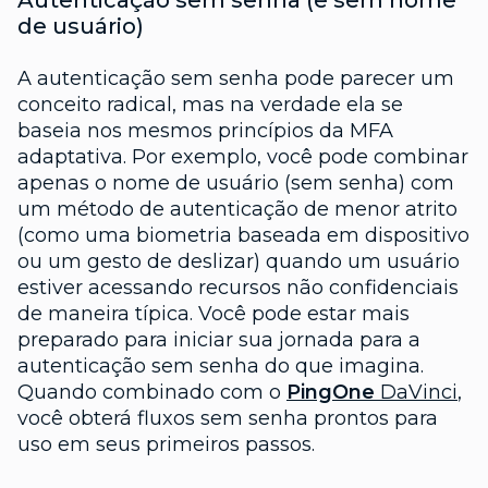
de usuário)
A autenticação sem senha pode parecer um
conceito radical, mas na verdade ela se
baseia nos mesmos princípios da MFA
adaptativa. Por exemplo, você pode combinar
apenas o nome de usuário (sem senha) com
um método de autenticação de menor atrito
(como uma biometria baseada em dispositivo
ou um gesto de deslizar) quando um usuário
estiver acessando recursos não confidenciais
de maneira típica. Você pode estar mais
preparado para iniciar sua jornada para a
autenticação sem senha do que imagina.
Quando combinado com o
PingOne
DaVinci
,
você obterá fluxos sem senha prontos para
uso em seus primeiros passos.