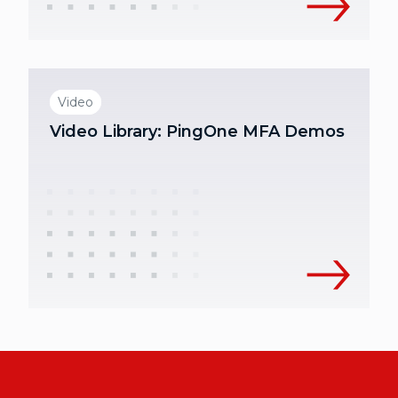
Video
Video Library: PingOne MFA Demos