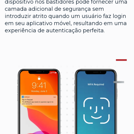
dispositivo nos bastidores pode fornecer uma
camada adicional de segurança sem
introduzir atrito quando um usuário faz login
em seu aplicativo móvel, resultando em uma
experiência de autenticação perfeita.