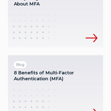
About MFA
Blog
8 Benefits of Multi-Factor
Authentication (MFA)