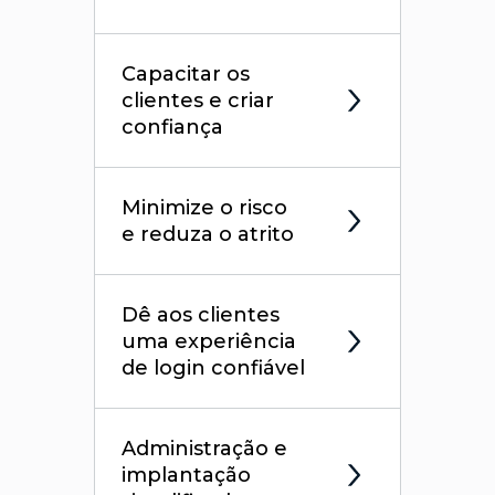
Capacitar os
clientes e criar
confiança
Minimize o risco
e reduza o atrito
Dê aos clientes
uma experiência
de login confiável
Administração e
implantação