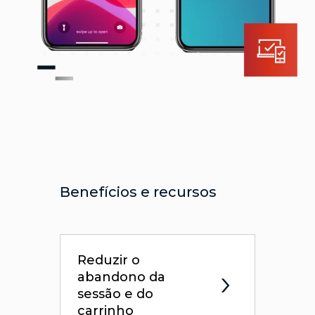
Benefícios e recursos
Reduzir o
abandono da
sessão e do
carrinho