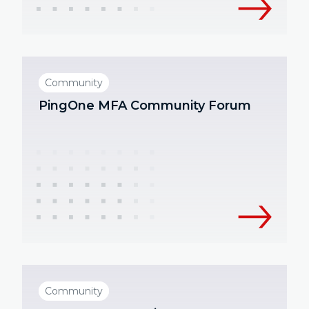
Community
PingOne MFA Community Forum
Community