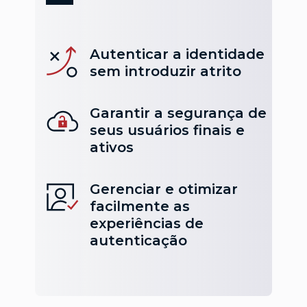
Autenticar a identidade
sem introduzir atrito
Garantir a segurança de
seus usuários finais e
ativos
Gerenciar e otimizar
facilmente as
experiências de
autenticação