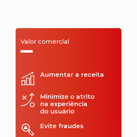
Valor comercial
Aumentar a receita
Minimize o atrito
na experiência
do usuário
Evite fraudes