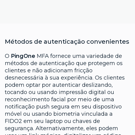
Métodos de autenticação convenientes
O
PingOne
MFA fornece uma variedade de
métodos de autenticação que protegem os
clientes e não adicionam fricção
desnecessária à sua experiência. Os clientes
podem optar por autenticar deslizando,
tocando ou usando impressão digital ou
reconhecimento facial por meio de uma
notificação push segura em seu dispositivo
móvel ou usando biometria vinculada a
FIDO2 em seu laptop ou chaves de
segurança. Alternativamente, eles podem