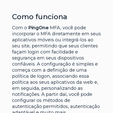
Como funciona
Com o
PingOne
MFA, você pode
incorporar o MFA diretamente em seus
aplicativos móveis ou integrá-los ao
seu site, permitindo que seus clientes
façam login com facilidade e
segurança em seus dispositivos
confiáveis. A configuração é simples e
começa com a definição de uma
política de logon, associando essa
política aos seus aplicativos da web e,
em seguida, personalizando as
notificações. A partir daí, você pode
configurar os métodos de
autenticação permitidos, autenticação
adaptável e muito mais.