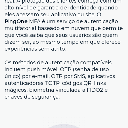
real. A proteção dos clientes começa com um
alto nível de garantia de identidade quando
eles acessam seu aplicativo ou site. O
PingOne
MFA é um serviço de autenticação
multifatorial baseado em nuvem que permite
que você saiba que seus usuários são quem
dizem ser, ao mesmo tempo em que oferece
experiências sem atrito.
Os métodos de autenticação compatíveis
incluem push móvel, OTP (senha de uso
único) por e-mail, OTP por SMS, aplicativos
autenticadores TOTP, códigos QR, links
mágicos, biometria vinculada a FIDO2 e
chaves de segurança.