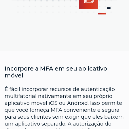
Incorpore a MFA em seu aplicativo
móvel
É fácil incorporar recursos de autenticação
multifatorial nativamente em seu próprio
aplicativo móvel iOS ou Android. Isso permite
que você forneça MFA conveniente e segura
para seus clientes sem exigir que eles baixem
um aplicativo separado. A autorização do