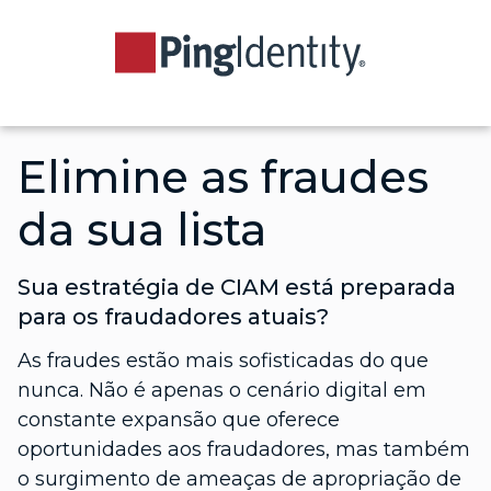
Elimine as fraudes
da sua lista
Sua estratégia de CIAM está preparada
para os fraudadores atuais?
As fraudes estão mais sofisticadas do que
nunca. Não é apenas o cenário digital em
constante expansão que oferece
oportunidades aos fraudadores, mas também
o surgimento de ameaças de apropriação de