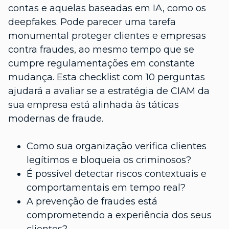
contas e aquelas baseadas em IA, como os
deepfakes. Pode parecer uma tarefa
monumental proteger clientes e empresas
contra fraudes, ao mesmo tempo que se
cumpre regulamentações em constante
mudança. Esta checklist com 10 perguntas
ajudará a avaliar se a estratégia de CIAM da
sua empresa está alinhada às táticas
modernas de fraude.
Como sua organização verifica clientes
legítimos e bloqueia os criminosos?
É possível detectar riscos contextuais e
comportamentais em tempo real?
A prevenção de fraudes está
comprometendo a experiência dos seus