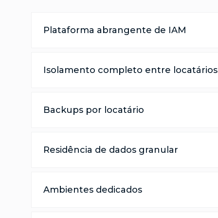
Plataforma abrangente de IAM
Isolamento completo entre locatários
Backups por locatário
Residência de dados granular
Ambientes dedicados