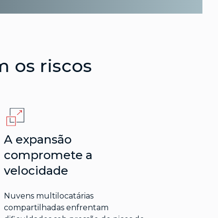
 os riscos
A expansão
compromete a
velocidade
Nuvens multilocatárias
compartilhadas enfrentam