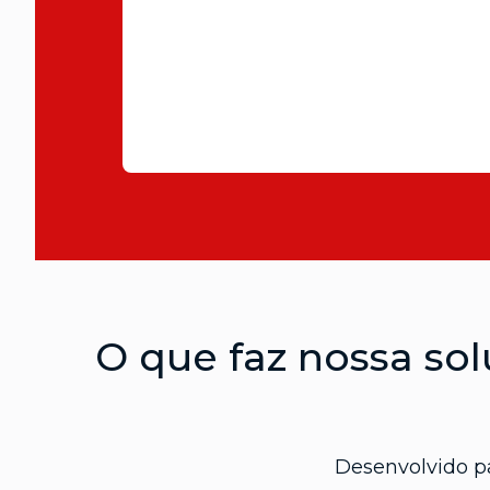
O que faz nossa so
Desenvolvido p