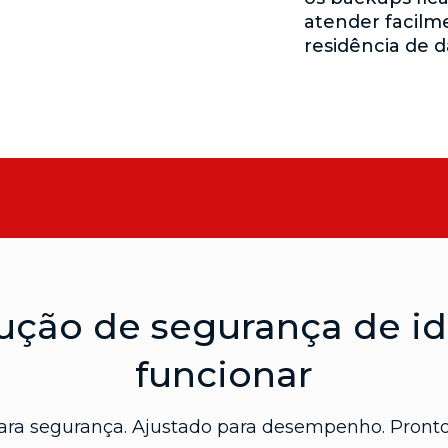
atender facilme
residência de 
lução de segurança de 
funcionar
ara segurança. Ajustado para desempenho. Pronto