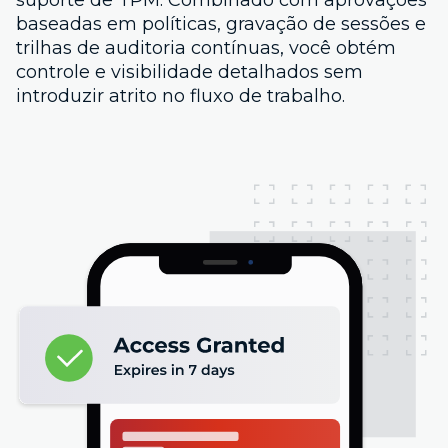
suporte de TPM. Combinado com aprovações
baseadas em políticas, gravação de sessões e
trilhas de auditoria contínuas, você obtém
controle e visibilidade detalhados sem
introduzir atrito no fluxo de trabalho.