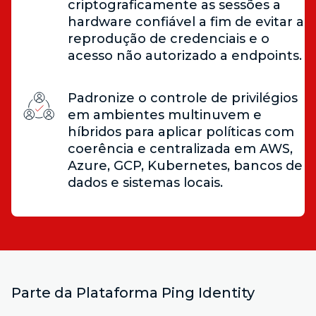
criptograficamente as sessões a
hardware confiável a fim de evitar a
reprodução de credenciais e o
acesso não autorizado a endpoints.
Padronize o controle de privilégios
em ambientes multinuvem e
híbridos para aplicar políticas com
coerência e centralizada em AWS,
Azure, GCP, Kubernetes, bancos de
dados e sistemas locais.
Parte da Plataforma Ping Identity