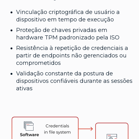
Vinculação criptográfica de usuário a
dispositivo em tempo de execução
Proteção de chaves privadas em
hardware TPM padronizado pela ISO
Resistência à repetição de credenciais a
partir de endpoints não gerenciados ou
comprometidos
Validação constante da postura de
dispositivos confiáveis durante as sessões
ativas