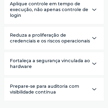
Aplique controle em tempo de
execução, não apenas controle de
login
Reduza a proliferação de
credenciais e os riscos operacionais
Fortaleça a segurança vinculada ao
hardware
Prepare-se para auditoria com
visibilidade contínua