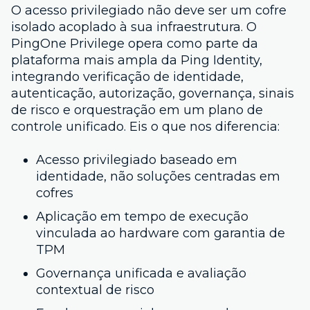
O acesso privilegiado não deve ser um cofre
isolado acoplado à sua infraestrutura. O
PingOne Privilege opera como parte da
plataforma mais ampla da Ping Identity,
integrando verificação de identidade,
autenticação, autorização, governança, sinais
de risco e orquestração em um plano de
controle unificado. Eis o que nos diferencia:
Acesso privilegiado baseado em
identidade, não soluções centradas em
cofres
Aplicação em tempo de execução
vinculada ao hardware com garantia de
TPM
Governança unificada e avaliação
contextual de risco