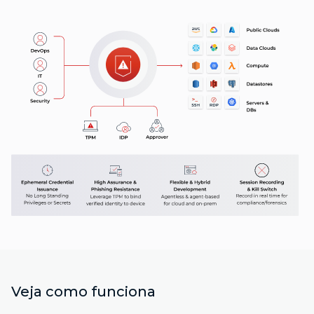
Veja como funciona