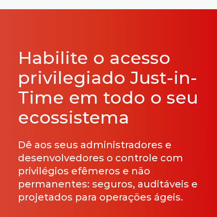
Habilite o acesso
privilegiado Just-in-
Time em todo o seu
ecossistema
Dê aos seus administradores e
desenvolvedores o controle com
privilégios efêmeros e não
permanentes: seguros, auditáveis e
projetados para operações ágeis.