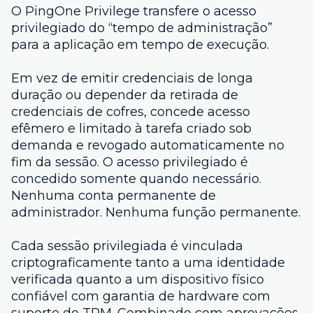
O PingOne Privilege transfere o acesso
privilegiado do “tempo de administração”
para a aplicação em tempo de execução.
Em vez de emitir credenciais de longa
duração ou depender da retirada de
credenciais de cofres, concede acesso
efêmero e limitado à tarefa criado sob
demanda e revogado automaticamente no
fim da sessão. O acesso privilegiado é
concedido somente quando necessário.
Nenhuma conta permanente de
administrador. Nenhuma função permanente.
Cada sessão privilegiada é vinculada
criptograficamente tanto a uma identidade
verificada quanto a um dispositivo físico
confiável com garantia de hardware com