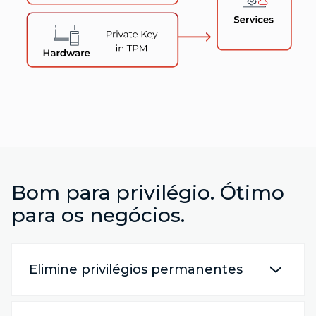
Bom para privilégio. Ótimo
para os negócios.
Elimine privilégios permanentes