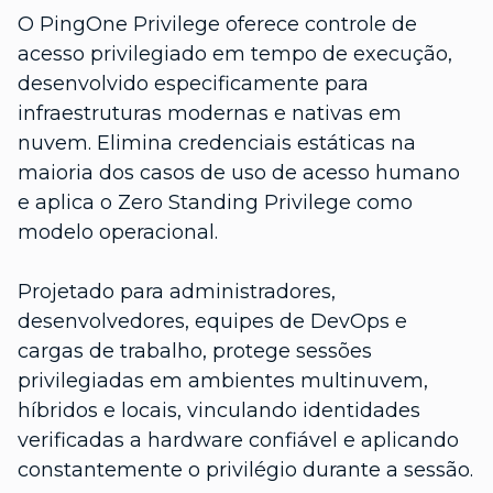
O PingOne Privilege oferece controle de
acesso privilegiado em tempo de execução,
desenvolvido especificamente para
infraestruturas modernas e nativas em
nuvem. Elimina credenciais estáticas na
maioria dos casos de uso de acesso humano
e aplica o Zero Standing Privilege como
modelo operacional.
Projetado para administradores,
desenvolvedores, equipes de DevOps e
cargas de trabalho, protege sessões
privilegiadas em ambientes multinuvem,
híbridos e locais, vinculando identidades
verificadas a hardware confiável e aplicando
constantemente o privilégio durante a sessão.