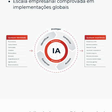
Escala empresarial comprovada em
implementações globais