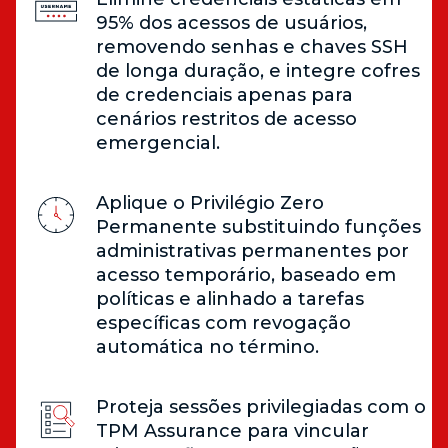
95% dos acessos de usuários,
removendo senhas e chaves SSH
de longa duração, e integre cofres
de credenciais apenas para
cenários restritos de acesso
emergencial.
Aplique o Privilégio Zero
Permanente substituindo funções
administrativas permanentes por
acesso temporário, baseado em
políticas e alinhado a tarefas
específicas com revogação
automática no término.
Proteja sessões privilegiadas com o
TPM Assurance para vincular