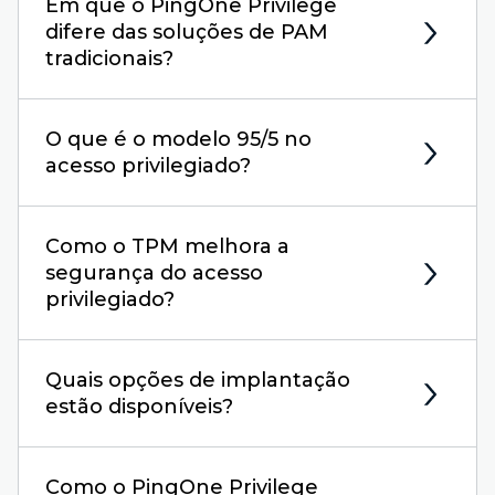
Em que o PingOne Privilege
difere das soluções de PAM
tradicionais?
O que é o modelo 95/5 no
acesso privilegiado?
Como o TPM melhora a
segurança do acesso
privilegiado?
Quais opções de implantação
estão disponíveis?
Como o PingOne Privilege