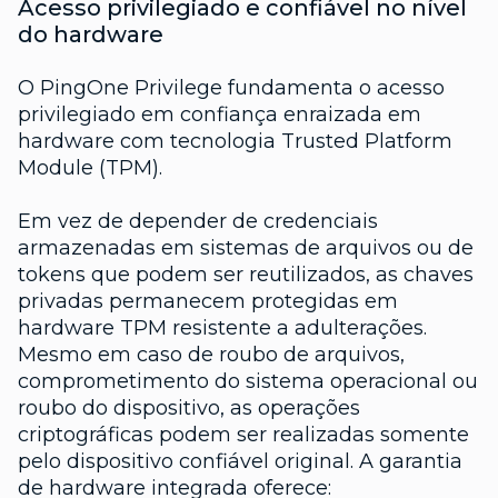
Acesso privilegiado e confiável no nível
do hardware
O PingOne Privilege fundamenta o acesso
privilegiado em confiança enraizada em
hardware com tecnologia Trusted Platform
Module (TPM).
Em vez de depender de credenciais
armazenadas em sistemas de arquivos ou de
tokens que podem ser reutilizados, as chaves
privadas permanecem protegidas em
hardware TPM resistente a adulterações.
Mesmo em caso de roubo de arquivos,
comprometimento do sistema operacional ou
roubo do dispositivo, as operações
criptográficas podem ser realizadas somente
pelo dispositivo confiável original. A garantia
de hardware integrada oferece: