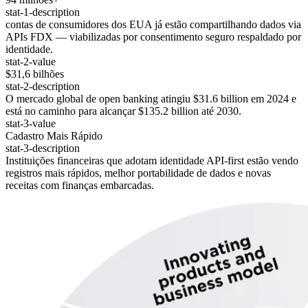
stat-1-description
contas de consumidores dos EUA já estão compartilhando dados via
APIs FDX — viabilizadas por consentimento seguro respaldado por
identidade.
stat-2-value
$31,6 bilhões
stat-2-description
O mercado global de open banking atingiu $31.6 billion em 2024 e
está no caminho para alcançar $135.2 billion até 2030.
stat-3-value
Cadastro Mais Rápido
stat-3-description
Instituições financeiras que adotam identidade API-first estão vendo
registros mais rápidos, melhor portabilidade de dados e novas
receitas com finanças embarcadas.