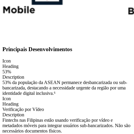
Principais Desenvolvimentos
Icon
Heading
53%
Description
53% da população da ASEAN permanece desbancarizada ou sub-
bancarizada, destacando a necessidade urgente da região por uma
identidade digital inclusiva.⁶
Icon
Heading
Verificação por Vídeo
Description
Fintechs nas Filipinas estão usando verificação por vídeo e
metadados móveis para integrar usuários sub-bancarizados. Não são
necessários documentos físicos.