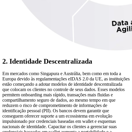
2. Identidade Descentralizada
Em mercados como Singapura e Austrália, bem como em toda a
Europa devido às regulamentações eIDAS 2.0 da UE, as instituições
estão começando a adotar modelos de identidade descentralizada
que colocam os clientes no controle de seus dados. Esses modelos
permitem onboarding mais rápido, transações mais fluidas e
compartilhamento seguro de dados, ao mesmo tempo em que
reduzem o risco de comprometimento de informações de
identificação pessoal (PII). Os bancos devem garantir que
conseguem oferecer suporte a um ecossistema em evolução
impulsionado por credenciais baseadas em wallet e esquemas
nacionais de identidade. Capacitar os clientes a gerenciar suas
credenciais baseadas em wallet aumenta a portabilidade e a