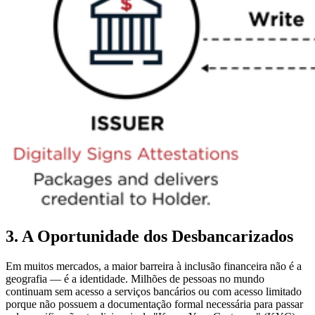
3. A Oportunidade dos Desbancarizados
Em muitos mercados, a maior barreira à inclusão financeira não é a
geografia — é a identidade. Milhões de pessoas no mundo
continuam sem acesso a serviços bancários ou com acesso limitado
porque não possuem a documentação formal necessária para passar