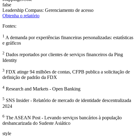
false
Leadership Compass: Gerenciamento de acesso
Obtenha o relatório
Fontes:
1
A demanda por experiências financeiras personalizadas: estatísticas
e gráficos
2
Dados reportados por clientes de serviços financeiros da Ping
Identity
3
FDX atinge 94 milhões de contas, CFPB publica a solicitação de
definição de padrão da FDX
4
Research and Markets - Open Banking
5
SNS Insider - Relatório de mercado de identidade descentralizada
2024
6
The ASEAN Post - Levando serviços bancários à população
desbancarizada do Sudeste Asiático
style