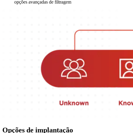
opções avançadas de filtragem
Opções de implantação