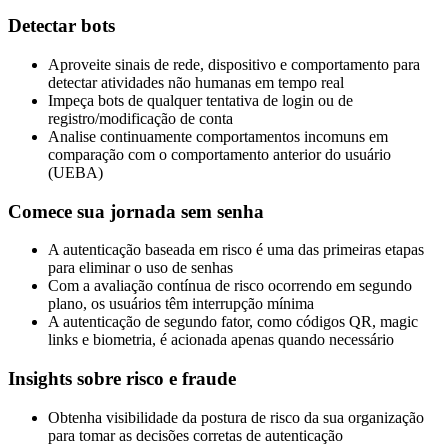
Detectar bots
Aproveite sinais de rede, dispositivo e comportamento para
detectar atividades não humanas em tempo real
Impeça bots de qualquer tentativa de login ou de
registro/modificação de conta
Analise continuamente comportamentos incomuns em
comparação com o comportamento anterior do usuário
(UEBA)
Comece sua jornada sem senha
A autenticação baseada em risco é uma das primeiras etapas
para eliminar o uso de senhas
Com a avaliação contínua de risco ocorrendo em segundo
plano, os usuários têm interrupção mínima
A autenticação de segundo fator, como códigos QR, magic
links e biometria, é acionada apenas quando necessário
Insights sobre risco e fraude
Obtenha visibilidade da postura de risco da sua organização
para tomar as decisões corretas de autenticação