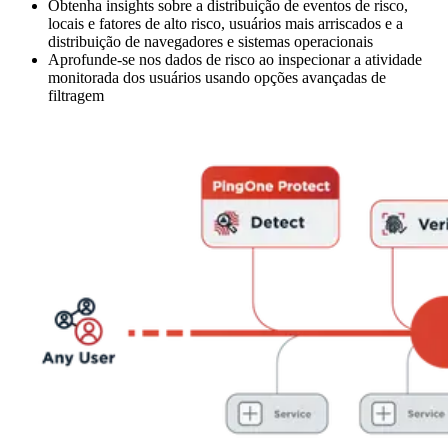
Obtenha insights sobre a distribuição de eventos de risco,
locais e fatores de alto risco, usuários mais arriscados e a
distribuição de navegadores e sistemas operacionais
Aprofunde-se nos dados de risco ao inspecionar a atividade
monitorada dos usuários usando opções avançadas de
filtragem