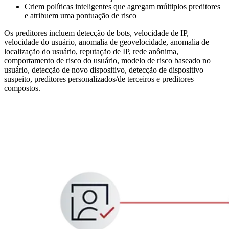
Criem políticas inteligentes que agregam múltiplos preditores
e atribuem uma pontuação de risco
Os preditores incluem detecção de bots, velocidade de IP,
velocidade do usuário, anomalia de geovelocidade, anomalia de
localização do usuário, reputação de IP, rede anônima,
comportamento de risco do usuário, modelo de risco baseado no
usuário, detecção de novo dispositivo, detecção de dispositivo
suspeito, preditores personalizados/de terceiros e preditores
compostos.