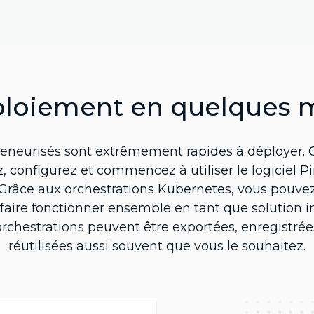
loiement en quelques 
nteneurisés sont extrêmement rapides à déployer.
, configurez et commencez à utiliser le logiciel 
Grâce aux orchestrations Kubernetes, vous pouvez
 faire fonctionner ensemble en tant que solution i
orchestrations peuvent être exportées, enregistré
réutilisées aussi souvent que vous le souhaitez.