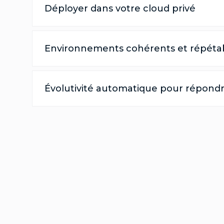
Déployer dans votre cloud privé
Environnements cohérents et répéta
Évolutivité automatique pour répond