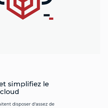
t simplifiez le
cloud
itent disposer d'assez de