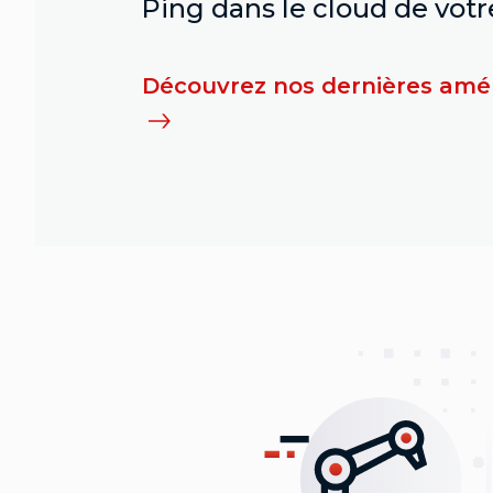
Ping dans le cloud de votr
Découvrez nos dernières améli