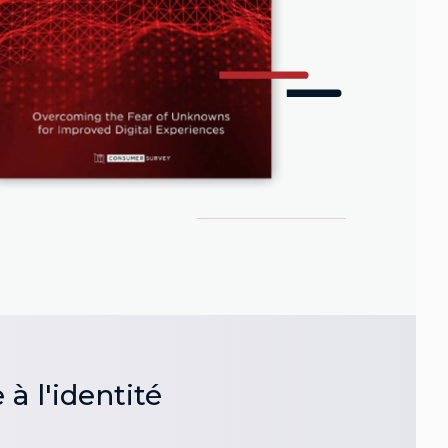
à l'identité