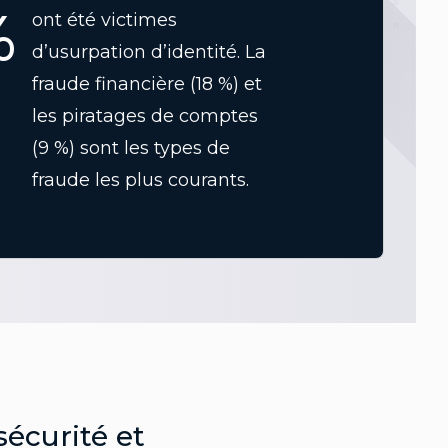
%
ont été victimes
d’usurpation d’identité. La
fraude financière (18 %) et
les piratages de comptes
(9 %) sont les types de
fraude les plus courants.
 sécurité et