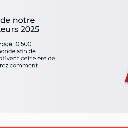
 de notre
eurs 2025
rogé 10 500
onde afin de
tivent cette ère de
uvrez comment