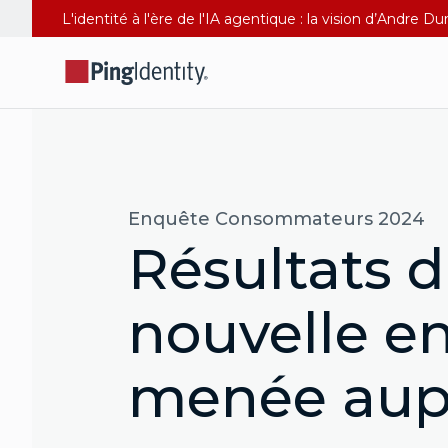
L'identité à l'ère de l'IA agentique : la vision d’Andre 
Enquête Consommateurs 2024
Résultats 
nouvelle e
menée aup