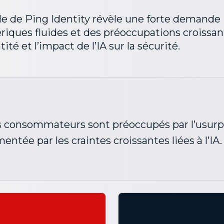
e de Ping Identity révèle une forte demande
iques fluides et des préoccupations croissa
ité et l’impact de l’IA sur la sécurité.
 consommateurs sont préoccupés par l’usurpa
mentée par les craintes croissantes liées à l’IA.