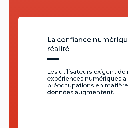
La confiance numérique
réalité
Les utilisateurs exigent de
expériences numériques al
préoccupations en matière
données augmentent.