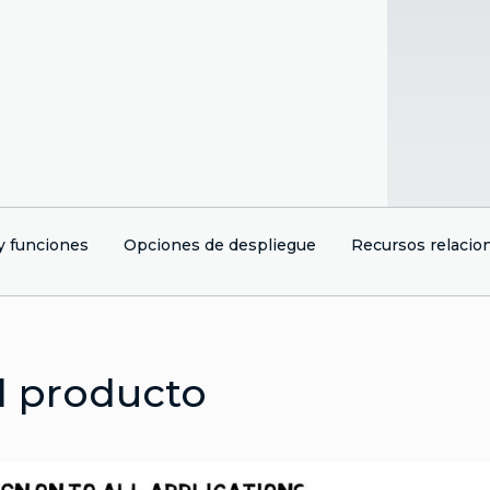
y funciones
Opciones de despliegue
Recursos relacio
l producto