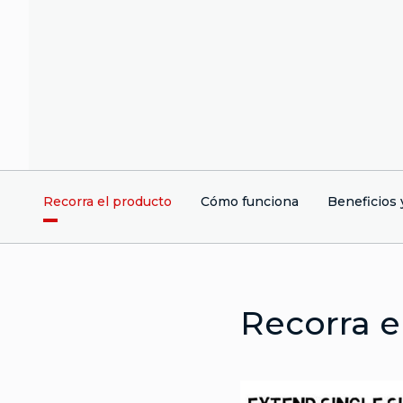
Recorra el producto
Cómo funciona
Beneficios 
Recorra e