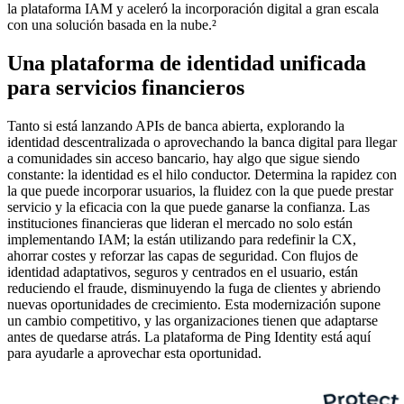
la plataforma IAM y aceleró la incorporación digital a gran escala
con una solución basada en la nube.²
Una plataforma de identidad unificada
para servicios financieros
Tanto si está lanzando APIs de banca abierta, explorando la
identidad descentralizada o aprovechando la banca digital para llegar
a comunidades sin acceso bancario, hay algo que sigue siendo
constante: la identidad es el hilo conductor. Determina la rapidez con
la que puede incorporar usuarios, la fluidez con la que puede prestar
servicio y la eficacia con la que puede ganarse la confianza. Las
instituciones financieras que lideran el mercado no solo están
implementando IAM; la están utilizando para redefinir la CX,
ahorrar costes y reforzar las capas de seguridad. Con flujos de
identidad adaptativos, seguros y centrados en el usuario, están
reduciendo el fraude, disminuyendo la fuga de clientes y abriendo
nuevas oportunidades de crecimiento. Esta modernización supone
un cambio competitivo, y las organizaciones tienen que adaptarse
antes de quedarse atrás. La plataforma de Ping Identity está aquí
para ayudarle a aprovechar esta oportunidad.