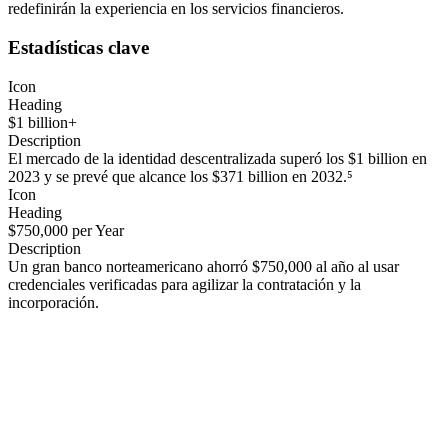
redefinirán la experiencia en los servicios financieros.
Estadísticas clave
Icon
Heading
$1 billion+
Description
El mercado de la identidad descentralizada superó los $1 billion en
2023 y se prevé que alcance los $371 billion en 2032.⁵
Icon
Heading
$750,000 per Year
Description
Un gran banco norteamericano ahorró $750,000 al año al usar
credenciales verificadas para agilizar la contratación y la
incorporación.