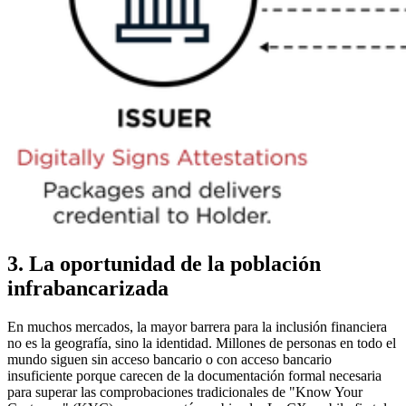
3. La oportunidad de la población
infrabancarizada
En muchos mercados, la mayor barrera para la inclusión financiera
no es la geografía, sino la identidad. Millones de personas en todo el
mundo siguen sin acceso bancario o con acceso bancario
insuficiente porque carecen de la documentación formal necesaria
para superar las comprobaciones tradicionales de "Know Your