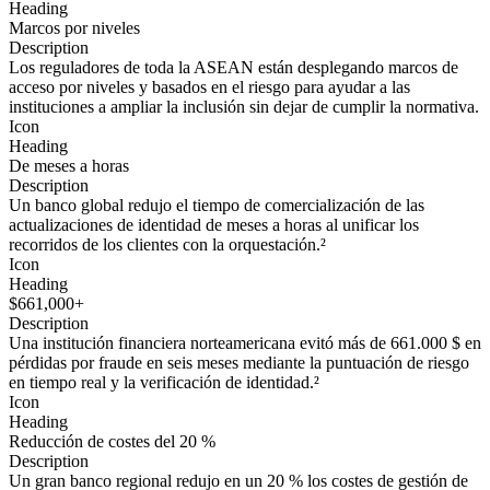
Heading
Marcos por niveles
Description
Los reguladores de toda la ASEAN están desplegando marcos de
acceso por niveles y basados en el riesgo para ayudar a las
instituciones a ampliar la inclusión sin dejar de cumplir la normativa.
Icon
Heading
De meses a horas
Description
Un banco global redujo el tiempo de comercialización de las
actualizaciones de identidad de meses a horas al unificar los
recorridos de los clientes con la orquestación.²
Icon
Heading
$661,000+
Description
Una institución financiera norteamericana evitó más de 661.000 $ en
pérdidas por fraude en seis meses mediante la puntuación de riesgo
en tiempo real y la verificación de identidad.²
Icon
Heading
Reducción de costes del 20 %
Description
Un gran banco regional redujo en un 20 % los costes de gestión de