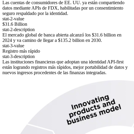
Las cuentas de consumidores de EE. UU. ya están compartiendo
datos mediante APIs de FDX, habilitadas por un consentimiento
seguro respaldado por la identidad.
stat-2-value
$31.6 Billion
stat-2-description
El mercado global de banca abierta alcanzó los $31.6 billion en
2024 y va camino de llegar a $135.2 billion en 2030.
stat-3-value
Registro más rápido
stat-3-description
Las instituciones financieras que adoptan una identidad API-first
están logrando registros más rápidos, mejor portabilidad de datos y
nuevos ingresos procedentes de las finanzas integradas.