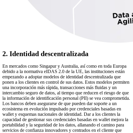
2. Identidad descentralizada
En mercados como Singapur y Australia, así como en toda Europa
debido a la normativa eIDAS 2.0 de la UE, las instituciones están
empezando a adoptar modelos de identidad descentralizada que
ponen a los clientes en control de sus datos. Estos modelos permiten
una incorporación más rápida, transacciones más fluidas y un
intercambio seguro de datos, al tiempo que reducen el riesgo de que
la información de identificación personal (PII) se vea comprometida.
Los bancos deben asegurarse de que pueden dar soporte a un
ecosistema en evolución impulsado por credenciales basadas en
wallet y esquemas nacionales de identidad. Dar a los clientes la
capacidad de gestionar sus credenciales basadas en wallet mejora la
portabilidad y la seguridad de los datos, allanando el camino para
servicios de confianza innovadores y centrados en el cliente que