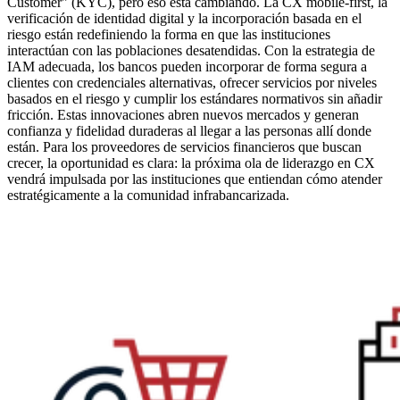
Customer" (KYC), pero eso está cambiando. La CX mobile-first, la
verificación de identidad digital y la incorporación basada en el
riesgo están redefiniendo la forma en que las instituciones
interactúan con las poblaciones desatendidas. Con la estrategia de
IAM adecuada, los bancos pueden incorporar de forma segura a
clientes con credenciales alternativas, ofrecer servicios por niveles
basados en el riesgo y cumplir los estándares normativos sin añadir
fricción. Estas innovaciones abren nuevos mercados y generan
confianza y fidelidad duraderas al llegar a las personas allí donde
están. Para los proveedores de servicios financieros que buscan
crecer, la oportunidad es clara: la próxima ola de liderazgo en CX
vendrá impulsada por las instituciones que entiendan cómo atender
estratégicamente a la comunidad infrabancarizada.