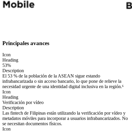
Principales avances
Icon
Heading
53%
Description
El 53 % de la población de la ASEAN sigue estando
infrabancarizada o sin acceso bancario, lo que pone de relieve la
necesidad urgente de una identidad digital inclusiva en la región.⁶
Icon
Heading
Verificación por vídeo
Description
Las fintech de Filipinas están utilizando la verificación por vídeo y
metadatos móviles para incorporar a usuarios infrabancarizados. No
se necesitan documentos físicos.
Icon