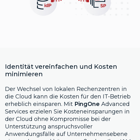
Identität vereinfachen und Kosten
minimieren
Der Wechsel von lokalen Rechenzentren in
die Cloud kann die Kosten für den IT-Betrieb
erheblich einsparen. Mit
PingOne
Advanced
Services erzielen Sie Kosteneinsparungen in
der Cloud ohne Kompromisse bei der
Unterstützung anspruchsvoller
Anwendungsfälle auf Unternehmensebene