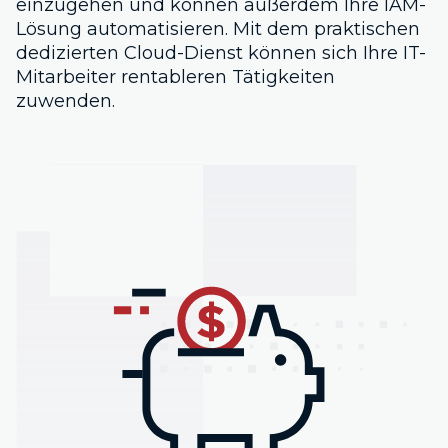
einzugehen und können außerdem Ihre IAM-
Lösung automatisieren. Mit dem praktischen
dedizierten Cloud-Dienst können sich Ihre IT-
Mitarbeiter rentableren Tätigkeiten
zuwenden.