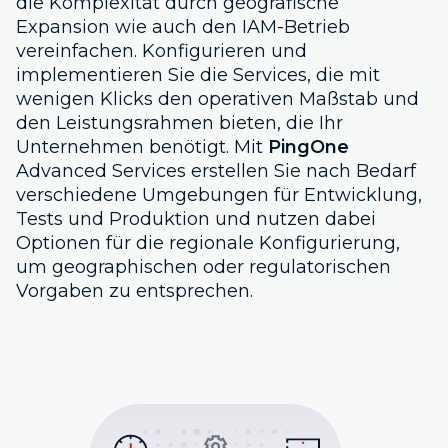
die Komplexität durch geografische
Expansion wie auch den IAM-Betrieb
vereinfachen. Konfigurieren und
implementieren Sie die Services, die mit
wenigen Klicks den operativen Maßstab und
den Leistungsrahmen bieten, die Ihr
Unternehmen benötigt. Mit
PingOne
Advanced Services erstellen Sie nach Bedarf
verschiedene Umgebungen für Entwicklung,
Tests und Produktion und nutzen dabei
Optionen für die regionale Konfigurierung,
um geographischen oder regulatorischen
Vorgaben zu entsprechen.