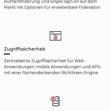
Authentifizierung und Single Sign-on auf dem
Markt mit Optionen für erweiterbare Föderation
Zugriffssicherheit
Zentralisierte Zugriffssicherheit für Web-
Anwendungen, mobile Anwendungen und APIs
mit einer flächendeckenden Richtlinien-Engine