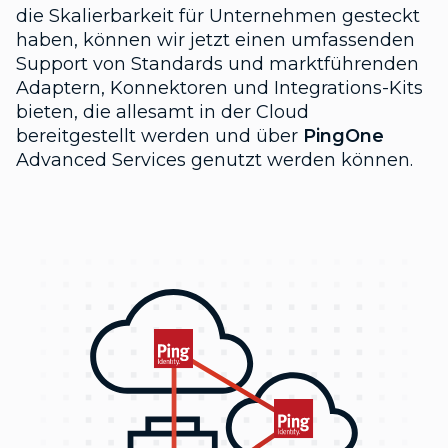
die Skalierbarkeit für Unternehmen gesteckt
haben, können wir jetzt einen umfassenden
Support von Standards und marktführenden
Adaptern, Konnektoren und Integrations-Kits
bieten, die allesamt in der Cloud
bereitgestellt werden und über
PingOne
Advanced Services genutzt werden können.