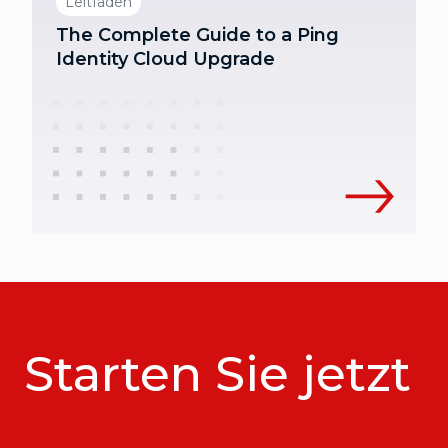
Leitfaden
The Complete Guide to a Ping
Identity Cloud Upgrade
Starten Sie jetzt