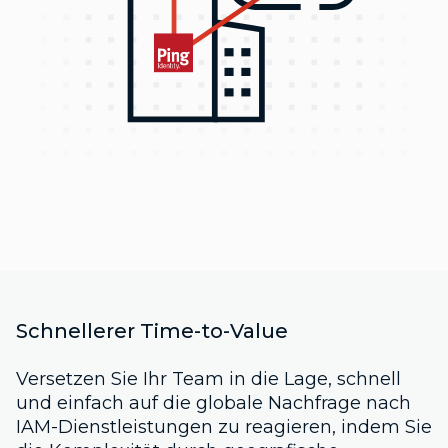
Schnellerer Time-to-Value
Versetzen Sie Ihr Team in die Lage, schnell
und einfach auf die globale Nachfrage nach
IAM-Dienstleistungen zu reagieren, indem Sie