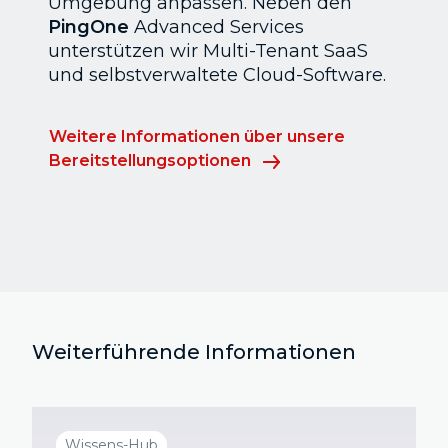
Umgebung anpassen. Neben den
PingOne
Advanced Services
unterstützen wir Multi-Tenant SaaS
und selbstverwaltete Cloud-Software.
Weitere Informationen über unsere
Bereitstellungsoptionen
Weiterführende Informationen
Wissens-Hub