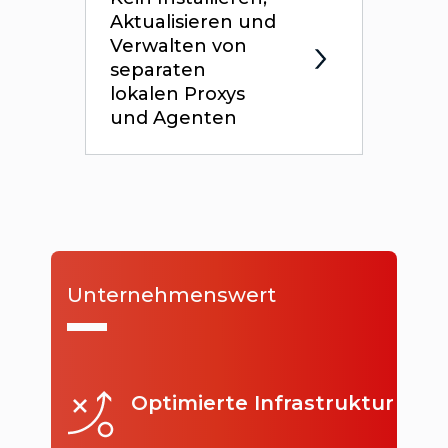
Aktualisieren und
Verwalten von
separaten
lokalen Proxys
und Agenten
Unternehmenswert
Optimierte Infrastruktur