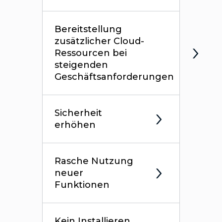
Bereitstellung
zusätzlicher Cloud-
Ressourcen bei
steigenden
Geschäftsanforderungen
Sicherheit
erhöhen
Rasche Nutzung
neuer
Funktionen
Kein Installieren,