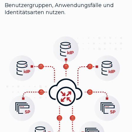
Benutzergruppen, Anwendungsfälle und
Identitätsarten nutzen.