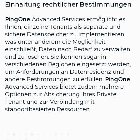
Einhaltung rechtlicher Bestimmungen
PingOne
Advanced Services ermöglicht es
Ihnen, einzelne Tenants als separate und
sichere Datenspeicher zu implementieren,
was unter anderem die Möglichkeit
einschließt, Daten nach Bedarf zu verwalten
und zu löschen. Sie können sogar in
verschiedenen Regionen eingesetzt werden,
um Anforderungen an Datenresidenz und
andere Bestimmungen zu erfüllen.
PingOne
Advanced Services bietet zudem mehrere
Optionen zur Absicherung Ihres Private
Tenant und zur Verbindung mit
standortbasierten Ressourcen.