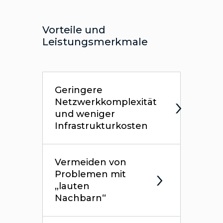
Vorteile und
Leistungsmerkmale
Geringere
Netzwerkkomplexität
und weniger
Infrastrukturkosten
Vermeiden von
Problemen mit
„lauten
Nachbarn“