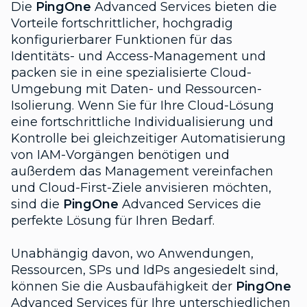
Die
PingOne
Advanced Services bieten die
Vorteile fortschrittlicher, hochgradig
konfigurierbarer Funktionen für das
Identitäts- und Access-Management und
packen sie in eine spezialisierte Cloud-
Umgebung mit Daten- und Ressourcen-
Isolierung. Wenn Sie für Ihre Cloud-Lösung
eine fortschrittliche Individualisierung und
Kontrolle bei gleichzeitiger Automatisierung
von IAM-Vorgängen benötigen und
außerdem das Management vereinfachen
und Cloud-First-Ziele anvisieren möchten,
sind die
PingOne
Advanced Services die
perfekte Lösung für Ihren Bedarf.
Unabhängig davon, wo Anwendungen,
Ressourcen, SPs und IdPs angesiedelt sind,
können Sie die Ausbaufähigkeit der
PingOne
Advanced Services für Ihre unterschiedlichen