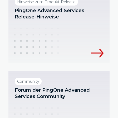
Hinweise zum Produkt-Release
PingOne Advanced Services
Release-Hinweise
Community
Forum der PingOne Advanced
Services Community