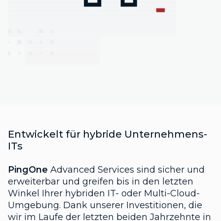
Entwickelt für hybride Unternehmens-
ITs
PingOne
Advanced Services sind sicher und
erweiterbar und greifen bis in den letzten
Winkel Ihrer hybriden IT- oder Multi-Cloud-
Umgebung. Dank unserer Investitionen, die
wir im Laufe der letzten beiden Jahrzehnte in