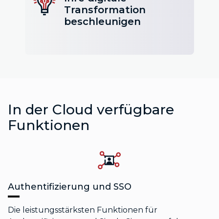
Transformation
beschleunigen
In der Cloud verfügbare
Funktionen
Authentifizierung und SSO
Die leistungsstärksten Funktionen für