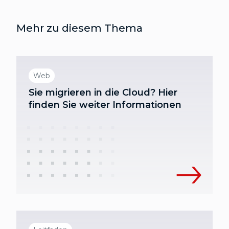
Mehr zu diesem Thema
Web
Sie migrieren in die Cloud? Hier
finden Sie weiter Informationen