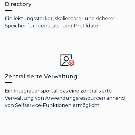
Directory
Ein leistungsstarker, skalierbarer und sicherer
Speicher für Identitäts- und Profildaten
Zentralisierte Verwaltung
Ein Integrationsportal, das eine zentralisierte
Verwaltung von Anwendungsressourcen anhand
von Selfservice-Funktionen ermöglicht