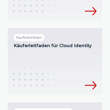
Käuferleitfäden
Käuferleitfaden für Cloud Identity