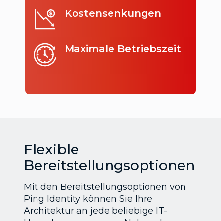
Kostensenkungen
Maximale Betriebszeit
Flexible
Bereitstellungsoptionen
Mit den Bereitstellungsoptionen von
Ping Identity können Sie Ihre
Architektur an jede beliebige IT-