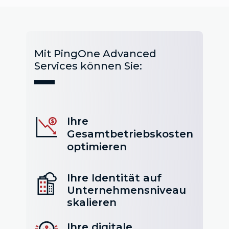
Mit PingOne Advanced
Services können Sie:
Ihre
Gesamtbetriebskosten
optimieren
Ihre Identität auf
Unternehmensniveau
skalieren
Ihre digitale