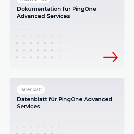
Dokumentation für PingOne
Advanced Services
Datenblatt
Datenblatt für PingOne Advanced
Services