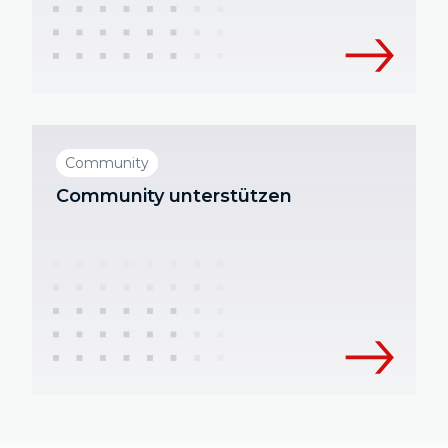
Community
Community unterstützen