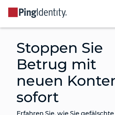
Stoppen Sie
Betrug mit
neuen Konte
sofort
Erfahren Sie, wie Sie gefälscht