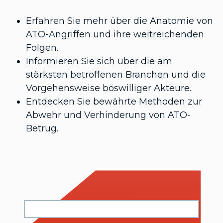
Erfahren Sie mehr über die Anatomie von
ATO-Angriffen und ihre weitreichenden
Folgen.
Informieren Sie sich über die am
stärksten betroffenen Branchen und die
Vorgehensweise böswilliger Akteure.
Entdecken Sie bewährte Methoden zur
Abwehr und Verhinderung von ATO-
Betrug.