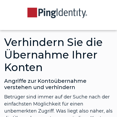
Verhindern Sie die
Übernahme Ihrer
Konten
Angriffe zur Kontoübernahme
verstehen und verhindern
Betrüger sind immer auf der Suche nach der
einfachsten Möglichkeit für einen
unbemerkten Zugriff. Was liegt also näher, als