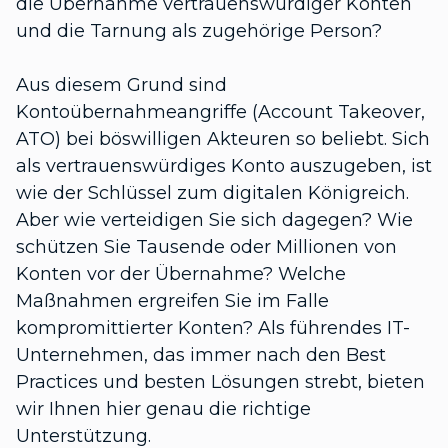
die Übernahme vertrauenswürdiger Konten
und die Tarnung als zugehörige Person?
Aus diesem Grund sind
Kontoübernahmeangriffe (Account Takeover,
ATO) bei böswilligen Akteuren so beliebt. Sich
als vertrauenswürdiges Konto auszugeben, ist
wie der Schlüssel zum digitalen Königreich.
Aber wie verteidigen Sie sich dagegen? Wie
schützen Sie Tausende oder Millionen von
Konten vor der Übernahme? Welche
Maßnahmen ergreifen Sie im Falle
kompromittierter Konten? Als führendes IT-
Unternehmen, das immer nach den Best
Practices und besten Lösungen strebt, bieten
wir Ihnen hier genau die richtige
Unterstützung.