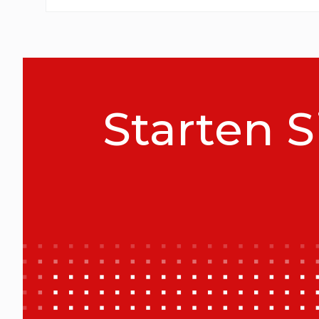
Starten S