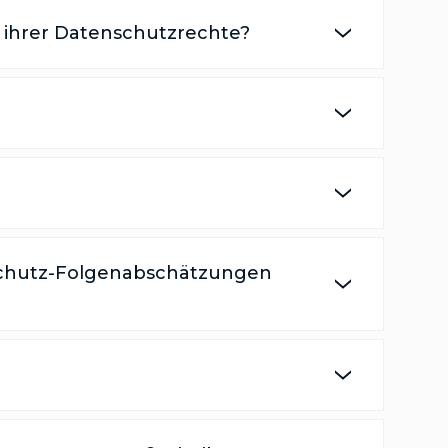
 ihrer Datenschutzrechte?
nschutz-Folgenabschätzungen