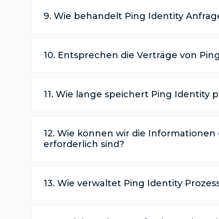
9. Wie behandelt Ping Identity Anfr
10. Entsprechen die Verträge von Pi
11. Wie lange speichert Ping Identit
12. Wie können wir die Informatione
erforderlich sind?
13. Wie verwaltet Ping Identity Proz