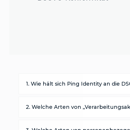
1. Wie hält sich Ping Identity an die 
2. Welche Arten von „Verarbeitungsak