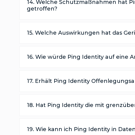
14. Welche Schutzmaßnahmen hat Pin
getroffen?
15. Welche Auswirkungen hat das Geric
16. Wie würde Ping Identity auf eine
17. Erhält Ping Identity Offenlegun
18. Hat Ping Identity die mit grenz
19. Wie kann ich Ping Identity in Dat