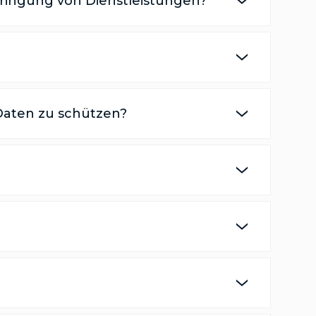
bringung von Dienstleistungen?
Daten zu schützen?