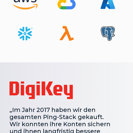
„Im Jahr 2017 haben wir den
gesamten Ping-Stack gekauft.
Wir konnten ihre Konten sichern
und ihnen langfristig bessere