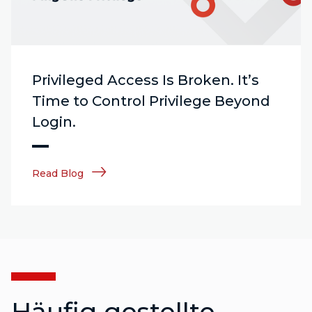
Privileged Access Is Broken. It’s
Time to Control Privilege Beyond
Login.
Read Blog
Häufig gestellte