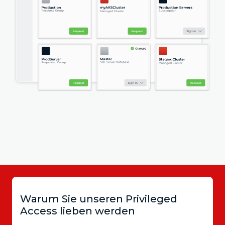
Warum Sie unseren Privileged
Access lieben werden