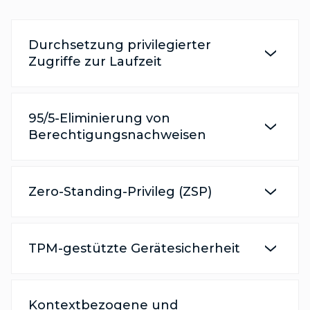
Durchsetzung privilegierter
Zugriffe zur Laufzeit
95/5-Eliminierung von
Berechtigungsnachweisen
Zero-Standing-Privileg (ZSP)
TPM-gestützte Gerätesicherheit
Kontextbezogene und