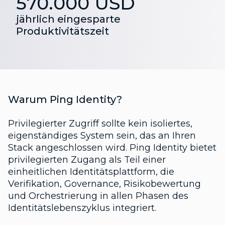
570.000 USD
jährlich eingesparte
Produktivitätszeit
Warum Ping Identity?
Privilegierter Zugriff sollte kein isoliertes,
eigenständiges System sein, das an Ihren
Stack angeschlossen wird. Ping Identity bietet
privilegierten Zugang als Teil einer
einheitlichen Identitätsplattform, die
Verifikation, Governance, Risikobewertung
und Orchestrierung in allen Phasen des
Identitätslebenszyklus integriert.