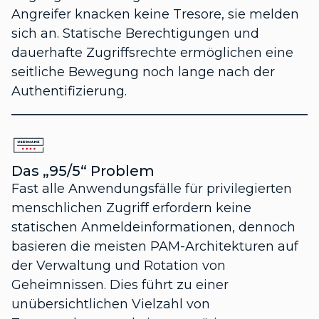
Angreifer knacken keine Tresore, sie melden
sich an. Statische Berechtigungen und
dauerhafte Zugriffsrechte ermöglichen eine
seitliche Bewegung noch lange nach der
Authentifizierung.
Das „95/5“ Problem
Fast alle Anwendungsfälle für privilegierten
menschlichen Zugriff erfordern keine
statischen Anmeldeinformationen, dennoch
basieren die meisten PAM-Architekturen auf
der Verwaltung und Rotation von
Geheimnissen. Dies führt zu einer
unübersichtlichen Vielzahl von