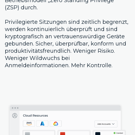
Betriebsmodell „Zero Standing Privilege“
(ZSP) durch.
Privilegierte Sitzungen sind zeitlich begrenzt,
werden kontinuierlich überprüft und sind
kryptografisch an vertrauenswürdige Geräte
gebunden. Sicher, überprüfbar, konform und
produktivitätsfreundlich. Weniger Risiko.
Weniger Wildwuchs bei
Anmeldeinformationen. Mehr Kontrolle.