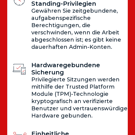
Standing-Privilegien
Gewähren Sie zeitgebundene,
aufgabenspezifische
Berechtigungen, die
verschwinden, wenn die Arbeit
abgeschlossen ist; es gibt keine
dauerhaften Admin-Konten.
Hardwaregebundene
Sicherung
Privilegierte Sitzungen werden
mithilfe der Trusted Platform
Module (TPM)-Technologie
kryptografisch an verifizierte
Benutzer und vertrauenswürdige
Hardware gebunden.
Einheitliche