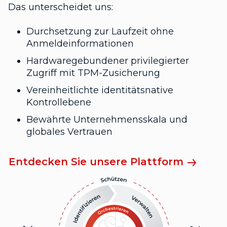
Das unterscheidet uns:
Durchsetzung zur Laufzeit ohne
Anmeldeinformationen
Hardwaregebundener privilegierter
Zugriff mit TPM-Zusicherung
Vereinheitlichte identitätsnative
Kontrollebene
Bewährte Unternehmensskala und
globales Vertrauen
Entdecken Sie unsere Plattform