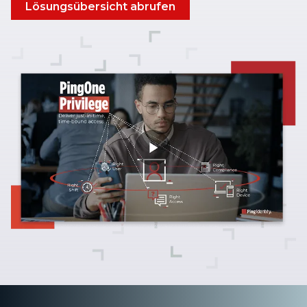
Lösungsübersicht abrufen