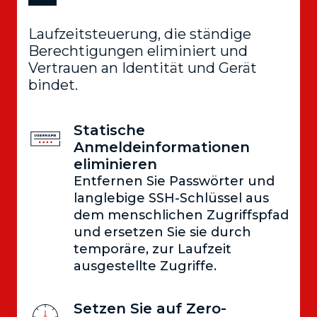
Laufzeitsteuerung, die ständige
Berechtigungen eliminiert und
Vertrauen an Identität und Gerät
bindet.
Statische
Anmeldeinformationen
eliminieren
Entfernen Sie Passwörter und
langlebige SSH-Schlüssel aus
dem menschlichen Zugriffspfad
und ersetzen Sie sie durch
temporäre, zur Laufzeit
ausgestellte Zugriffe.
Setzen Sie auf Zero-