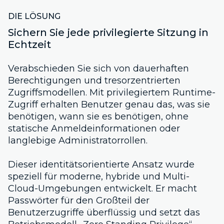
DIE LÖSUNG
Sichern Sie jede privilegierte Sitzung in
Echtzeit
Verabschieden Sie sich von dauerhaften
Berechtigungen und tresorzentrierten
Zugriffsmodellen. Mit privilegiertem Runtime-
Zugriff erhalten Benutzer genau das, was sie
benötigen, wann sie es benötigen, ohne
statische Anmeldeinformationen oder
langlebige Administratorrollen.
Dieser identitätsorientierte Ansatz wurde
speziell für moderne, hybride und Multi-
Cloud-Umgebungen entwickelt. Er macht
Passwörter für den Großteil der
Benutzerzugriffe überflüssig und setzt das