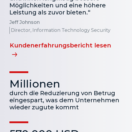
Möglichkeiten und eine höhere
Leistung als zuvor bieten.“
Jeff Johnson
Director, Information Technology Security
Kundenerfahrungsbericht lesen
Millionen
durch die Reduzierung von Betrug
eingespart, was dem Unternehmen
wieder zugute kommt