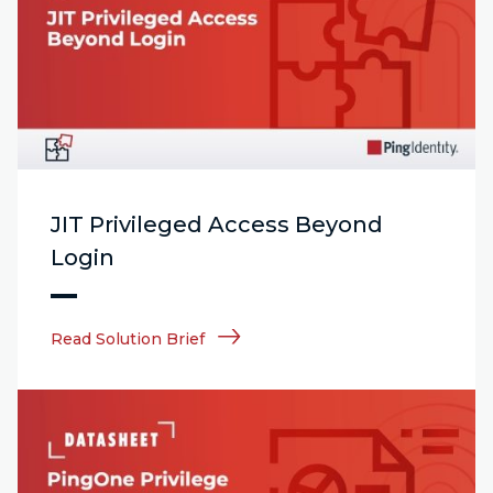
JIT Privileged Access Beyond
Login
Read Solution Brief