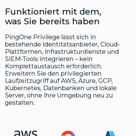
Funktioniert mit dem,
was Sie bereits haben
PingOne Privilege lässt sich in
bestehende Identitätsanbieter, Cloud-
Plattformen, Infrastrukturdienste und
SIEM-Tools integrieren – kein
Komplettaustausch erforderlich.
Erweitern Sie den privilegierten
Laufzeitzugriff auf AWS, Azure, GCP,
Kubernetes, Datenbanken und lokale
Server, ohne Ihre Umgebung neu zu
gestalten.