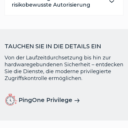
risikobewusste Autorisierung
TAUCHEN SIE IN DIE DETAILS EIN
Von der Laufzeitdurchsetzung bis hin zur
hardwaregebundenen Sicherheit – entdecken
Sie die Dienste, die moderne privilegierte
Zugriffskontrolle ermöglichen.
PingOne Privilege