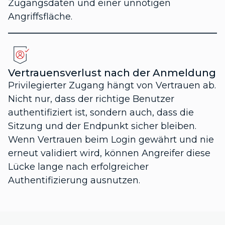
Zugangsdaten und einer unnötigen
Angriffsfläche.
Vertrauensverlust nach der Anmeldung
Privilegierter Zugang hängt von Vertrauen ab.
Nicht nur, dass der richtige Benutzer
authentifiziert ist, sondern auch, dass die
Sitzung und der Endpunkt sicher bleiben.
Wenn Vertrauen beim Login gewährt und nie
erneut validiert wird, können Angreifer diese
Lücke lange nach erfolgreicher
Authentifizierung ausnutzen.