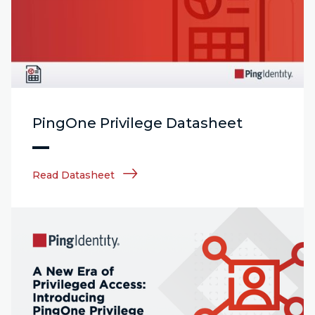
PingOne Privilege Datasheet
Read Datasheet