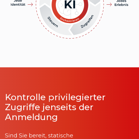
Kontrolle privilegierter
Zugriffe jenseits der
Anmeldung
Sind Sie bereit, statische