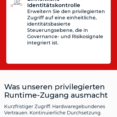
Identitätskontrolle
Erweitern Sie den privilegierten
Zugriff auf eine einheitliche,
identitätsbasierte
Steuerungsebene, die in
Governance- und Risikosignale
integriert ist.
Was unseren privilegierten
Runtime-Zugang ausmacht
Kurzfristiger Zugriff. Hardwaregebundenes
Vertrauen. Kontinuierliche Durchsetzung.