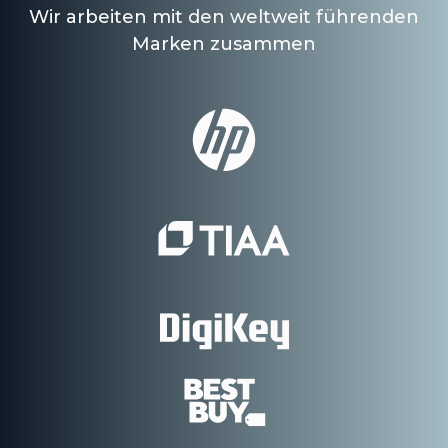
Wir arbeiten mit den weltweit führenden
Marken zusammen