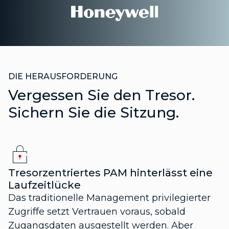
DIE HERAUSFORDERUNG
Vergessen Sie den Tresor.
Sichern Sie die Sitzung.
Tresorzentriertes PAM hinterlässt eine
Laufzeitlücke
Das traditionelle Management privilegierter
Zugriffe setzt Vertrauen voraus, sobald
Zugangsdaten ausgestellt werden. Aber