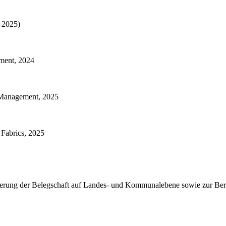
–2025)
ment, 2024
Management, 2025
Fabrics, 2025
erung der Belegschaft auf Landes- und Kommunalebene sowie zur Bereits