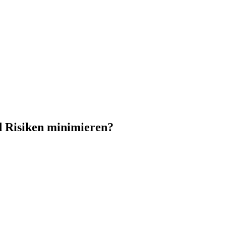
d Risiken minimieren?