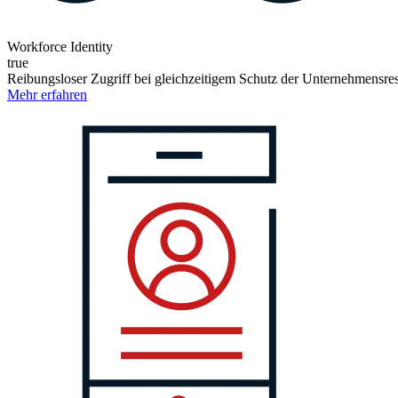
Workforce Identity
true
Reibungsloser Zugriff bei gleichzeitigem Schutz der Unternehmensre
Mehr erfahren