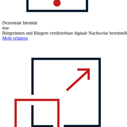
Dezentrale Identität
true
Bürgerinnen und Bürgern verifizierbare digitale Nachweise bereitstel
Mehr erfahren