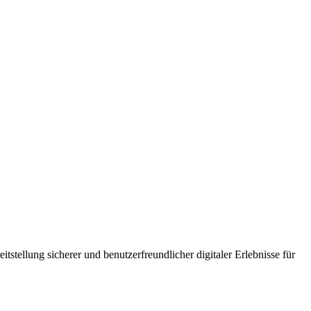
tellung sicherer und benutzerfreundlicher digitaler Erlebnisse für