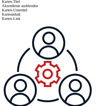
Karten-Titel
Akzentleiste ausblenden
Karten-Untertitel
Karteninhalt
Karten-Link