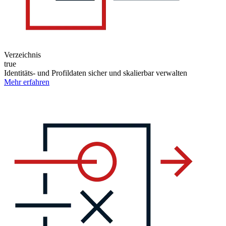
Verzeichnis
true
Identitäts- und Profildaten sicher und skalierbar verwalten
Mehr erfahren