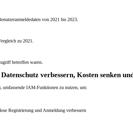
Benutzeranmeldedaten von 2021 bis 2023.
Vergleich zu 2021.
griff betroffen waren.
atenschutz verbessern, Kosten senken un
ei, umfassende IAM-Funktionen zu nutzen, um:
lose Registrierung und Anmeldung verbessern