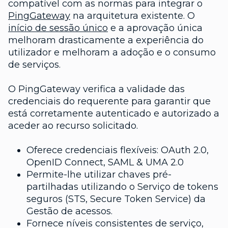
compatível com as normas para integrar o
PingGateway
na arquitetura existente. O
início de sessão único
e a aprovação única
melhoram drasticamente a experiência do
utilizador e melhoram a adoção e o consumo
de serviços.
O PingGateway verifica a validade das
credenciais do requerente para garantir que
está corretamente autenticado e autorizado a
aceder ao recurso solicitado.
Oferece credenciais flexíveis: OAuth 2.0,
OpenID Connect, SAML & UMA 2.0
Permite-lhe utilizar chaves pré-
partilhadas utilizando o Serviço de tokens
seguros (STS, Secure Token Service) da
Gestão de acessos.
Fornece níveis consistentes de serviço,