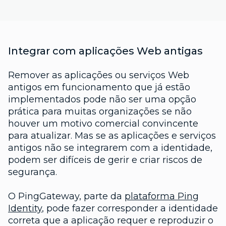
Integrar com aplicações Web antigas
Remover as aplicações ou serviços Web
antigos em funcionamento que já estão
implementados pode não ser uma opção
prática para muitas organizações se não
houver um motivo comercial convincente
para atualizar. Mas se as aplicações e serviços
antigos não se integrarem com a identidade,
podem ser difíceis de gerir e criar riscos de
segurança.
O PingGateway, parte da
plataforma Ping
Identity
, pode fazer corresponder a identidade
correta que a aplicação requer e reproduzir o