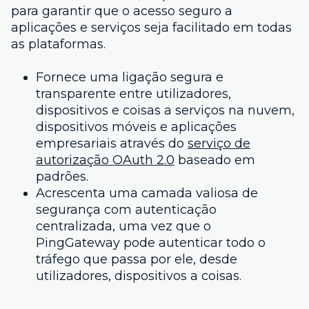
para garantir que o acesso seguro a
aplicações e serviços seja facilitado em todas
as plataformas.
Fornece uma ligação segura e
transparente entre utilizadores,
dispositivos e coisas a serviços na nuvem,
dispositivos móveis e aplicações
empresariais através do
serviço de
autorização OAuth 2.0
baseado em
padrões.
Acrescenta uma camada valiosa de
segurança com autenticação
centralizada, uma vez que o
PingGateway pode autenticar todo o
tráfego que passa por ele, desde
utilizadores, dispositivos a coisas.