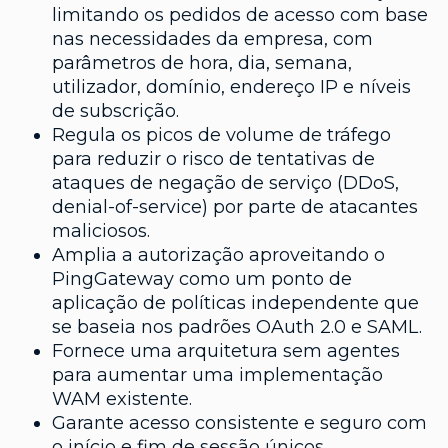
limitando os pedidos de acesso com base
nas necessidades da empresa, com
parâmetros de hora, dia, semana,
utilizador, domínio, endereço IP e níveis
de subscrição.
Regula os picos de volume de tráfego
para reduzir o risco de tentativas de
ataques de negação de serviço (DDoS,
denial-of-service) por parte de atacantes
maliciosos.
Amplia a autorização aproveitando o
PingGateway como um ponto de
aplicação de políticas independente que
se baseia nos padrões OAuth 2.0 e SAML.
Fornece uma arquitetura sem agentes
para aumentar uma implementação
WAM existente.
Garante acesso consistente e seguro com
o início e fim de sessão únicos.