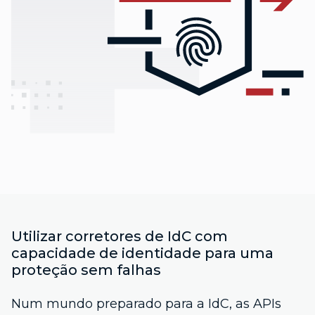
Utilizar corretores de IdC com
capacidade de identidade para uma
proteção sem falhas
Num mundo preparado para a IdC, as APIs