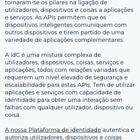
tornaram-se os pilares na ligação de
utilizadores, dispositivos e coisas a aplicações
e serviços. As APIs permitem que os
dispositivos inteligentes comuniquem com
outros dispositivos e tirem partido de uma
variedade de aplicações complementares.
A IdC é uma mistura complexa de
utilizadores, dispositivos, coisas, serviços e
aplicações, todos com relações variadas que
requerem um nível elevado de segurança e
escalabilidade para estas APIs. Tem de utilizar
aplicações e serviços com capacidade de
identidade para obter uma interação sem
falhas com qualquer utilizador, dispositivo ou
coisa.
A nossa Plataforma de identidade
autentica e
autoriza utilizadores, dispositivos e coisas