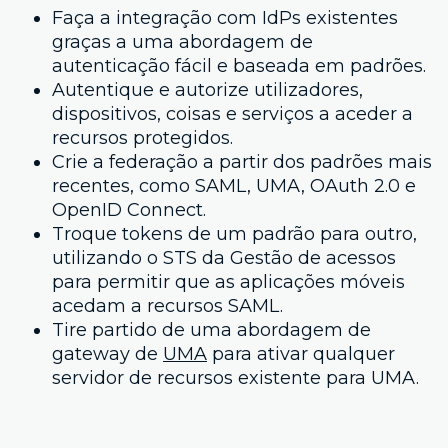
Faça a integração com IdPs existentes
graças a uma abordagem de
autenticação fácil e baseada em padrões.
Autentique e autorize utilizadores,
dispositivos, coisas e serviços a aceder a
recursos protegidos.
Crie a federação a partir dos padrões mais
recentes, como SAML, UMA, OAuth 2.0 e
OpenID Connect.
Troque tokens de um padrão para outro,
utilizando o STS da Gestão de acessos
para permitir que as aplicações móveis
acedam a recursos SAML.
Tire partido de uma abordagem de
gateway de
UMA
para ativar qualquer
servidor de recursos existente para UMA.