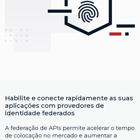
Habilite e conecte rapidamente as suas
aplicações com provedores de
identidade federados
A federação de APIs permite acelerar o tempo
de colocação no mercado e aumentar a