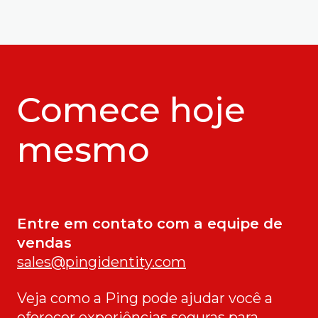
Comece hoje
mesmo
Entre em contato com a equipe de
vendas
sales@pingidentity.com
Veja como a Ping pode ajudar você a
oferecer experiências seguras para