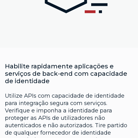
Habilite rapidamente aplicações e
serviços de back-end com capacidade
de identidade
Utilize APIs com capacidade de identidade
para integração segura com serviços.
Verifique e imponha a identidade para
proteger as APIs de utilizadores não
autenticados e não autorizados. Tire partido
de qualquer fornecedor de identidade