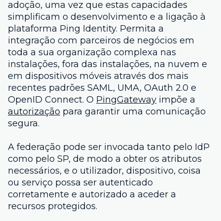
adoção, uma vez que estas capacidades
simplificam o desenvolvimento e a ligação à
plataforma Ping Identity. Permita a
integração com parceiros de negócios em
toda a sua organização complexa nas
instalações, fora das instalações, na nuvem e
em dispositivos móveis através dos mais
recentes padrões SAML, UMA, OAuth 2.0 e
OpenID Connect. O
PingGateway
impõe a
autorização
para garantir uma comunicação
segura.
A federação pode ser invocada tanto pelo IdP
como pelo SP, de modo a obter os atributos
necessários, e o utilizador, dispositivo, coisa
ou serviço possa ser autenticado
corretamente e autorizado a aceder a
recursos protegidos.