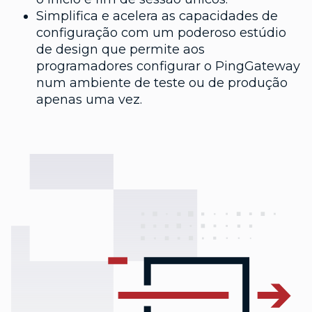
Simplifica e acelera as capacidades de
configuração com um poderoso estúdio
de design que permite aos
programadores configurar o PingGateway
num ambiente de teste ou de produção
apenas uma vez.