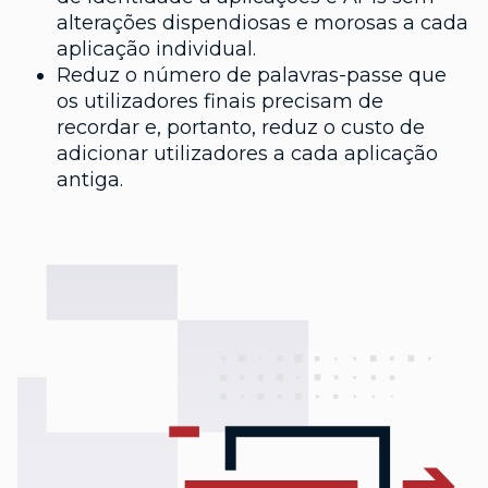
alterações dispendiosas e morosas a cada
aplicação individual.
Reduz o número de palavras-passe que
os utilizadores finais precisam de
recordar e, portanto, reduz o custo de
adicionar utilizadores a cada aplicação
antiga.