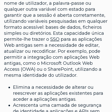
nome de utilizador, a palavra-passe ou
qualquer outra variável com estado para
garantir que a sessão é aberta corretamente,
utilizando variáveis pesquisadas em qualquer
formato acessível: bases de dados, ficheiros
simples ou diretórios. Esta capacidade única
permite-lhe trazer o
SSO
para as aplicações
Web antigas sem a necessidade de editar,
atualizar ou recodificar. Por exemplo, pode
permitir a integração com aplicações Web
antigas, como o Microsoft Outlook Web
Access (OWA) ou o SharePoint, utilizando a
mesma identidade do utilizador.
Elimina a necessidade de alterar ou
reescrever as aplicações existentes para
aceder a aplicações antigas.
Acrescenta uma camada de segurança
de identidade a aplicações e APIs sem