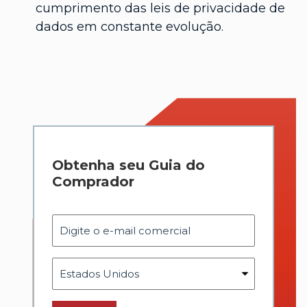
cumprimento das leis de privacidade de
dados em constante evolução.
Obtenha seu Guia do
Comprador