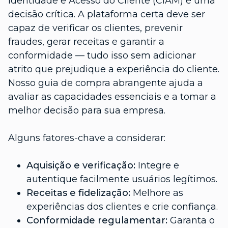
Identidade e Acesso do Cliente (CIAM) é uma
decisão crítica. A plataforma certa deve ser
capaz de verificar os clientes, prevenir
fraudes, gerar receitas e garantir a
conformidade — tudo isso sem adicionar
atrito que prejudique a experiência do cliente.
Nosso guia de compra abrangente ajuda a
avaliar as capacidades essenciais e a tomar a
melhor decisão para sua empresa.
Alguns fatores-chave a considerar:
Aquisição e verificação:
Integre e
autentique facilmente usuários legítimos.
Receitas e fidelização:
Melhore as
experiências dos clientes e crie confiança.
Conformidade regulamentar:
Garanta o