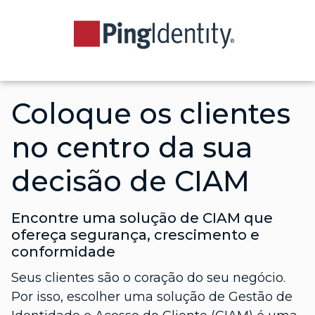
Coloque os clientes
no centro da sua
decisão de CIAM
Encontre uma solução de CIAM que
ofereça segurança, crescimento e
conformidade
Seus clientes são o coração do seu negócio.
Por isso, escolher uma solução de Gestão de