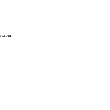
vitáveis."