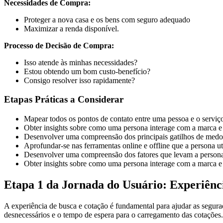
Necessidades de Compra:
Proteger a nova casa e os bens com seguro adequado
Maximizar a renda disponível.
Processo de Decisão de Compra:
Isso atende às minhas necessidades?
Estou obtendo um bom custo-benefício?
Consigo resolver isso rapidamente?
Etapas Práticas a Considerar
Mapear todos os pontos de contato entre uma pessoa e o serviço
Obter insights sobre como uma persona interage com a marca e 
Desenvolver uma compreensão dos principais gatilhos de medo 
Aprofundar-se nas ferramentas online e offline que a persona ut
Desenvolver uma compreensão dos fatores que levam a persona
Obter insights sobre como uma persona interage com a marca e 
Etapa 1 da Jornada do Usuário: Experiênc
A experiência de busca e cotação é fundamental para ajudar as segurado
desnecessários e o tempo de espera para o carregamento das cotações.