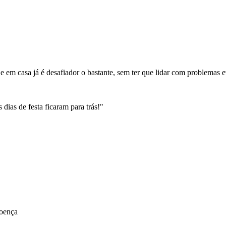
e em casa já é desafiador o bastante, sem ter que lidar com problemas e
dias de festa ficaram para trás!"
doença