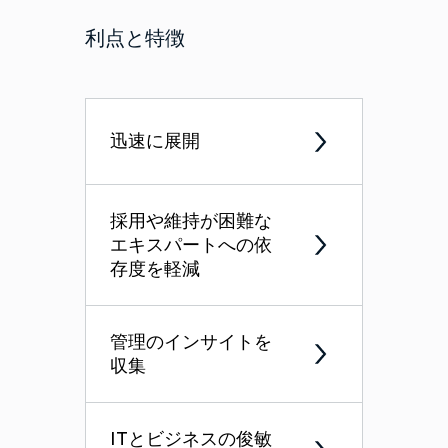
利点と特徴
迅速に展開
採用や維持が困難な
エキスパートへの依
存度を軽減
管理のインサイトを
収集
ITとビジネスの俊敏