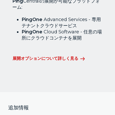
Ping
Centralの展開が可能なプラットフォ
ーム:
PingOne
Advanced Services - 専用
テナントクラウドサービス
PingOne
Cloud Software - 任意の場
所にクラウドコンテナを展開
展開オプションについて詳しく見る
追加情報