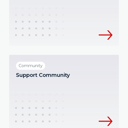
Community
Support Community