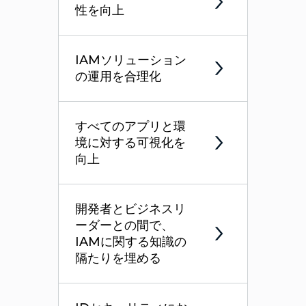
性を向上
IAMソリューション
の運用を合理化
すべてのアプリと環
境に対する可視化を
向上
開発者とビジネスリ
ーダーとの間で、
IAMに関する知識の
隔たりを埋める