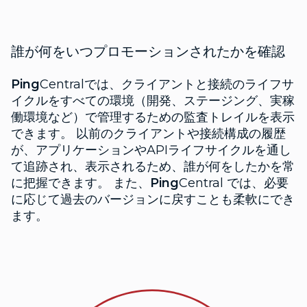
誰が何をいつプロモーションされたかを確認
Ping
Centralでは、クライアントと接続のライフサ
イクルをすべての環境（開発、ステージング、実稼
働環境など）で管理するための監査トレイルを表示
できます。 以前のクライアントや接続構成の履歴
が、アプリケーションやAPIライフサイクルを通し
て追跡され、表示されるため、誰が何をしたかを常
に把握できます。 また、
Ping
Central では、必要
に応じて過去のバージョンに戻すことも柔軟にでき
ます。