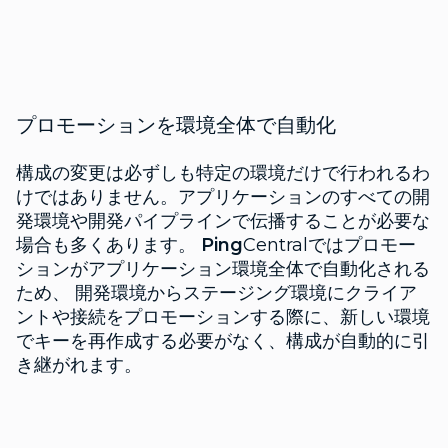
プロモーションを環境全体で自動化
構成の変更は必ずしも特定の環境だけで行われるわ
けではありません。アプリケーションのすべての開
発環境や開発パイプラインで伝播することが必要な
場合も多くあります。
Ping
Centralではプロモー
ションがアプリケーション環境全体で自動化される
ため、 開発環境からステージング環境にクライア
ントや接続をプロモーションする際に、新しい環境
でキーを再作成する必要がなく、構成が自動的に引
き継がれます。