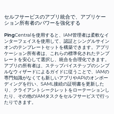
セルフサービスのアプリ統合で、アプリケー
ション所有者のパワーを強化する
Ping
Centralを使用すると、IAM管理者は柔軟なイ
ンターフェイスを使用して、認証とシングルサイン
オンのテンプレートセットを構築できます。アプリ
ケーション所有者は、これらの標準化されたテンプ
レートを安心して選択し、統合を合理化できます。
アプリの所有者は、ステップバイステップのシンプ
ルなウィザードによるガイドに従うことで、IAMの
専門知識がなくても新しいアプリやAPIのオンボー
ディングを行い、SAML接続の証明書を更新した
り、クライアントシークレットをローテーションし
たり、その他のIAMタスクをセルフサービスで行っ
たりできます。