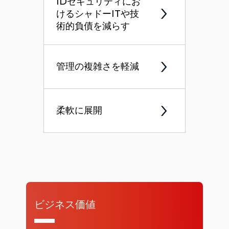
IDセキュリティにお
けるシャドーITや技
術的負債を減らす
管理の複雑さを軽減
柔軟に展開
ビジネス価値