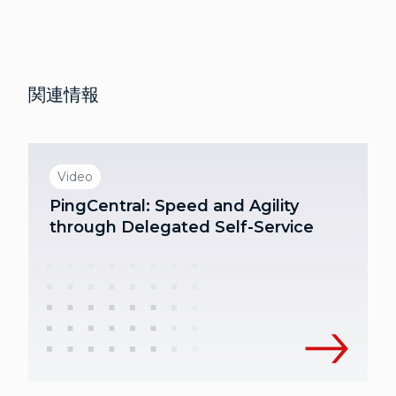
関連情報
Video
PingCentral: Speed and Agility
through Delegated Self-Service