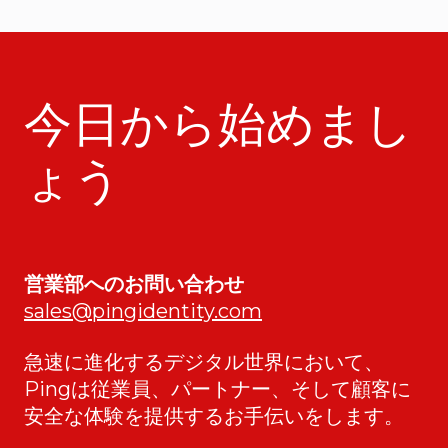
今日から始めまし
ょう
営業部へのお問い合わせ
sales@pingidentity.com
急速に進化するデジタル世界において、
Pingは従業員、パートナー、そして顧客に
安全な体験を提供するお手伝いをします。