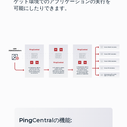
ゲット環境でのアプリケーションの実行を
可能にしたりできます。
Ping
Centralの機能: