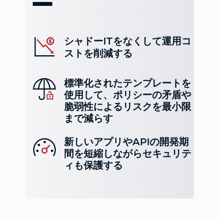
シャドーITをなくして運用コ
ストを削減する
標準化されたテンプレートを
使用して、ポリシーの矛盾や
脆弱性によるリスクを最小限
まで減らす
新しいアプリやAPIの開発期
間を短縮しながらセキュリテ
ィも保護する