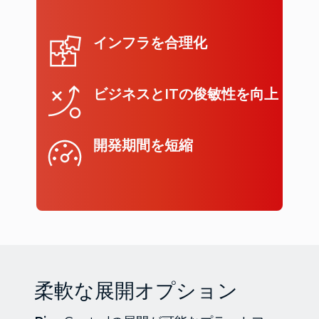
インフラを合理化
ビジネスとITの俊敏性を向上
開発期間を短縮
柔軟な展開オプション