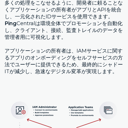
多くの処理をこなせるように、開発者に頼ることな
くアプリケーションの所有者がアプリとAPIを統合
し、一元化されたIDサービスを使用できます。
Ping
Centralは環境全体でプロモーションを自動化
し、クライアント、接続、監査トレイルのデータを
管理者用に可視化します。
アプリケーションの所有者は、IAMサービスに関す
るアプリのオンボーディングをセルフサービスの方
法でユーザーに提供できるため、最終的にシャドー
ITが減少し、急速なデジタル変革が実現します。