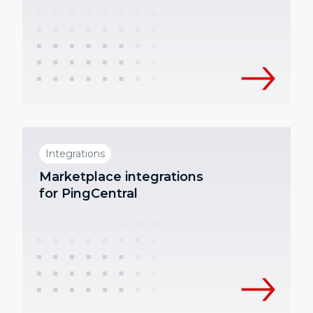
Integrations
Marketplace integrations
for PingCentral