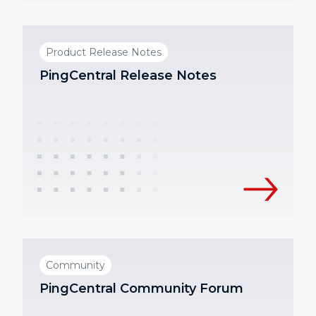
Product Release Notes
PingCentral Release Notes
Community
PingCentral Community Forum