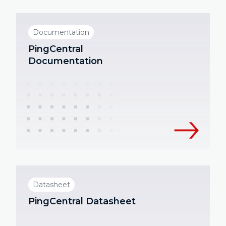
Documentation
PingCentral
Documentation
Datasheet
PingCentral Datasheet