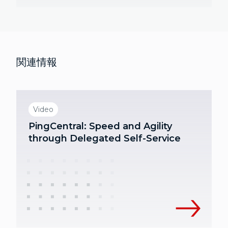
関連情報
Video
PingCentral: Speed and Agility
through Delegated Self-Service