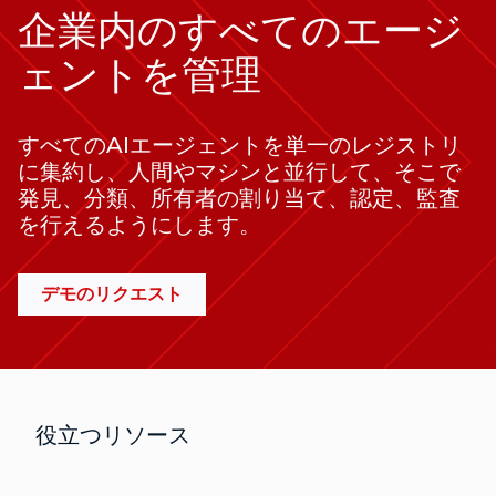
企業内のすべてのエージ
ェントを管理
すべてのAIエージェントを単一のレジストリ
に集約し、人間やマシンと並行して、そこで
発見、分類、所有者の割り当て、認定、監査
を行えるようにします。
デモのリクエスト
役立つリソース