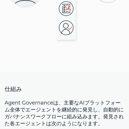
仕組み
Agent Governanceは、主要なAIプラットフォー
ム全体でエージェントを継続的に発見し、自動的に
ガバナンスワークフローに組み込みます。発見され
た各エージェントは次のようになります。