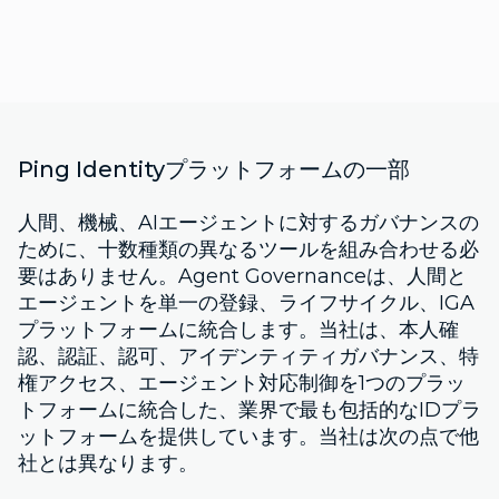
Ping Identityプラットフォームの一部
人間、機械、AIエージェントに対するガバナンスの
ために、十数種類の異なるツールを組み合わせる必
要はありません。Agent Governanceは、人間と
エージェントを単一の登録、ライフサイクル、IGA
プラットフォームに統合します。当社は、本人確
認、認証、認可、アイデンティティガバナンス、特
権アクセス、エージェント対応制御を1つのプラッ
トフォームに統合した、業界で最も包括的なIDプラ
ットフォームを提供しています。当社は次の点で他
社とは異なります。