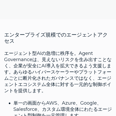
エンタープライズ規模でのエージェントアク
セス
エージェント型AIの急増に秩序を。Agent
Governanceは、見えないリスクを生み出すことな
く、企業が安全にAI導入を拡大できるよう支援しま
す。あらゆるハイパースケーラーやプラットフォー
ムごとに断片化されたガバナンスではなく、エージ
ェントエコシステム全体に対する一元的な制御ポイ
ントを提供します。
単一の画面からAWS、Azure、Google、
Salesforce、カスタム環境全体にわたるエージ
ェント型制御を一元管理します。