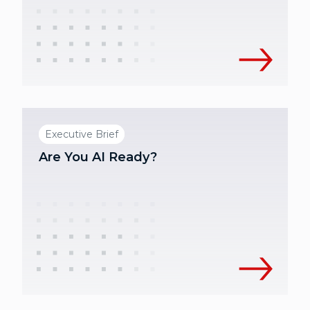
Executive Brief
Are You AI Ready?