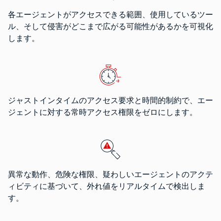
各エージェントがアクセスできる範囲、使用しているツー
ル、そして侵害がどこまで広がる可能性があるかを可視化
します。
ジャストインタイムのアクセス要求と時間的制約で、エー
ジェントに対する常時アクセス権限をゼロにします。
異常な動作、危険な権限、疑わしいエージェントのアクテ
ィビティに基づいて、外れ値をリアルタイムで検出しま
す。