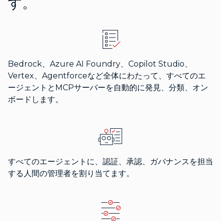
す。
Bedrock、Azure AI Foundry、Copilot Studio、
Vertex、Agentforceなど全体にわたって、すべてのエ
ージェントとMCPサーバーを自動的に発見、分類、オン
ボードします。
すべてのエージェントに、認証、承認、ガバナンスを担当
する人間の管理者を割り当てます。