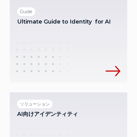
Guide
Ultimate Guide to Identity for AI
ソリューション
AI向けアイデンティティ