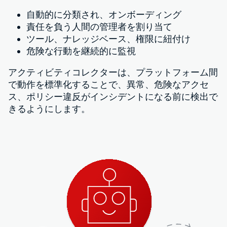
自動的に分類され、オンボーディング
責任を負う人間の管理者を割り当て
ツール、ナレッジベース、権限に紐付け
危険な行動を継続的に監視
アクティビティコレクターは、プラットフォーム間
で動作を標準化することで、異常、危険なアクセ
ス、ポリシー違反がインシデントになる前に検出で
きるようにします。