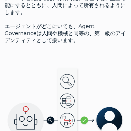
能にするとともに、人間によって所有されるように
します。
エージェントがどこにいても、Agent
Governanceは人間や機械と同等の、第一級のアイ
デンティティとして扱います。