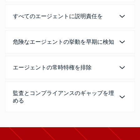
すべてのエージェントに説明責任を
危険なエージェントの挙動を早期に検知
エージェントの常時特権を排除
監査とコンプライアンスのギャップを埋
める