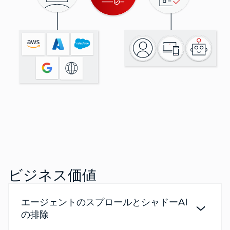
ビジネス価値
エージェントのスプロールとシャドーAI
の排除