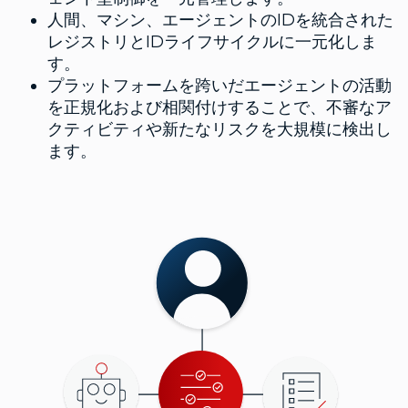
人間、マシン、エージェントのIDを統合された
レジストリとIDライフサイクルに一元化しま
す。
プラットフォームを跨いだエージェントの活動
を正規化および相関付けすることで、不審なア
クティビティや新たなリスクを大規模に検出し
ます。