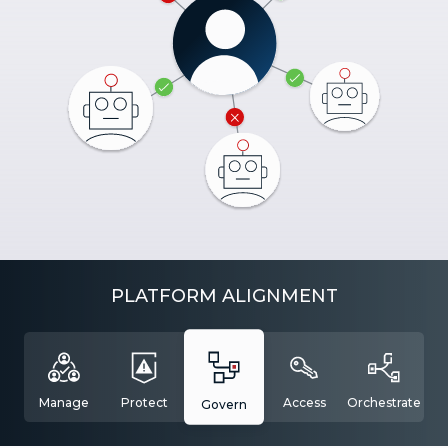
PLATFORM ALIGNMENT
Manage
Protect
Access
Orchestrate
Govern