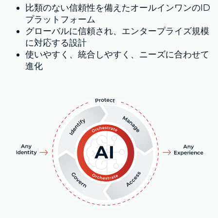
比類のない信頼性を備えたオールインワンのID
プラットフォーム
グローバルに信頼され、エンタープライズ規模
に対応する設計
使いやすく、統合しやすく、ニーズに合わせて
進化