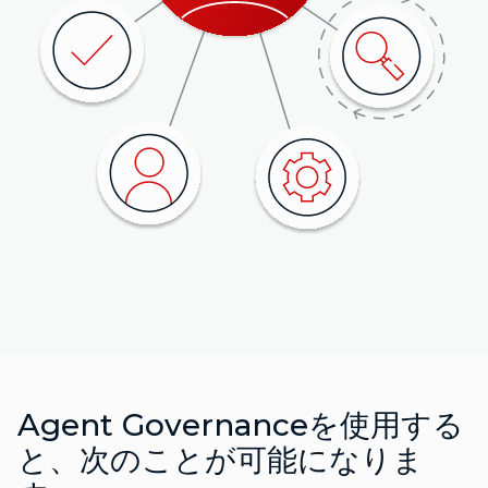
Agent Governanceを使用する
と、次のことが可能になりま