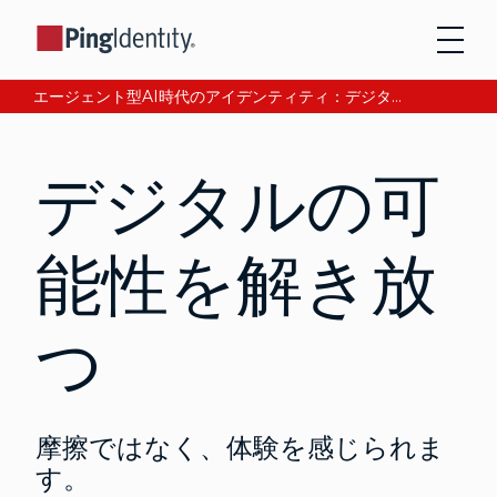
エージェント型AI時代のアイデンティティ：デジタル信頼の獲得と検証について、CEOアンドレ・デュランが語る。今すぐ読む。
デジタルの可
能性を解き放
つ
摩擦ではなく、体験を感じられま
す。