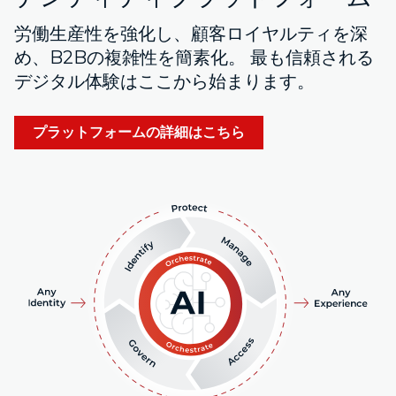
労働生産性を強化し、顧客ロイヤルティを深
め、B2Bの複雑性を簡素化。 最も信頼される
デジタル体験はここから始まります。
プラットフォームの詳細はこちら