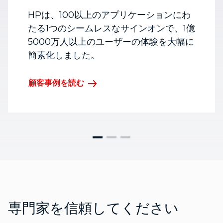
HPは、100以上のアプリケーションにわ
たる1つのシームレスなサインオンで、1億
5000万人以上のユーザーの体験を大幅に
簡素化しました。
顧客事例を読む
専門家を信頼してください