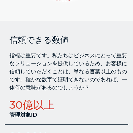
信頼できる数値
指標は重要です。私たちはビジネスにとって重要
なソリューションを提供しているため、お客様に
信頼していただくことは、単なる言葉以上のもの
です。確かな数字で証明できないのであれば、一
体何の意味があるのでしょうか？
30億以上
管理対象ID