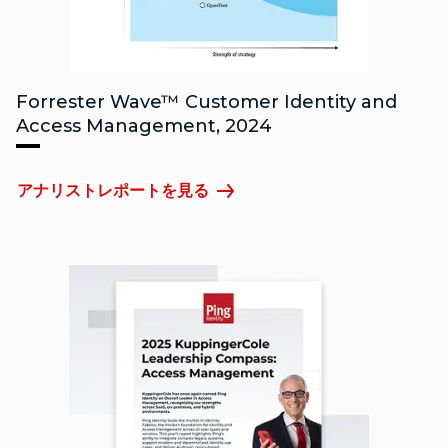
Forrester Wave™ Customer Identity and
Access Management, 2024
アナリストレポートを見る