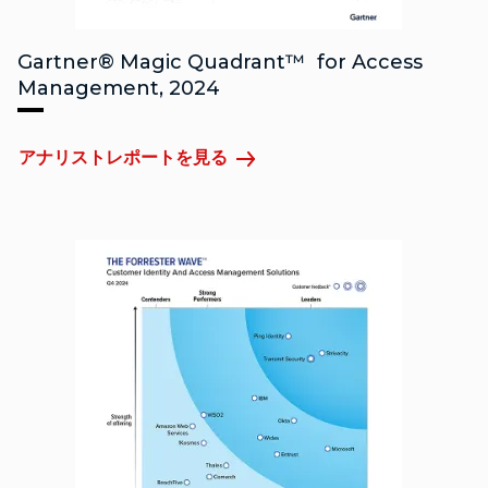
Gartner® Magic Quadrant™ for Access
Management, 2024
アナリストレポートを見る