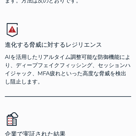
ます。方法は次のとおりです。
進化する脅威に対するレジリエンス
AIを活用したリアルタイム調整可能な防御機能によ
り、ディープフェイクフィッシング、セッションハ
イジャック、MFA疲れといった高度な脅威を検出
し阻止します。
企業で実証された結果