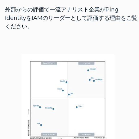
外部からの評価で一流アナリスト企業がPing
IdentityをIAMのリーダーとして評価する理由をご覧
ください。