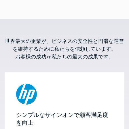
世界最大の企業が、ビジネスの安全性と円滑な運営
を維持するために私たちを信頼しています。
お客様の成功が私たちの最大の成果です。
シンプルなサインオンで顧客満足度
を向上