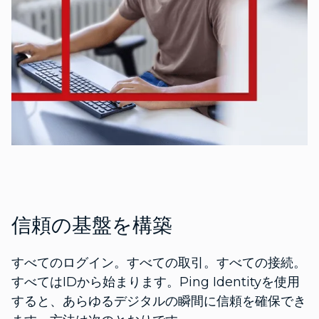
信頼の基盤を構築
すべてのログイン。すべての取引。すべての接続。
すべてはIDから始まります。Ping Identityを使用
すると、あらゆるデジタルの瞬間に信頼を確保でき