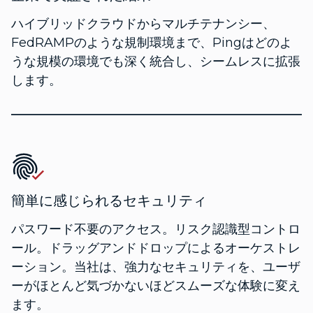
ハイブリッドクラウドからマルチテナンシー、
FedRAMPのような規制環境まで、Pingはどのよ
うな規模の環境でも深く統合し、シームレスに拡張
します。
簡単に感じられるセキュリティ
パスワード不要のアクセス。リスク認識型コントロ
ール。ドラッグアンドドロップによるオーケストレ
ーション。当社は、強力なセキュリティを、ユーザ
ーがほとんど気づかないほどスムーズな体験に変え
ます。