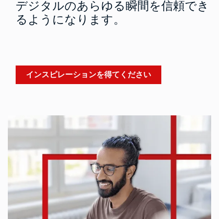
デジタルのあらゆる瞬間を信頼でき
るようになります。
インスピレーションを得てください