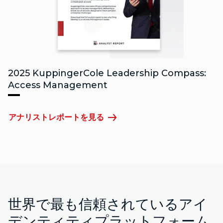
2025 KuppingerCole Leadership Compass:
Access Management
アナリストレポートを見る
世界で最も信頼されているアイ
デンティティプラットフォーム