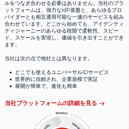
ルをつなぎ合わせる必要はありません。当社のプラ
ットフォームは、強力なIdP基盤と、あらゆるプロ
バイダーとも相互運用可能な一連のサービスを組み
合わせています。どこから始めても、アイデンティ
ティジャーニーのあらゆる段階で柔軟性、スピー
ド、スケールを実現し、価値を引き出すことができ
ます。
当社は次の点で他社とは異なります。
どこでも使えるユニバーサルIDサービス
世界的に信頼され、企業規模で実証
展開が簡単で、進化も簡単
当社プラットフォームの詳細を見る