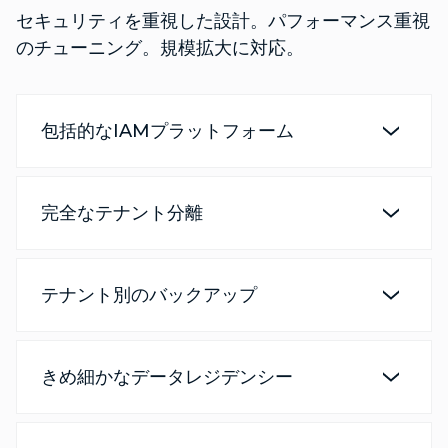
セキュリティを重視した設計。パフォーマンス重視
のチューニング。規模拡大に対応。
包括的なIAMプラットフォーム
完全なテナント分離
テナント別のバックアップ
きめ細かなデータレジデンシー