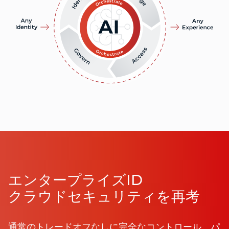
エンタープライズID
クラウドセキュリティを再考
通常のトレードオフなしに完全なコントロール、パ