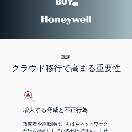
課題
クラウド移行で高まる重要性
増大する脅威と不正行為
攻撃者や詐欺師は、もはやネットワーク
だけを標的にしているわけではありませ