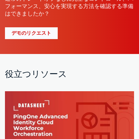
フォーマンス、安心を実現する方法を確認する準備
はできましたか？
デモのリクエスト
役立つリソース