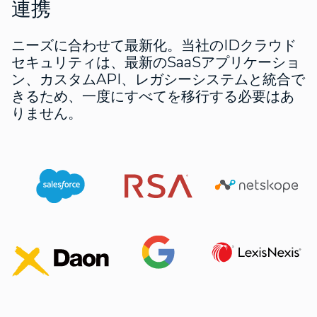
連携
ニーズに合わせて最新化。当社のIDクラウド
セキュリティは、最新のSaaSアプリケーショ
ン、カスタムAPI、レガシーシステムと統合で
きるため、一度にすべてを移行する必要はあ
りません。