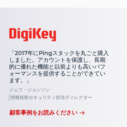
「2017年にPingスタックを丸ごと購入
しました。アカウントを保護し、長期
的に優れた機能と以前よりも高いパフ
ォーマンスを提供することができてい
ます。」
ジェフ・ジョンソン
情報技術セキュリティ担当ディレクター
顧客事例をお読みください