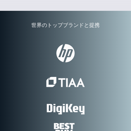
世界のトップブランドと提携