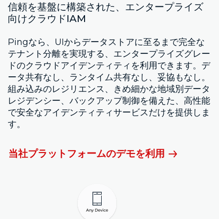
信頼を基盤に構築された、エンタープライズ
向けクラウドIAM
Pingなら、UIからデータストアに至るまで完全な
テナント分離を実現する、エンタープライズグレー
ドのクラウドアイデンティティを利用できます。デ
ータ共有なし、ランタイム共有なし、妥協もなし。
組み込みのレジリエンス、きめ細かな地域別データ
レジデンシー、バックアップ制御を備えた、高性能
で安全なアイデンティティサービスだけを提供しま
す。
当社プラットフォームのデモを利用