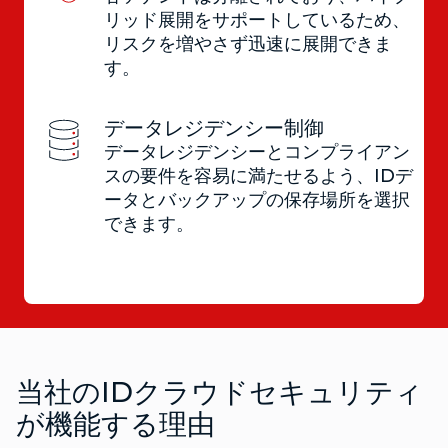
リッド展開をサポートしているため、
リスクを増やさず迅速に展開できま
す。
データレジデンシー制御
データレジデンシーとコンプライアン
スの要件を容易に満たせるよう、IDデ
ータとバックアップの保存場所を選択
できます。
当社のIDクラウドセキュリティ
が機能する理由