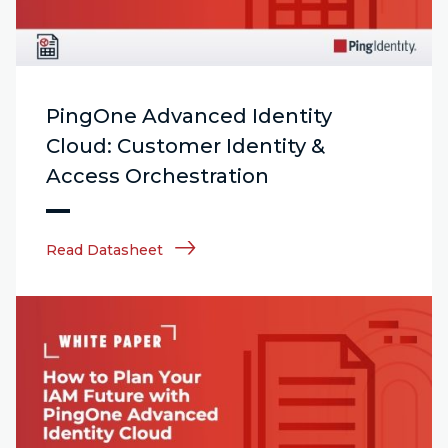
PingOne Advanced Identity
Cloud: Customer Identity &
Access Orchestration
Read Datasheet