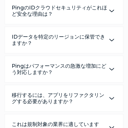
PingのIDクラウドセキュリティがこれほ
ど安全な理由は？
IDデータを特定のリージョンに保管でき
ますか？
Pingはパフォーマンスの急激な増加にど
う対応しますか？
移行するには、アプリをリファクタリン
グする必要がありますか？
これは規制対象の業界に適しています