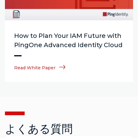
How to Plan Your IAM Future with
PingOne Advanced Identity Cloud
Read White Paper
よくある質問