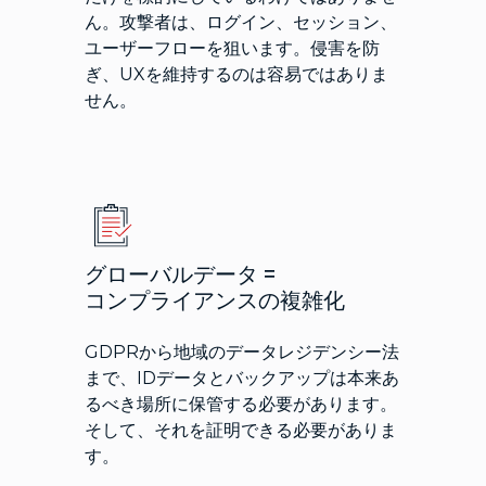
ん。攻撃者は、ログイン、セッション、
ユーザーフローを狙います。侵害を防
ぎ、UXを維持するのは容易ではありま
せん。
グローバルデータ =
コンプライアンスの複雑化
GDPRから地域のデータレジデンシー法
まで、IDデータとバックアップは本来あ
るべき場所に保管する必要があります。
そして、それを証明できる必要がありま
す。