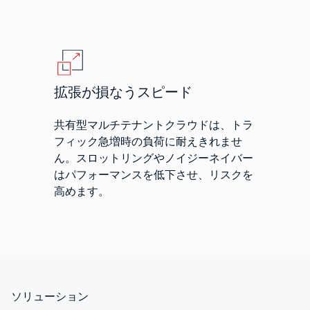
拡張が損なうスピード
共有型マルチテナントクラウドは、トラ
フィック急増時の負荷に耐えきれませ
ん。スロットリングやノイジーネイバー
はパフォーマンスを低下させ、リスクを
高めます。
ソリューション