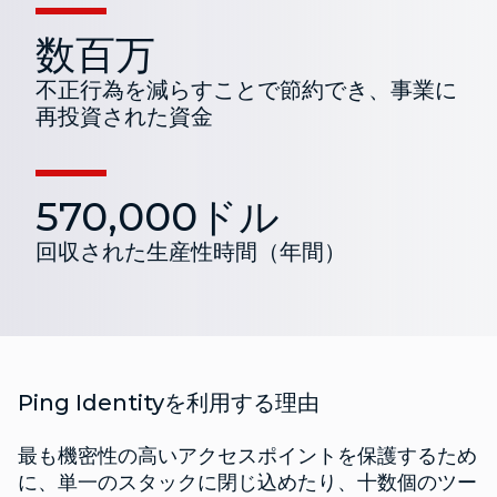
数百万
不正行為を減らすことで節約でき、事業に
再投資された資金
570,000ドル
回収された生産性時間（年間）
Ping Identityを利用する理由
最も機密性の高いアクセスポイントを保護するため
に、単一のスタックに閉じ込めたり、十数個のツー