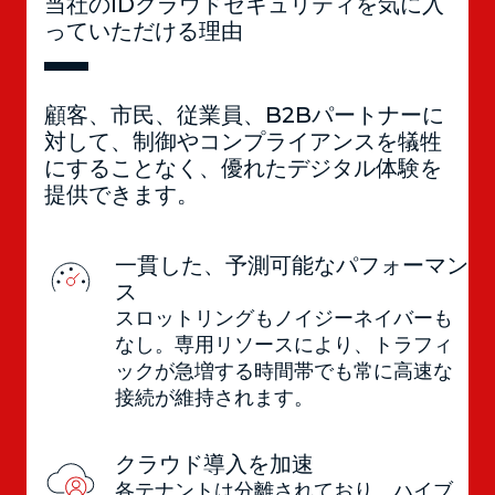
当社のIDクラウドセキュリティを気に入
っていただける理由
顧客、市民、従業員、B2Bパートナーに
対して、制御やコンプライアンスを犠牲
にすることなく、優れたデジタル体験を
提供できます。
一貫した、予測可能なパフォーマン
ス
スロットリングもノイジーネイバーも
なし。専用リソースにより、トラフィ
ックが急増する時間帯でも常に高速な
接続が維持されます。
クラウド導入を加速
各テナントは分離されており、ハイブ