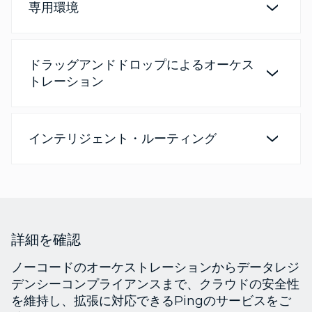
専用環境
ドラッグアンドドロップによるオーケス
トレーション
インテリジェント・ルーティング
詳細を確認
ノーコードのオーケストレーションからデータレジ
デンシーコンプライアンスまで、クラウドの安全性
を維持し、拡張に対応できるPingのサービスをご