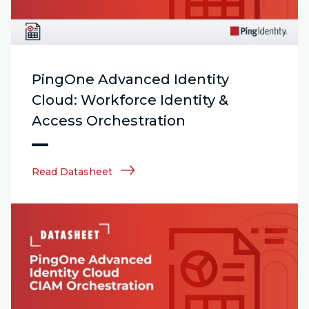
PingOne Advanced Identity
Cloud: Workforce Identity &
Access Orchestration
Read Datasheet