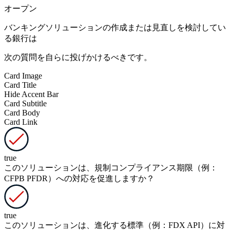
オープン
バンキングソリューションの作成または見直しを検討してい
る銀行は
次の質問を自らに投げかけるべきです。
Card Image
Card Title
Hide Accent Bar
Card Subtitle
Card Body
Card Link
true
このソリューションは、規制コンプライアンス期限（例：
CFPB PFDR）への対応を促進しますか？
true
このソリューションは、進化する標準（例：FDX API）に対