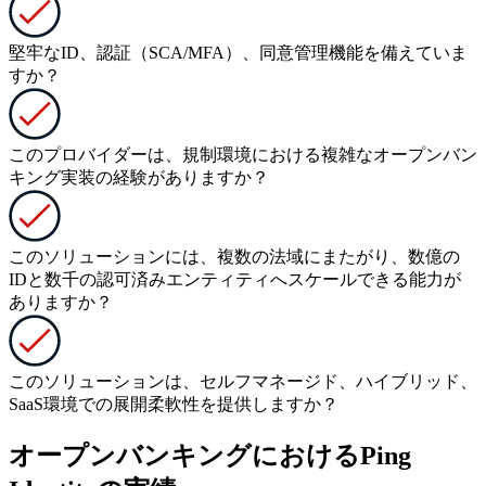
堅牢なID、認証（SCA/MFA）、同意管理機能を備えていま
すか？
このプロバイダーは、規制環境における複雑なオープンバン
キング実装の経験がありますか？
このソリューションには、複数の法域にまたがり、数億の
IDと数千の認可済みエンティティへスケールできる能力が
ありますか？
このソリューションは、セルフマネージド、ハイブリッド、
SaaS環境での展開柔軟性を提供しますか？
オープンバンキングにおけるPing