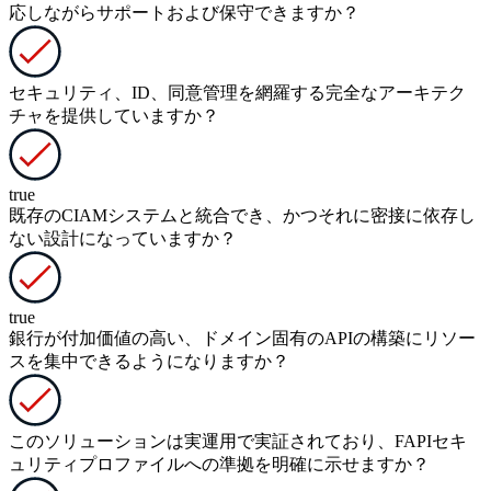
応しながらサポートおよび保守できますか？
セキュリティ、ID、同意管理を網羅する完全なアーキテク
チャを提供していますか？
true
既存のCIAMシステムと統合でき、かつそれに密接に依存し
ない設計になっていますか？
true
銀行が付加価値の高い、ドメイン固有のAPIの構築にリソー
スを集中できるようになりますか？
このソリューションは実運用で実証されており、FAPIセキ
ュリティプロファイルへの準拠を明確に示せますか？