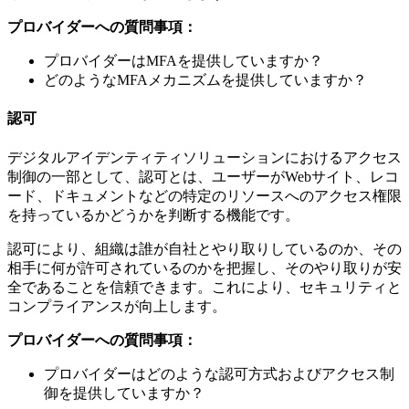
プロバイダーへの質問事項：
プロバイダーはMFAを提供していますか？
どのようなMFAメカニズムを提供していますか？
認可
デジタルアイデンティティソリューションにおけるアクセス
制御の一部として、認可とは、ユーザーがWebサイト、レコ
ード、ドキュメントなどの特定のリソースへのアクセス権限
を持っているかどうかを判断する機能です。
認可により、組織は誰が自社とやり取りしているのか、その
相手に何が許可されているのかを把握し、そのやり取りが安
全であることを信頼できます。これにより、セキュリティと
コンプライアンスが向上します。
プロバイダーへの質問事項：
プロバイダーはどのような認可方式およびアクセス制
御を提供していますか？