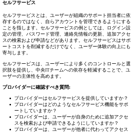
セルフサービス
セルフサービスとは、ユーザーが組織のサポート担当者に依
存するのではなく、自らアカウントを管理できるようにする
ことを指します。セルフサービスの例としては、ログイン設
定の管理、パスワード管理、連絡先情報の更新、追加アクセ
スの検索および申請などがあります。セルフサービスはサポ
ートコストを削減するだけでなく、ユーザー体験の向上にも
寄与します。
セルフサービスは、ユーザーにより多くのコントロールと選
択肢を提供し、中央ITチームへの依存を軽減することで、ユ
ーザーの主体性を高めます。
プロバイダーに確認すべき質問:
プロバイダーはセルフサービスを提供していますか？
プロバイダーはどのようなセルフサービス機能をサポ
ートしていますか？
プロバイダーは、ユーザーが自身のために追加アクセ
スを検索および申請できるようにしていますか？
プロバイダーは、ユーザーが他者に代わってアクセス