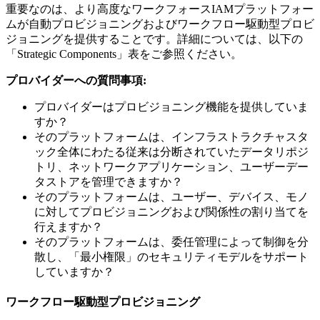
重要なのは、より高度なワークフォースIAMプラットフォー
ムが自動プロビジョニングおよびワークフロー駆動型プロビ
ジョニングを提供することです。詳細については、以下の
「Strategic Components」表をご参照ください。
プロバイダーへの質問事項:
プロバイダーはプロビジョニング機能を提供していま
すか？
そのプラットフォームは、インフラストラクチャスタ
ック全体にわたる従来は分断されていたデータリポジ
トリ、ネットワークアプリケーション、ユーザーデー
タストアを管理できますか？
そのプラットフォームは、ユーザー、デバイス、モノ
に対してプロビジョニングおよび関係性の割り当てを
行えますか？
そのプラットフォームは、委任管理によって制御を分
散し、「最小権限」のセキュリティモデルをサポート
していますか？
ワークフロー駆動型プロビジョニング