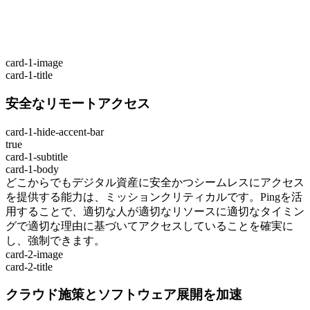
card-1-image
card-1-title
安全なリモートアクセス
card-1-hide-accent-bar
true
card-1-subtitle
card-1-body
どこからでもデジタル資産に安全かつシームレスにアクセス
を提供する能力は、ミッションクリティカルです。Pingを活
用することで、適切な人が適切なリソースに適切なタイミン
グで適切な理由に基づいてアクセスしていることを確実に
し、強制できます。
card-2-image
card-2-title
クラウド施策とソフトウェア展開を加速