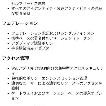
セルフサービス体験
すべてのアイデンティティ関連アクティビティの詳細
な監査証跡
フェデレーション
フェデレーション認証およびシングルサインオン
標準ベースの署名付きアサーション（トークン）
アダプティブ認証ポリシー
事前構築済みアダプター
アクセス管理
WebアプリおよびAPI向けの集中型アクセスセキュリテ
ィ
包括的なポリシーエンジンとセッション管理
適切なユーザーによる適切なリソースへのアクセスを
強制
ゲートウェイおよびエージェントベースの導入オプシ
ョン