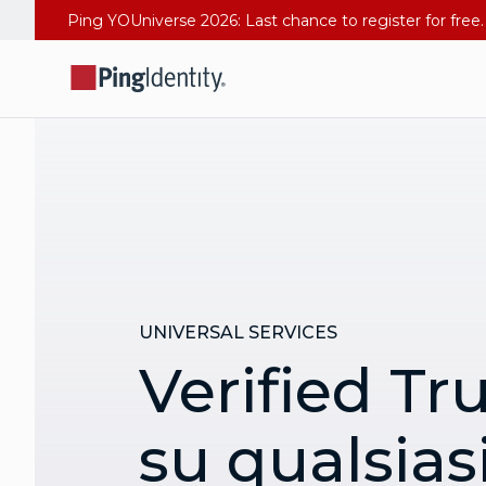
UNIVERSAL SERVICES
Verified Tr
su qualsias