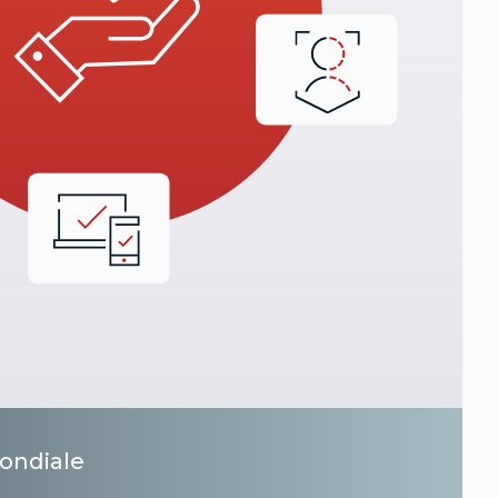
mondiale