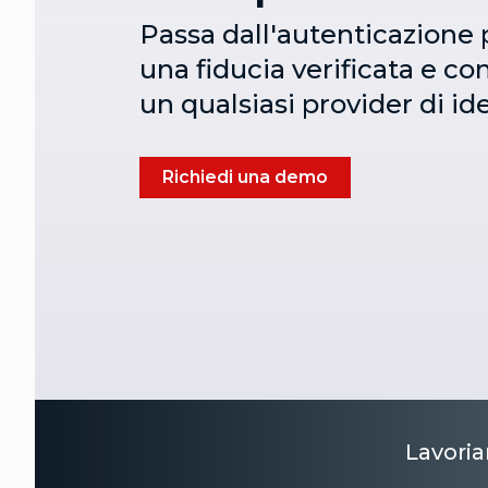
Passa dall'autenticazione 
una fiducia verificata e co
un qualsiasi provider di ide
Richiedi una demo
Lavoria