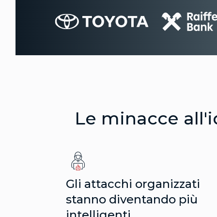
Le minacce all'
Gli attacchi organizzati
stanno diventando più
intelligenti