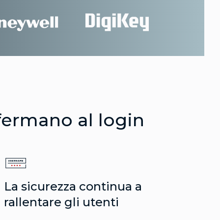
fermano al login
La sicurezza continua a
rallentare gli utenti