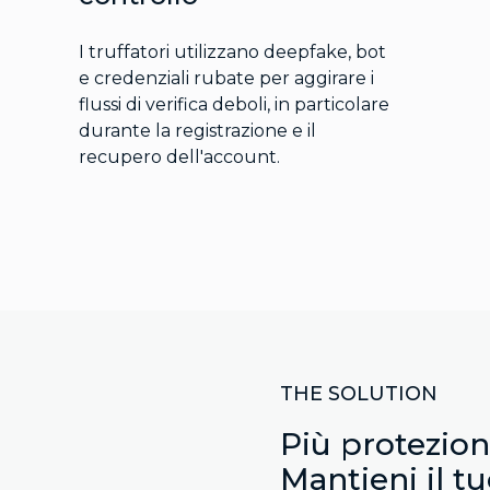
I truffatori utilizzano deepfake, bot
e credenziali rubate per aggirare i
flussi di verifica deboli, in particolare
durante la registrazione e il
recupero dell'account.
THE SOLUTION
Più protezion
Mantieni il tu