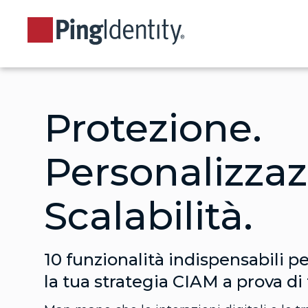
Protezione.
Personalizzaz
Scalabilità.
10 funzionalità indispensabili p
la tua strategia CIAM a prova di