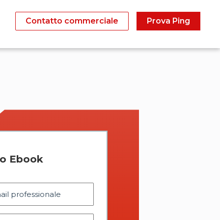
Contatto commerciale
Prova Ping
tuo Ebook