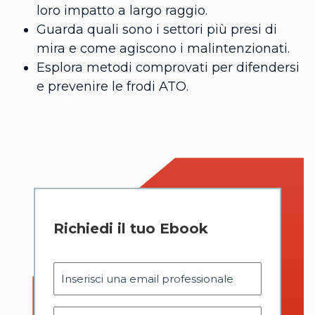
loro impatto a largo raggio.
Guarda quali sono i settori più presi di
mira e come agiscono i malintenzionati.
Esplora metodi comprovati per difendersi
e prevenire le frodi ATO.
Richiedi il tuo Ebook