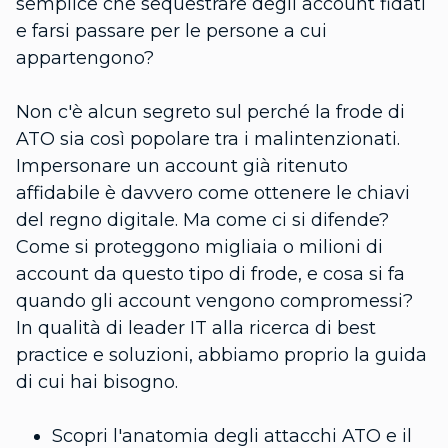
semplice che sequestrare degli account fidati
e farsi passare per le persone a cui
appartengono?
Non c'è alcun segreto sul perché la frode di
ATO sia così popolare tra i malintenzionati.
Impersonare un account già ritenuto
affidabile è davvero come ottenere le chiavi
del regno digitale. Ma come ci si difende?
Come si proteggono migliaia o milioni di
account da questo tipo di frode, e cosa si fa
quando gli account vengono compromessi?
In qualità di leader IT alla ricerca di best
practice e soluzioni, abbiamo proprio la guida
di cui hai bisogno.
Scopri l'anatomia degli attacchi ATO e il