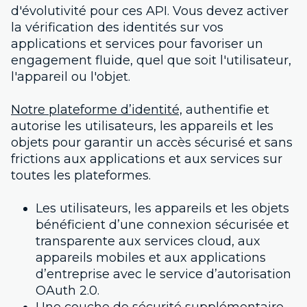
d'évolutivité pour ces API. Vous devez activer
la vérification des identités sur vos
applications et services pour favoriser un
engagement fluide, quel que soit l'utilisateur,
l'appareil ou l'objet.
Notre plateforme d’identité,
authentifie et
autorise les utilisateurs, les appareils et les
objets pour garantir un accès sécurisé et sans
frictions aux applications et aux services sur
toutes les plateformes.
Les utilisateurs, les appareils et les objets
bénéficient d’une connexion sécurisée et
transparente aux services cloud, aux
appareils mobiles et aux applications
d’entreprise avec le service d’autorisation
OAuth 2.0.