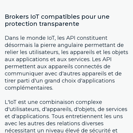
Brokers IoT compatibles pour une
protection transparente
Dans le monde IoT, les API constituent
désormais la pierre angulaire permettant de
relier les utilisateurs, les appareils et les objets
aux applications et aux services. Les API
permettent aux appareils connectés de
communiquer avec d'autres appareils et de
tirer parti d'un grand choix d'applications
complémentaires.
L'IoT est une combinaison complexe
d'utilisateurs, d'appareils, d'objets, de services
et d'applications. Tous entretiennent les uns
avec les autres des relations diverses
nécessitant un niveau élevé de sécurité et