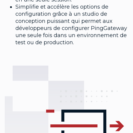
Simplifie et accélère les options de
configuration grâce à un studio de
conception puissant qui permet aux
développeurs de configurer PingGateway
une seule fois dans un environnement de
test ou de production.