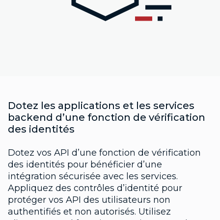
Dotez les applications et les services
backend d’une fonction de vérification
des identités
Dotez vos API d’une fonction de vérification
des identités pour bénéficier d’une
intégration sécurisée avec les services.
Appliquez des contrôles d’identité pour
protéger vos API des utilisateurs non
authentifiés et non autorisés. Utilisez