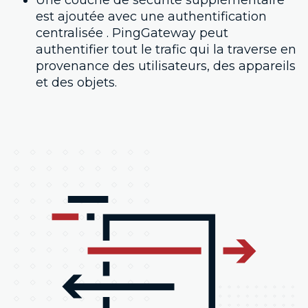
Une couche de sécurité supplémentaire
est ajoutée avec une authentification
centralisée . PingGateway peut
authentifier tout le trafic qui la traverse en
provenance des utilisateurs, des appareils
et des objets.