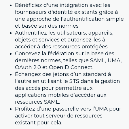
Bénéficiez d'une intégration avec les
fournisseurs d'identité existants grâce à
une approche de l'authentification simple
et basée sur des normes.
Authentifiez les utilisateurs, appareils,
objets et services et autorisez-les à
accéder à des ressources protégées.
Concevez la fédération sur la base des
dernières normes, telles que SAML, UMA,
OAuth 2.0 et OpenID Connect.
Échangez des jetons d’un standard à
l'autre en utilisant le STS dans la gestion
des accès pour permettre aux
applications mobiles d’accéder aux
ressources SAML.
Profitez d’une passerelle vers l’
UMA
pour
activer tout serveur de ressources
existant pour cela.