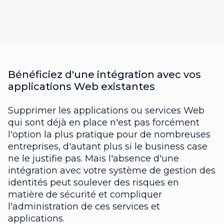
Bénéficiez d'une intégration avec vos
applications Web existantes
Supprimer les applications ou services Web
qui sont déjà en place n'est pas forcément
l'option la plus pratique pour de nombreuses
entreprises, d'autant plus si le business case
ne le justifie pas. Mais l'absence d'une
intégration avec votre système de gestion des
identités peut soulever des risques en
matière de sécurité et compliquer
l'administration de ces services et
applications.