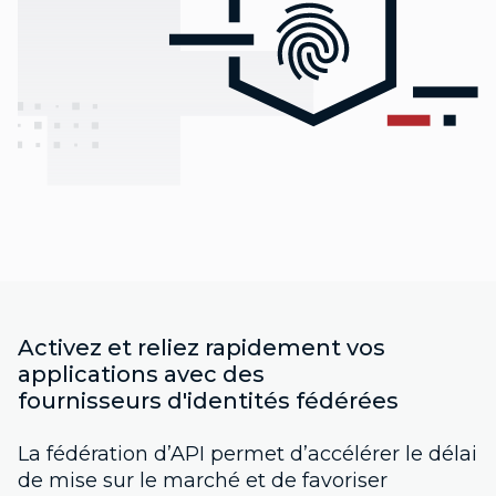
Activez et reliez rapidement vos
applications avec des
fournisseurs d'identités fédérées
La fédération d’API permet d’accélérer le délai
de mise sur le marché et de favoriser