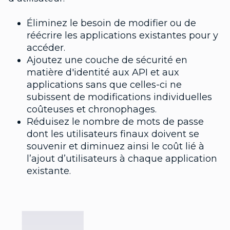
Éliminez le besoin de modifier ou de
réécrire les applications existantes pour y
accéder.
Ajoutez une couche de sécurité en
matière d'identité aux API et aux
applications sans que celles-ci ne
subissent de modifications individuelles
coûteuses et chronophages.
Réduisez le nombre de mots de passe
dont les utilisateurs finaux doivent se
souvenir et diminuez ainsi le coût lié à
l’ajout d’utilisateurs à chaque application
existante.