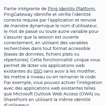
Partie intégrante de
Ping Identity Platform
,
PingGateway identifie et vérifie l’identité
correcte requise par l’application et renvoie
de manière dynamique le nom d’utilisateur,
le mot de passe ou toute autre variable pour
s’assurer que la session est ouverte
correctement, en utilisant des variables
recherchées dans tout format accessible
(bases de données, fichiers plats ou
répertoires). Cette fonctionnalité unique vous
permet de doter vos applications web
existantes du
SSO
sans avoir à les modifier,
les mettre à niveau ou en remanier le code.
Par exemple, vous pouvez activer l’intégration
avec des applications web existantes telles
que Microsoft Outlook Web Access (OWA) ou
SharePoint en utilisant la même identité
d’utilisateur.