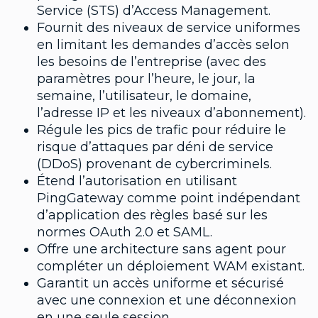
Service (STS) d’Access Management.
Fournit des niveaux de service uniformes
en limitant les demandes d’accès selon
les besoins de l’entreprise (avec des
paramètres pour l’heure, le jour, la
semaine, l’utilisateur, le domaine,
l’adresse IP et les niveaux d’abonnement).
Régule les pics de trafic pour réduire le
risque d’attaques par déni de service
(DDoS) provenant de cybercriminels.
Étend l’autorisation en utilisant
PingGateway comme point indépendant
d’application des règles basé sur les
normes OAuth 2.0 et SAML.
Offre une architecture sans agent pour
compléter un déploiement WAM existant.
Garantit un accès uniforme et sécurisé
avec une connexion et une déconnexion
en une seule session.