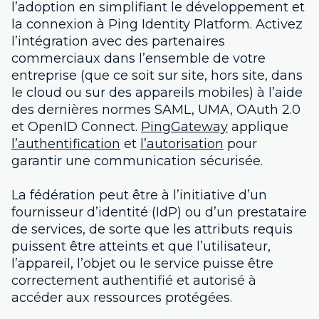
l’adoption en simplifiant le développement et
la connexion à Ping Identity Platform. Activez
l’intégration avec des partenaires
commerciaux dans l’ensemble de votre
entreprise (que ce soit sur site, hors site, dans
le cloud ou sur des appareils mobiles) à l’aide
des dernières normes SAML, UMA, OAuth 2.0
et OpenID Connect.
PingGateway
applique
l’authentification
et
l’autorisation
pour
garantir une communication sécurisée.
La fédération peut être à l’initiative d’un
fournisseur d’identité (IdP) ou d’un prestataire
de services, de sorte que les attributs requis
puissent être atteints et que l’utilisateur,
l’appareil, l’objet ou le service puisse être
correctement authentifié et autorisé à
accéder aux ressources protégées.