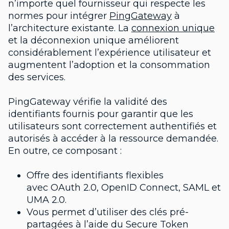
n’importe quel fournisseur qui respecte les
normes pour intégrer
PingGateway
à
l’architecture existante. La
connexion unique
et la déconnexion unique améliorent
considérablement l’expérience utilisateur et
augmentent l’adoption et la consommation
des services.
PingGateway vérifie la validité des
identifiants fournis pour garantir que les
utilisateurs sont correctement authentifiés et
autorisés à accéder à la ressource demandée.
En outre, ce composant :
Offre des identifiants flexibles
avec OAuth 2.0, OpenID Connect, SAML et
UMA 2.0.
Vous permet d’utiliser des clés pré-
partagées à l’aide du Secure Token