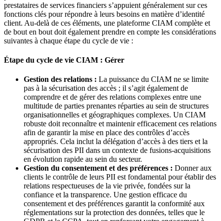
prestataires de services financiers s’appuient généralement sur ces
fonctions clés pour répondre à leurs besoins en matière d’identité
client. Au-delà de ces éléments, une plateforme CIAM complète et
de bout en bout doit également prendre en compte les considérations
suivantes à chaque étape du cycle de vie :
Étape du cycle de vie CIAM : Gérer
Gestion des relations :
La puissance du CIAM ne se limite
pas à la sécurisation des accès ; il s’agit également de
comprendre et de gérer des relations complexes entre une
multitude de parties prenantes réparties au sein de structures
organisationnelles et géographiques complexes. Un CIAM
robuste doit reconnaître et maintenir efficacement ces relations
afin de garantir la mise en place des contrôles d’accès
appropriés. Cela inclut la délégation d’accès à des tiers et la
sécurisation des PII dans un contexte de fusions-acquisitions
en évolution rapide au sein du secteur.
Gestion du consentement et des préférences :
Donner aux
clients le contrôle de leurs PII est fondamental pour établir des
relations respectueuses de la vie privée, fondées sur la
confiance et la transparence. Une gestion efficace du
consentement et des préférences garantit la conformité aux
réglementations sur la protection des données, telles que le