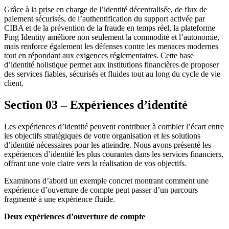
Grâce à la prise en charge de l’identité décentralisée, de flux de
paiement sécurisés, de l’authentification du support activée par
CIBA et de la prévention de la fraude en temps réel, la plateforme
Ping Identity améliore non seulement la commodité et l’autonomie,
mais renforce également les défenses contre les menaces modernes
tout en répondant aux exigences réglementaires. Cette base
d’identité holistique permet aux institutions financières de proposer
des services fiables, sécurisés et fluides tout au long du cycle de vie
client.
Section 03 – Expériences d’identité
Les expériences d’identité peuvent contribuer à combler l’écart entre
les objectifs stratégiques de votre organisation et les solutions
d’identité nécessaires pour les atteindre. Nous avons présenté les
expériences d’identité les plus courantes dans les services financiers,
offrant une voie claire vers la réalisation de vos objectifs.
Examinons d’abord un exemple concret montrant comment une
expérience d’ouverture de compte peut passer d’un parcours
fragmenté à une expérience fluide.
Deux expériences d’ouverture de compte