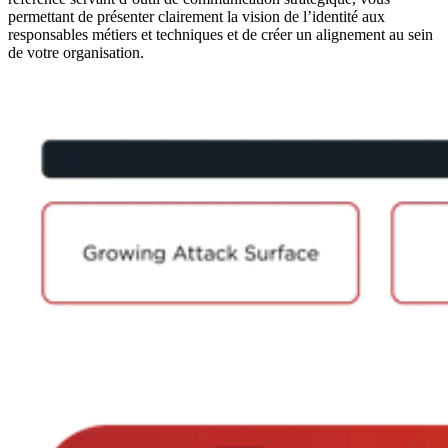
permettant de présenter clairement la vision de l’identité aux
responsables métiers et techniques et de créer un alignement au sein
de votre organisation.