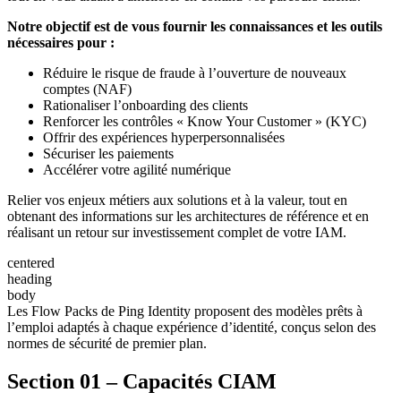
Notre objectif est de vous fournir les connaissances et les outils
nécessaires pour :
Réduire le risque de fraude à l’ouverture de nouveaux
comptes (NAF)
Rationaliser l’onboarding des clients
Renforcer les contrôles « Know Your Customer » (KYC)
Offrir des expériences hyperpersonnalisées
Sécuriser les paiements
Accélérer votre agilité numérique
Relier vos enjeux métiers aux solutions et à la valeur, tout en
obtenant des informations sur les architectures de référence et en
réalisant un retour sur investissement complet de votre IAM.
centered
heading
body
Les Flow Packs de Ping Identity proposent des modèles prêts à
l’emploi adaptés à chaque expérience d’identité, conçus selon des
normes de sécurité de premier plan.
Section 01 – Capacités CIAM