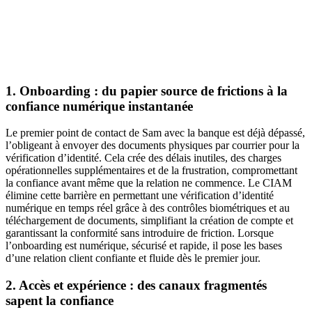
1. Onboarding : du papier source de frictions à la
confiance numérique instantanée
Le premier point de contact de Sam avec la banque est déjà dépassé,
l’obligeant à envoyer des documents physiques par courrier pour la
vérification d’identité. Cela crée des délais inutiles, des charges
opérationnelles supplémentaires et de la frustration, compromettant
la confiance avant même que la relation ne commence. Le CIAM
élimine cette barrière en permettant une vérification d’identité
numérique en temps réel grâce à des contrôles biométriques et au
téléchargement de documents, simplifiant la création de compte et
garantissant la conformité sans introduire de friction. Lorsque
l’onboarding est numérique, sécurisé et rapide, il pose les bases
d’une relation client confiante et fluide dès le premier jour.
2. Accès et expérience : des canaux fragmentés
sapent la confiance