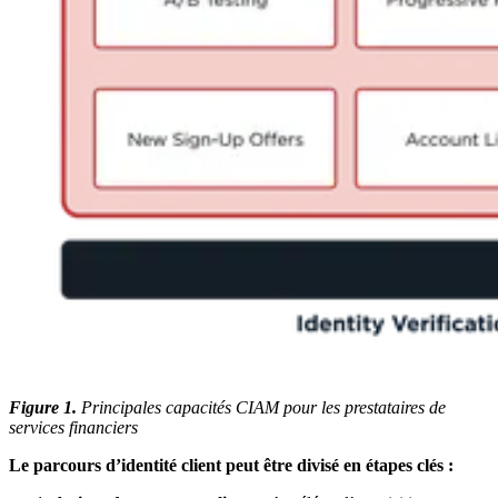
Figure 1.
Principales capacités CIAM pour les prestataires de
services financiers
Le parcours d’identité client peut être divisé en étapes clés :