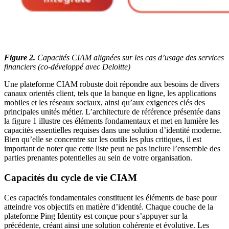
Figure 2.
Capacités CIAM alignées sur les cas d’usage des services
financiers (co-développé avec Deloitte)
Une plateforme CIAM robuste doit répondre aux besoins de divers
canaux orientés client, tels que la banque en ligne, les applications
mobiles et les réseaux sociaux, ainsi qu’aux exigences clés des
principales unités métier. L’architecture de référence présentée dans
la figure 1 illustre ces éléments fondamentaux et met en lumière les
capacités essentielles requises dans une solution d’identité moderne.
Bien qu’elle se concentre sur les outils les plus critiques, il est
important de noter que cette liste peut ne pas inclure l’ensemble des
parties prenantes potentielles au sein de votre organisation.
Capacités du cycle de vie CIAM
Ces capacités fondamentales constituent les éléments de base pour
atteindre vos objectifs en matière d’identité. Chaque couche de la
plateforme Ping Identity est conçue pour s’appuyer sur la
précédente, créant ainsi une solution cohérente et évolutive. Les