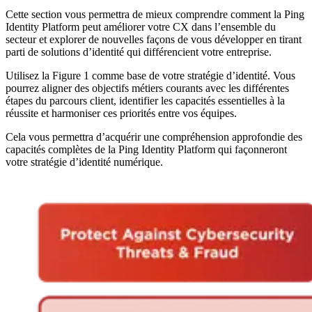
Cette section vous permettra de mieux comprendre comment la Ping
Identity Platform peut améliorer votre CX dans l’ensemble du
secteur et explorer de nouvelles façons de vous développer en tirant
parti de solutions d’identité qui différencient votre entreprise.
Utilisez la Figure 1 comme base de votre stratégie d’identité. Vous
pourrez aligner des objectifs métiers courants avec les différentes
étapes du parcours client, identifier les capacités essentielles à la
réussite et harmoniser ces priorités entre vos équipes.
Cela vous permettra d’acquérir une compréhension approfondie des
capacités complètes de la Ping Identity Platform qui façonneront
votre stratégie d’identité numérique.