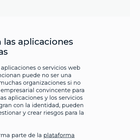
 las aplicaciones
as
 aplicaciones o servicios web
ncionan puede no ser una
 muchas organizaciones si no
 empresarial convincente para
las aplicaciones y los servicios
gran con la identidad, pueden
gestionar y crear riesgos para la
rma parte de la
plataforma