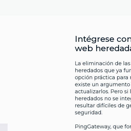
Intégrese con
web heredad
La eliminación de las
heredados que ya fu
opción práctica para
existe un argumento
actualizarlos. Pero si 
heredados no se inte
resultar difíciles de 
seguridad.
PingGateway, que fo