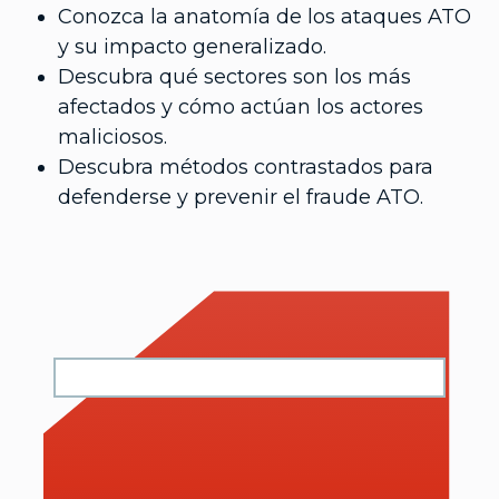
Conozca la anatomía de los ataques ATO
y su impacto generalizado.
Descubra qué sectores son los más
afectados y cómo actúan los actores
maliciosos.
Descubra métodos contrastados para
defenderse y prevenir el fraude ATO.