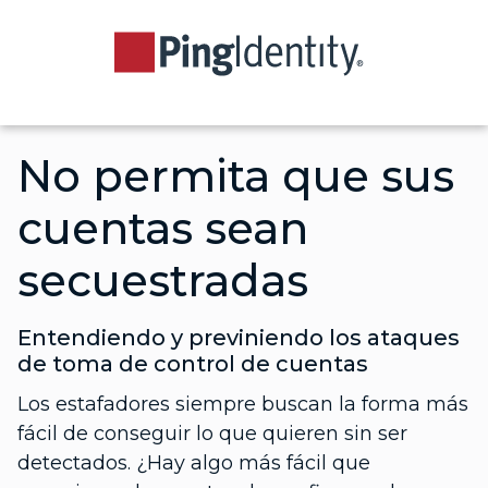
No permita que sus
cuentas sean
secuestradas
Entendiendo y previniendo los ataques
de toma de control de cuentas
Los estafadores siempre buscan la forma más
fácil de conseguir lo que quieren sin ser
detectados. ¿Hay algo más fácil que