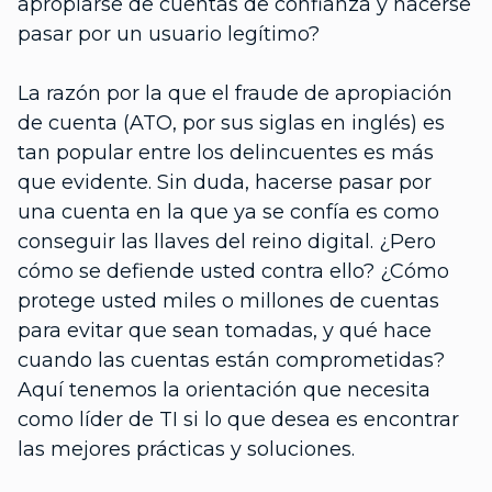
apropiarse de cuentas de confianza y hacerse
pasar por un usuario legítimo?
La razón por la que el fraude de apropiación
de cuenta (ATO, por sus siglas en inglés) es
tan popular entre los delincuentes es más
que evidente. Sin duda, hacerse pasar por
una cuenta en la que ya se confía es como
conseguir las llaves del reino digital. ¿Pero
cómo se defiende usted contra ello? ¿Cómo
protege usted miles o millones de cuentas
para evitar que sean tomadas, y qué hace
cuando las cuentas están comprometidas?
Aquí tenemos la orientación que necesita
como líder de TI si lo que desea es encontrar
las mejores prácticas y soluciones.