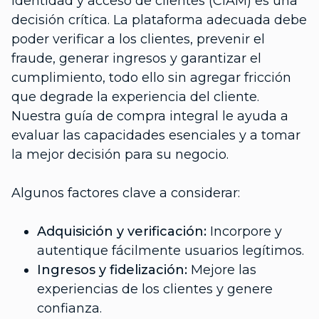
identidad y acceso de clientes (CIAM) es una
decisión crítica. La plataforma adecuada debe
poder verificar a los clientes, prevenir el
fraude, generar ingresos y garantizar el
cumplimiento, todo ello sin agregar fricción
que degrade la experiencia del cliente.
Nuestra guía de compra integral le ayuda a
evaluar las capacidades esenciales y a tomar
la mejor decisión para su negocio.
Algunos factores clave a considerar:
Adquisición y verificación:
Incorpore y
autentique fácilmente usuarios legítimos.
Ingresos y fidelización:
Mejore las
experiencias de los clientes y genere
confianza.