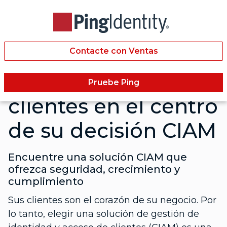
Contacte con Ventas
Coloque a los
Pruebe Ping
clientes en el centro
de su decisión CIAM
Encuentre una solución CIAM que
ofrezca seguridad, crecimiento y
cumplimiento
Sus clientes son el corazón de su negocio. Por
lo tanto, elegir una solución de gestión de