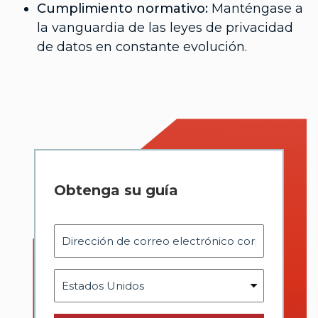
Cumplimiento normativo:
Manténgase a
la vanguardia de las leyes de privacidad
de datos en constante evolución.
Obtenga su guía