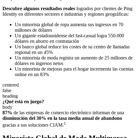
Descubre algunos resultados reales
logrados por clientes de Ping
Identity en diferentes sectores e industrias y regiones geográficas:
Un minorista global de ropa aumenta sus ingresos en 70
millones de dólares
Un gigante estadounidense del fast-casual logra 550.000
dólares en ahorro en contratación
Un banco global reduce los costes de su centro de llamadas
regional en un 45%
Un minorista de moda registra un aumento de 25 millones de
dólares en ingresos netos
Un minorista de mejoras para el hogar incrementa las cuentas
online en un 83%
centered
false
heading
¿Qué está en juego?
body
87%
de las empresas de comercio electrónico informan de una
disminución del 30% en la tasa media anual de abandono
1
gracias a sus soluciones CIAM.