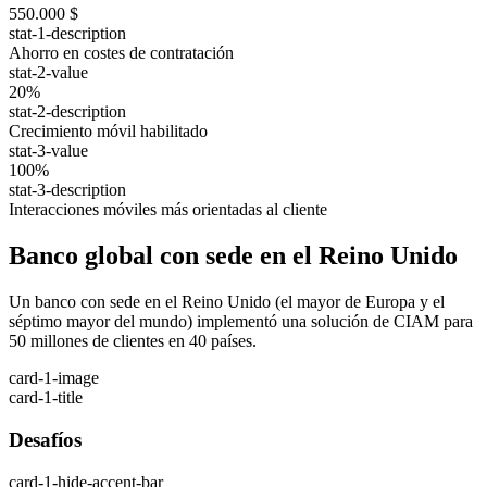
550.000 $
stat-1-description
Ahorro en costes de contratación
stat-2-value
20%
stat-2-description
Crecimiento móvil habilitado
stat-3-value
100%
stat-3-description
Interacciones móviles más orientadas al cliente
Banco global con sede en el Reino Unido
Un banco con sede en el Reino Unido (el mayor de Europa y el
séptimo mayor del mundo) implementó una solución de CIAM para
50 millones de clientes en 40 países.
card-1-image
card-1-title
Desafíos
card-1-hide-accent-bar