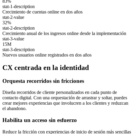
83%
stat-1-description
Crecimiento de cuentas online en dos años
stat-2-value
32%
stat-2-description
Crecimiento anual de los ingresos online desde la implementación
stat-3-value
15M
stat-3-description
Nuevos usuarios online registrados en dos años
CX centrada en la identidad
Orquesta recorridos sin fricciones
Diseña recorridos de cliente personalizados en cada punto de
contacto digital. Con una orquestación de arrastrar y soltar, puedes
crear mejores experiencias que involucren a los clientes y reduzcan
el abandono.
Habilita un acceso sin esfuerzo
Reduce la fricción con experiencias de inicio de sesión más sencillas