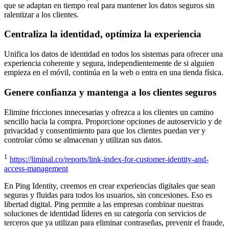
que se adaptan en tiempo real para mantener los datos seguros sin
ralentizar a los clientes.
Centraliza la identidad, optimiza la experiencia
Unifica los datos de identidad en todos los sistemas para ofrecer una
experiencia coherente y segura, independientemente de si alguien
empieza en el móvil, continúa en la web o entra en una tienda física.
Genere confianza y mantenga a los clientes seguros
Elimine fricciones innecesarias y ofrezca a los clientes un camino
sencillo hacia la compra. Proporcione opciones de autoservicio y de
privacidad y consentimiento para que los clientes puedan ver y
controlar cómo se almacenan y utilizan sus datos.
1
https://liminal.co/reports/link-index-for-customer-identity-and-
access-management
En Ping Identity, creemos en crear experiencias digitales que sean
seguras y fluidas para todos los usuarios, sin concesiones. Eso es
libertad digital. Ping permite a las empresas combinar nuestras
soluciones de identidad líderes en su categoría con servicios de
terceros que ya utilizan para eliminar contraseñas, prevenir el fraude,