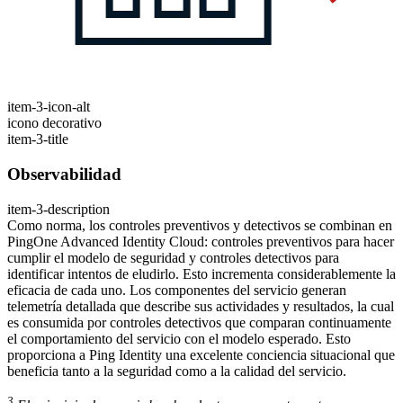
item-3-icon-alt
icono decorativo
item-3-title
Observabilidad
item-3-description
Como norma, los controles preventivos y detectivos se combinan en
PingOne Advanced Identity Cloud: controles preventivos para hacer
cumplir el modelo de seguridad y controles detectivos para
identificar intentos de eludirlo. Esto incrementa considerablemente la
eficacia de cada uno. Los componentes del servicio generan
telemetría detallada que describe sus actividades y resultados, la cual
es consumida por controles detectivos que comparan continuamente
el comportamiento del servicio con el modelo esperado. Esto
proporciona a Ping Identity una excelente conciencia situacional que
beneficia tanto a la seguridad como a la calidad del servicio.
3