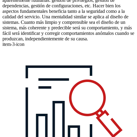
aparentemente rutinarias: gestión de privilegios, gestión de
dependencias, gestión de configuraciones, etc. Hacer bien los
aspectos fundamentales beneficia tanto a la seguridad como a la
calidad del servicio. Una mentalidad similar se aplica al diseño de
sistemas. Cuanto más limpio y comprensible sea el diseño de un
sistema, más coherente y predecible será su comportamiento, y más
fácil será identificar y corregir comportamientos anómalos cuando se
produzcan, independientemente de su causa.
item-3-icon