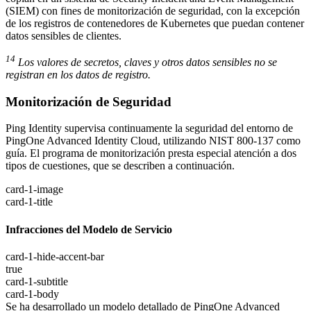
(SIEM) con fines de monitorización de seguridad, con la excepción
de los registros de contenedores de Kubernetes que puedan contener
datos sensibles de clientes.
14
Los valores de secretos, claves y otros datos sensibles no se
registran en los datos de registro.
Monitorización de Seguridad
Ping Identity supervisa continuamente la seguridad del entorno de
PingOne Advanced Identity Cloud, utilizando NIST 800-137 como
guía. El programa de monitorización presta especial atención a dos
tipos de cuestiones, que se describen a continuación.
card-1-image
card-1-title
Infracciones del Modelo de Servicio
card-1-hide-accent-bar
true
card-1-subtitle
card-1-body
Se ha desarrollado un modelo detallado de PingOne Advanced