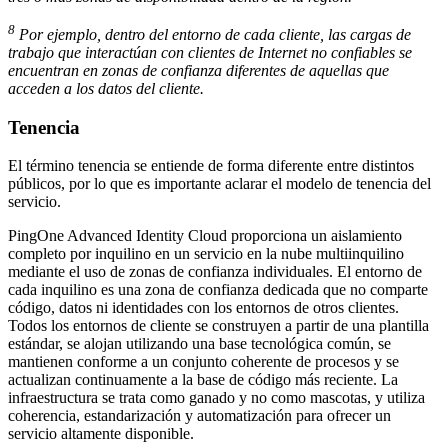
8
Por ejemplo, dentro del entorno de cada cliente, las cargas de
trabajo que interactúan con clientes de Internet no confiables se
encuentran en zonas de confianza diferentes de aquellas que
acceden a los datos del cliente.
Tenencia
El término tenencia se entiende de forma diferente entre distintos
públicos, por lo que es importante aclarar el modelo de tenencia del
servicio.
PingOne Advanced Identity Cloud proporciona un aislamiento
completo por inquilino en un servicio en la nube multiinquilino
mediante el uso de zonas de confianza individuales. El entorno de
cada inquilino es una zona de confianza dedicada que no comparte
código, datos ni identidades con los entornos de otros clientes.
Todos los entornos de cliente se construyen a partir de una plantilla
estándar, se alojan utilizando una base tecnológica común, se
mantienen conforme a un conjunto coherente de procesos y se
actualizan continuamente a la base de código más reciente. La
infraestructura se trata como ganado y no como mascotas, y utiliza
coherencia, estandarización y automatización para ofrecer un
servicio altamente disponible.