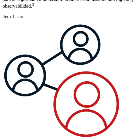
3
observabilidad.
item-1-icon