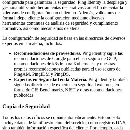
configurada para garantizar la seguridad. Ping Identity la despliega y
gestiona utilizando herramientas declarativas con el fin de evitar la
«deriva» de configuración con el tiempo. Además, validamos de
forma independiente la configuración mediante diversas
herramientas continuas de análisis de seguridad y cumplimiento
normativo, así como mecanismos de alerta.
La configuración de seguridad se basa en las directrices de diversos
expertos en la materia, incluidos:
Recomendaciones de proveedores.
Ping Identity sigue las
recomendaciones de Google para el uso seguro de GCP; las
recomendaciones de k8s.io para Kubernetes; y nuestras
propias recomendaciones publicadas para el uso seguro de
PingAM, PingIDM y PingDS.
Expertos en Seguridad en la Materia.
Ping Identity también
sigue las directrices de expertos en seguridad externos, en
forma de CIS Benchmarks, NIST y otras recomendaciones
publicadas.
Copia de Seguridad
Todos los datos críticos se copian automáticamente. Esto no solo
incluye datos de la infraestructura del servicio, como registros DNS,
sino también información específica del cliente. Por ejemplo, cada