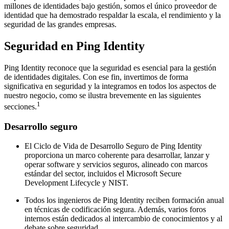
millones de identidades bajo gestión, somos el único proveedor de
identidad que ha demostrado respaldar la escala, el rendimiento y la
seguridad de las grandes empresas.
Seguridad en Ping Identity
Ping Identity reconoce que la seguridad es esencial para la gestión
de identidades digitales. Con ese fin, invertimos de forma
significativa en seguridad y la integramos en todos los aspectos de
nuestro negocio, como se ilustra brevemente en las siguientes
1
secciones.
Desarrollo seguro
El Ciclo de Vida de Desarrollo Seguro de Ping Identity
proporciona un marco coherente para desarrollar, lanzar y
operar software y servicios seguros, alineado con marcos
estándar del sector, incluidos el Microsoft Secure
Development Lifecycle y NIST.
Todos los ingenieros de Ping Identity reciben formación anual
en técnicas de codificación segura. Además, varios foros
internos están dedicados al intercambio de conocimientos y al
debate sobre seguridad.