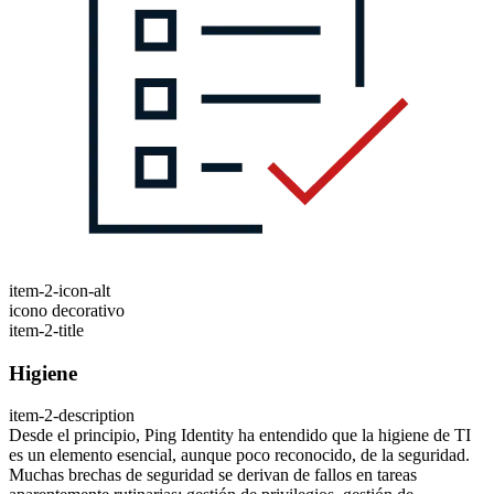
item-2-icon-alt
icono decorativo
item-2-title
Higiene
item-2-description
Desde el principio, Ping Identity ha entendido que la higiene de TI
es un elemento esencial, aunque poco reconocido, de la seguridad.
Muchas brechas de seguridad se derivan de fallos en tareas