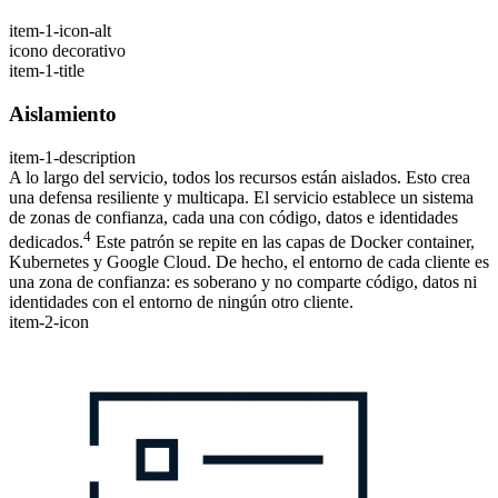
item-1-icon-alt
icono decorativo
item-1-title
Aislamiento
item-1-description
A lo largo del servicio, todos los recursos están aislados. Esto crea
una defensa resiliente y multicapa. El servicio establece un sistema
de zonas de confianza, cada una con código, datos e identidades
4
dedicados.
Este patrón se repite en las capas de Docker container,
Kubernetes y Google Cloud. De hecho, el entorno de cada cliente es
una zona de confianza: es soberano y no comparte código, datos ni
identidades con el entorno de ningún otro cliente.
item-2-icon