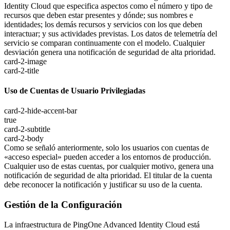
Identity Cloud que especifica aspectos como el número y tipo de
recursos que deben estar presentes y dónde; sus nombres e
identidades; los demás recursos y servicios con los que deben
interactuar; y sus actividades previstas. Los datos de telemetría del
servicio se comparan continuamente con el modelo. Cualquier
desviación genera una notificación de seguridad de alta prioridad.
card-2-image
card-2-title
Uso de Cuentas de Usuario Privilegiadas
card-2-hide-accent-bar
true
card-2-subtitle
card-2-body
Como se señaló anteriormente, solo los usuarios con cuentas de
«acceso especial» pueden acceder a los entornos de producción.
Cualquier uso de estas cuentas, por cualquier motivo, genera una
notificación de seguridad de alta prioridad. El titular de la cuenta
debe reconocer la notificación y justificar su uso de la cuenta.
Gestión de la Configuración
La infraestructura de PingOne Advanced Identity Cloud está