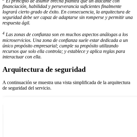
El principio de asumir brecha plantea que un atacante con
financiación, habilidad y perseverancia suficientes finalmente
logrará cierto grado de éxito. En consecuencia, la arquitectura de
seguridad debe ser capaz de adaptarse sin romperse y permitir una
respuesta ágil.
4
Las zonas de confianza son en muchos aspectos análogas a los
microservicios. Una zona de confianza suele estar dedicada a un
único propósito empresarial; cumple su propósito utilizando
recursos que solo ella controla; y establece y aplica reglas para
interactuar con ella.
Arquitectura de seguridad
A continuación se muestra una vista simplificada de la arquitectura
de seguridad del servicio.