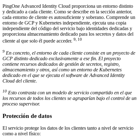
PingOne Advanced Identity Cloud proporciona un entorno distinto
y dedicado a cada cliente. Como se describe en la sección anterior,
cada entorno de cliente es autosuficiente y soberano. Comprende un
entorno de GCP y Kubernetes independiente, ejecuta una copia
independiente del código del servicio bajo identidades dedicadas y
proporciona almacenamiento dedicado para los secretos y datos del
9, 10
cliente al que solo él puede acceder.
9
En concreto, el entorno de cada cliente consiste en un proyecto de
GCP distinto dedicado exclusivamente a ese fin. El proyecto
contiene recursos dedicados de gestión de secretos, registro,
almacenamiento y otros, así como un entorno de Kubernetes
dedicado en el que se ejecuta el software de Advanced Identity
Cloud del cliente.
10
Esto contrasta con un modelo de servicio compartido en el que
los recursos de todos los clientes se agruparían bajo el control de un
proceso supervisor.
Protección de datos
El servicio protege los datos de los clientes tanto a nivel de servicio
como a nivel físico: