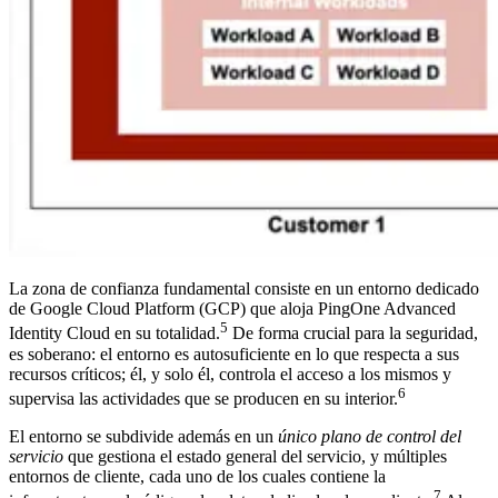
La zona de confianza fundamental consiste en un entorno dedicado
de Google Cloud Platform (GCP) que aloja PingOne Advanced
5
Identity Cloud en su totalidad.
De forma crucial para la seguridad,
es soberano: el entorno es autosuficiente en lo que respecta a sus
recursos críticos; él, y solo él, controla el acceso a los mismos y
6
supervisa las actividades que se producen en su interior.
El entorno se subdivide además en un
único plano de control del
servicio
que gestiona el estado general del servicio, y múltiples
entornos de cliente, cada uno de los cuales contiene la
7