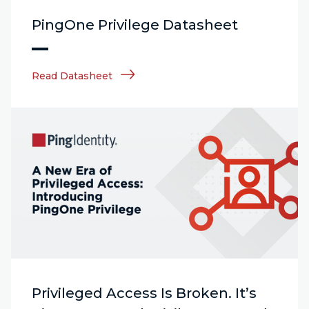
PingOne Privilege Datasheet
Read Datasheet
Privileged Access Is Broken. It’s