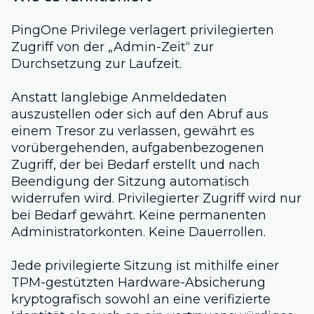
PingOne Privilege verlagert privilegierten
Zugriff von der „Admin-Zeit“ zur
Durchsetzung zur Laufzeit.
Anstatt langlebige Anmeldedaten
auszustellen oder sich auf den Abruf aus
einem Tresor zu verlassen, gewährt es
vorübergehenden, aufgabenbezogenen
Zugriff, der bei Bedarf erstellt und nach
Beendigung der Sitzung automatisch
widerrufen wird. Privilegierter Zugriff wird nur
bei Bedarf gewährt. Keine permanenten
Administratorkonten. Keine Dauerrollen.
Jede privilegierte Sitzung ist mithilfe einer
TPM-gestützten Hardware-Absicherung
kryptografisch sowohl an eine verifizierte