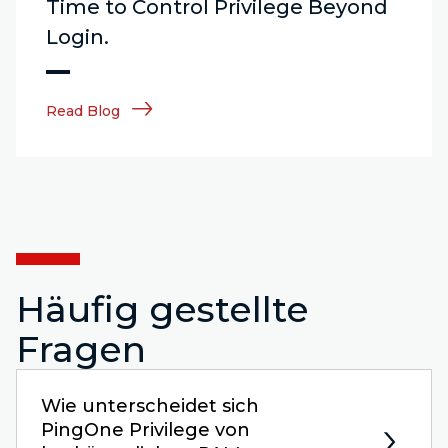
Time to Control Privilege Beyond
Login.
Read Blog
Häufig gestellte
Fragen
Wie unterscheidet sich
PingOne Privilege von