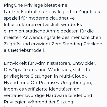
PingOne Privilege bietet eine
Laufzeitkontrolle für privilegierten Zugriff, die
speziell für moderne cloudnative
Infrastrukturen entwickelt wurde. Es
eliminiert statische Anmeldedaten für die
meisten Anwendungsfälle des menschlichen
Zugriffs und erzwingt Zero Standing Privilege
als Betriebsmodell.
Entwickelt für Administratoren, Entwickler,
DevOps-Teams und Workloads, sichert es
privilegierte Sitzungen in Multi-Cloud-,
Hybrid- und On-Premises-Umgebungen,
indem es verifizierte Identitäten an
vertrauenswürdige Hardware bindet und
Privilegien während der Sitzung