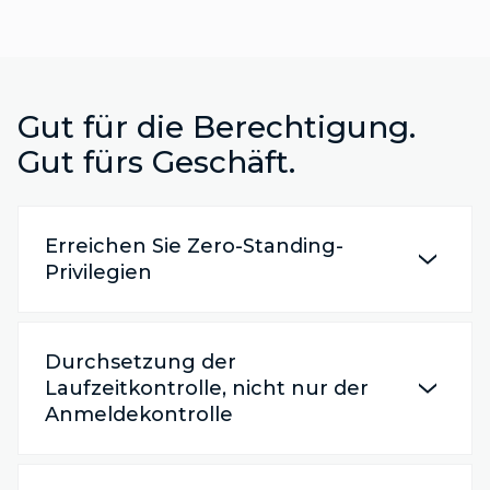
Gut für die Berechtigung.
Gut fürs Geschäft.
Erreichen Sie Zero-Standing-
Privilegien
Durchsetzung der
Laufzeitkontrolle, nicht nur der
Anmeldekontrolle