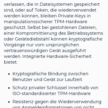
verlassen, die in Dateisystemen gespeichert
sind, oder auf Token, die wiederverwendet
werden können, bleiben Private-Keys in
manipulationssicherer TPM-Hardware
geschützt. Selbst bei gestohlenen Dateien,
einer Kompromittierung des Betriebssystems
oder Gerätediebstahl können kryptografische
Vorgänge nur vom ursprünglichen
vertrauenswürdigen Gerät ausgeführt
werden. Integrierte Hardware-Sicherheit
bietet:
Kryptografische Bindung zwischen
Benutzer und Gerät zur Laufzeit
Schutz privater Schlüssel innerhalb von
ISO-standardisierter TPM-Hardware
Resistenz gegen die Wiederverwendung
von Anmeldeinformationen von nicht