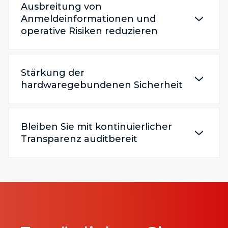
Ausbreitung von
Anmeldeinformationen und
operative Risiken reduzieren
Stärkung der
hardwaregebundenen Sicherheit
Bleiben Sie mit kontinuierlicher
Transparenz auditbereit