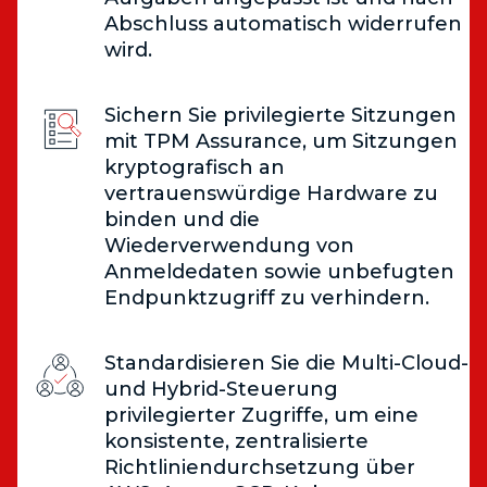
Abschluss automatisch widerrufen
wird.
Sichern Sie privilegierte Sitzungen
mit TPM Assurance, um Sitzungen
kryptografisch an
vertrauenswürdige Hardware zu
binden und die
Wiederverwendung von
Anmeldedaten sowie unbefugten
Endpunktzugriff zu verhindern.
Standardisieren Sie die Multi-Cloud-
und Hybrid-Steuerung
privilegierter Zugriffe, um eine
konsistente, zentralisierte
Richtliniendurchsetzung über