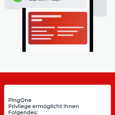
PingOne
Privilege ermöglicht Ihnen
Folgendes: