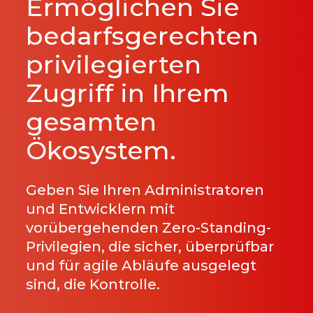
Ermöglichen Sie
bedarfsgerechten
privilegierten
Zugriff in Ihrem
gesamten
Ökosystem.
Geben Sie Ihren Administratoren
und Entwicklern mit
vorübergehenden Zero-Standing-
Privilegien, die sicher, überprüfbar
und für agile Abläufe ausgelegt
sind, die Kontrolle.