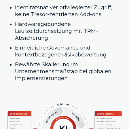
Identitätsnativer privilegierter Zugriff,
keine Tresor-zentrierten Add-ons
Hardwaregebundene
Laufzeitdurchsetzung mit TPM-
Absicherung
Einheitliche Governance und
kontextbezogene Risikobewertung
Bewährte Skalierung im
Unternehmensmaßstab bei globalen
Implementierungen