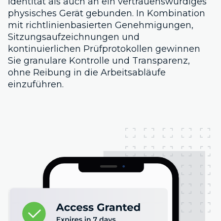
Identität als auch an ein vertrauenswürdiges
physisches Gerät gebunden. In Kombination
mit richtlinienbasierten Genehmigungen,
Sitzungsaufzeichnungen und
kontinuierlichen Prüfprotokollen gewinnen
Sie granulare Kontrolle und Transparenz,
ohne Reibung in die Arbeitsabläufe
einzuführen.