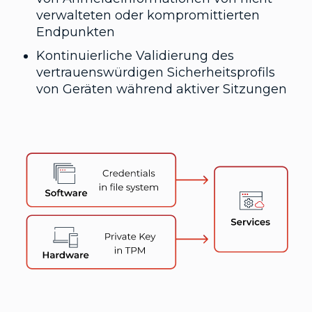
verwalteten oder kompromittierten
Endpunkten
Kontinuierliche Validierung des
vertrauenswürdigen Sicherheitsprofils
von Geräten während aktiver Sitzungen