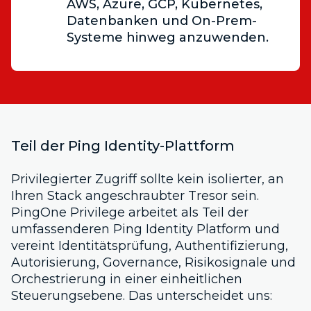
AWS, Azure, GCP, Kubernetes,
Datenbanken und On-Prem-
Systeme hinweg anzuwenden.
Teil der Ping Identity-Plattform
Privilegierter Zugriff sollte kein isolierter, an
Ihren Stack angeschraubter Tresor sein.
PingOne Privilege arbeitet als Teil der
umfassenderen Ping Identity Platform und
vereint Identitätsprüfung, Authentifizierung,
Autorisierung, Governance, Risikosignale und
Orchestrierung in einer einheitlichen
Steuerungsebene. Das unterscheidet uns: