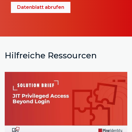
Datenblatt abrufen
Hilfreiche Ressourcen