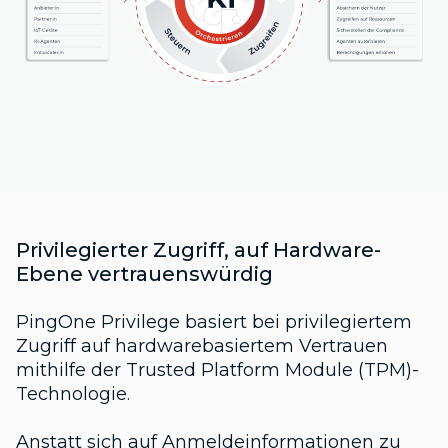
Privilegierter Zugriff, auf Hardware-
Ebene vertrauenswürdig
PingOne Privilege basiert bei privilegiertem
Zugriff auf hardwarebasiertem Vertrauen
mithilfe der Trusted Platform Module (TPM)-
Technologie.
Anstatt sich auf Anmeldeinformationen zu