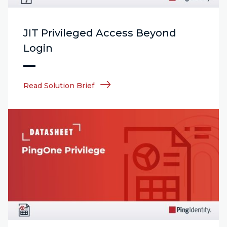
JIT Privileged Access Beyond
Login
Read Solution Brief