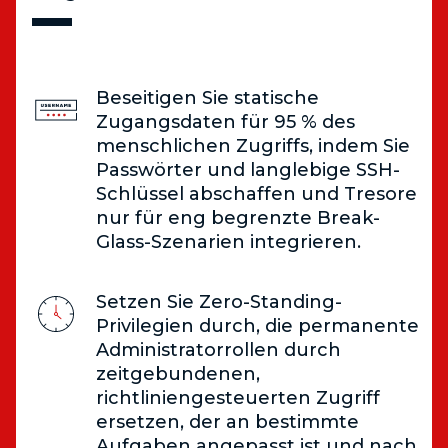
Beseitigen Sie statische
Zugangsdaten für 95 % des
menschlichen Zugriffs, indem Sie
Passwörter und langlebige SSH-
Schlüssel abschaffen und Tresore
nur für eng begrenzte Break-
Glass-Szenarien integrieren.
Setzen Sie Zero-Standing-
Privilegien durch, die permanente
Administratorrollen durch
zeitgebundenen,
richtliniengesteuerten Zugriff
ersetzen, der an bestimmte
Aufgaben angepasst ist und nach