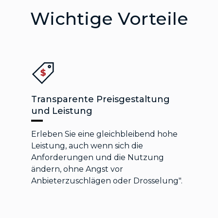
Wichtige Vorteile
Transparente Preisgestaltung
und Leistung
Erleben Sie eine gleichbleibend hohe
Leistung, auch wenn sich die
Anforderungen und die Nutzung
ändern, ohne Angst vor
Anbieterzuschlägen oder Drosselung".