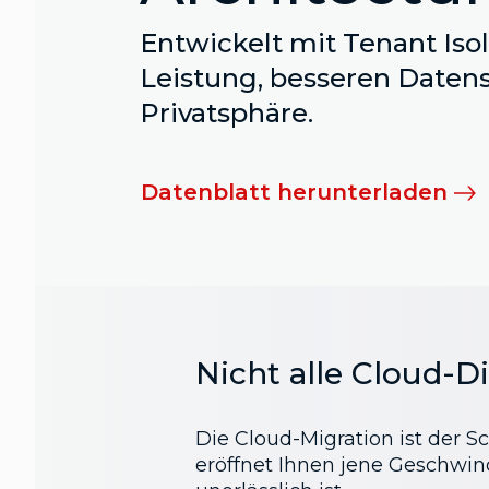
Entwickelt mit Tenant Isol
Leistung, besseren Daten
Privatsphäre.
Datenblatt herunterladen
Nicht alle Cloud-Di
Die Cloud-Migration ist der 
eröffnet Ihnen jene Geschwindi