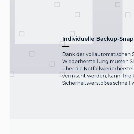
Individuelle Backup-Snap
Dank der vollautomatischen 
Wiederherstellung müssen Si
über die Notfallwiederherste
vermischt werden, kann Ihre
Sicherheitsverstoßes schnell