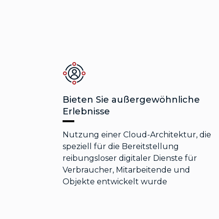
Bieten Sie außergewöhnliche
Erlebnisse
Nutzung einer Cloud-Architektur, die
speziell für die Bereitstellung
reibungsloser digitaler Dienste für
Verbraucher, Mitarbeitende und
Objekte entwickelt wurde