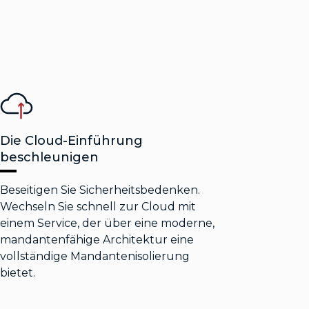
Die Cloud-Einführung
beschleunigen
Beseitigen Sie Sicherheitsbedenken.
Wechseln Sie schnell zur Cloud mit
einem Service, der über eine moderne,
mandantenfähige Architektur eine
vollständige Mandantenisolierung
bietet.