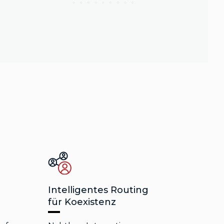
Intelligentes Routing
für Koexistenz