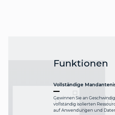
Funktionen
Vollständige Mandanteni
Gewinnen Sie an Geschwindigk
vollständig isolierten Ressourc
auf Anwendungen und Daten 