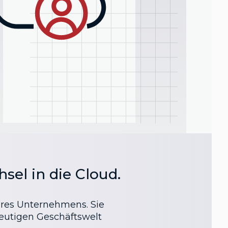
sel in die Cloud.
hres Unternehmens. Sie
 heutigen Geschäftswelt