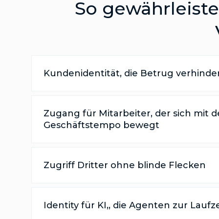
So gewährleiste
Kundenidentität, die Betrug verhinde
Zugang für Mitarbeiter, der sich mit 
Geschäftstempo bewegt
Zugriff Dritter ohne blinde Flecken
Identity für KI,, die Agenten zur Laufz