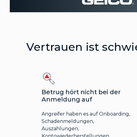
Vertrauen ist schwi
Betrug hört nicht bei der
Anmeldung auf
Angreifer haben es auf Onboarding,
Schadenmeldungen,
Auszahlungen,
Kontowiederherstellungen,