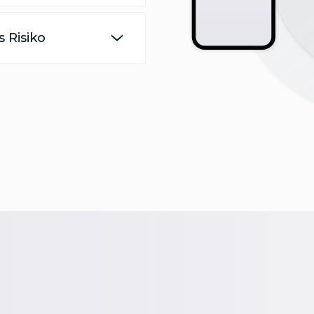
s Risiko