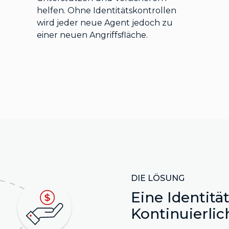
helfen. Ohne Identitätskontrollen
wird jeder neue Agent jedoch zu
einer neuen Angriffsfläche.
DIE LÖSUNG
Eine Identitä
Kontinuierlic