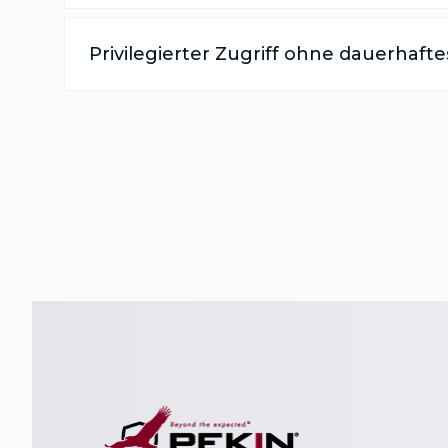
Privilegierter Zugriff ohne dauerhafte