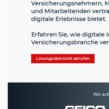
Versicherungsnehmern, M
und Mitarbeitenden vert
digitale Erlebnisse bietet.
Erfahren Sie, wie digitale 
Versicherungsbranche ver
Lösungsübersicht abrufen
Wir ar