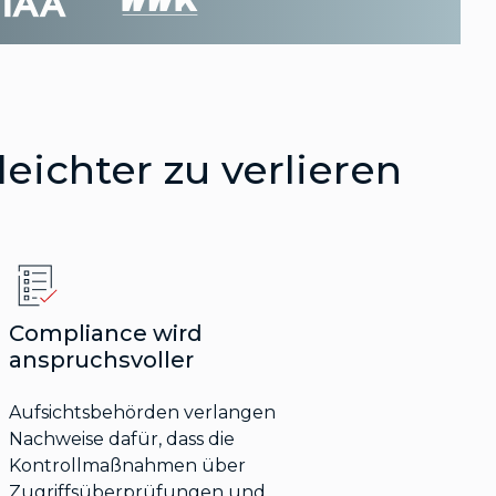
eichter zu verlieren
Compliance wird
anspruchsvoller
Aufsichtsbehörden verlangen
Nachweise dafür, dass die
Kontrollmaßnahmen über
Zugriffsüberprüfungen und