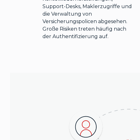
Support-Desks, Maklerzugriffe und
die Verwaltung von
Versicherungspolicen abgesehen.
Große Risiken treten häufig nach
der Authentifizierung auf.