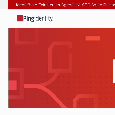
Identität im Zeitalter der Agentic KI: CEO Andre Dura