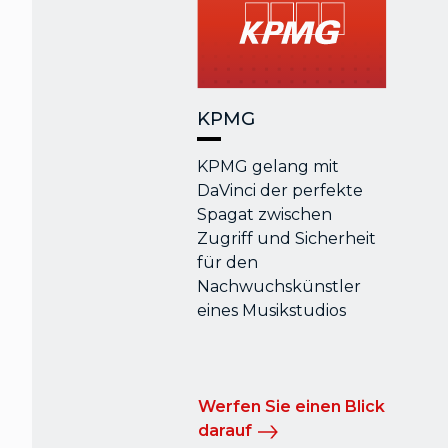
KPMG
KPMG gelang mit
DaVinci der perfekte
Spagat zwischen
Zugriff und Sicherheit
für den
Nachwuchskünstler
eines Musikstudios
Werfen Sie einen Blick
darauf