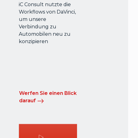
iC Consult nutzte die
Workflows von DaVinci,
um unsere
Verbindung zu
Automobilen neu zu
konzipieren
Werfen Sie einen Blick
darauf