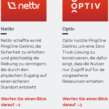
Netbr
Optiv
Netbr schaffte es mit
Optiv nutzte PingOne
PingOne DaVinci, die
DaVinci, um eine Zero
Sicherheit zu erhöhen
Trust-Lösung zu
und gleichzeitig die
konstruieren, die dafür
Reibung zu verringern,
sorgt, dass die Nutzer
die durch den
nur Zugriff auf für sie
physischen Zugang auf
vorgesehene
einen sicheren
Ressourcen erhalten
Standort entsteht
Werfen Sie einen Blick
Werfen Sie einen Blick
darauf
darauf