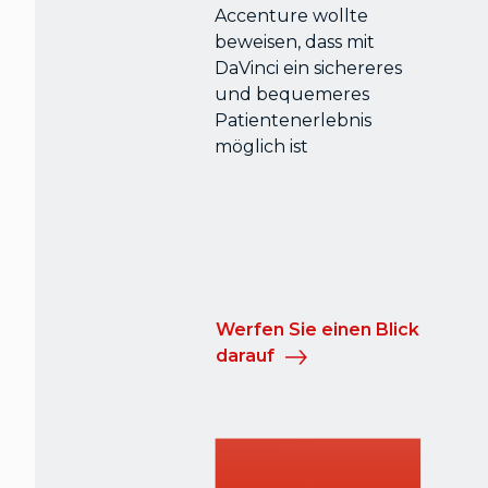
Accenture wollte
beweisen, dass mit
DaVinci ein sichereres
und bequemeres
Patientenerlebnis
möglich ist
Werfen Sie einen Blick
darauf