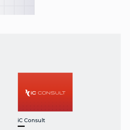
iC Consult