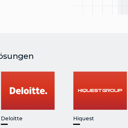
Lösungen
Deloitte
Hiquest