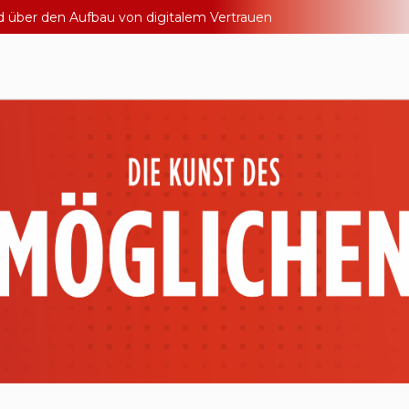
nd über den Aufbau von digitalem Vertrauen