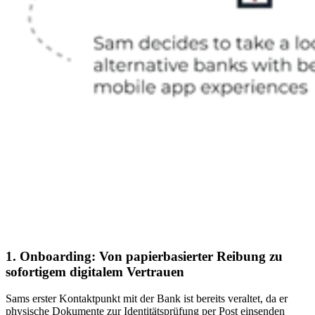
1. Onboarding: Von papierbasierter Reibung zu
sofortigem digitalem Vertrauen
Sams erster Kontaktpunkt mit der Bank ist bereits veraltet, da er
physische Dokumente zur Identitätsprüfung per Post einsenden