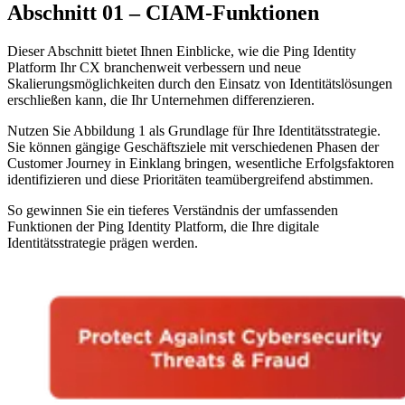
Abschnitt 01 – CIAM-Funktionen
Dieser Abschnitt bietet Ihnen Einblicke, wie die Ping Identity
Platform Ihr CX branchenweit verbessern und neue
Skalierungsmöglichkeiten durch den Einsatz von Identitätslösungen
erschließen kann, die Ihr Unternehmen differenzieren.
Nutzen Sie Abbildung 1 als Grundlage für Ihre Identitätsstrategie.
Sie können gängige Geschäftsziele mit verschiedenen Phasen der
Customer Journey in Einklang bringen, wesentliche Erfolgsfaktoren
identifizieren und diese Prioritäten teamübergreifend abstimmen.
So gewinnen Sie ein tieferes Verständnis der umfassenden
Funktionen der Ping Identity Platform, die Ihre digitale
Identitätsstrategie prägen werden.