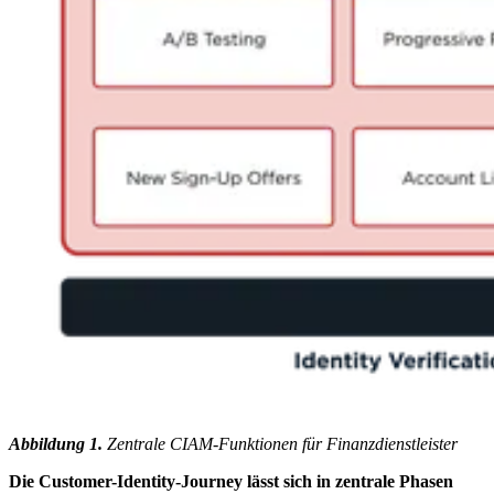
Abbildung 1.
Zentrale CIAM-Funktionen für Finanzdienstleister
Die Customer-Identity-Journey lässt sich in zentrale Phasen