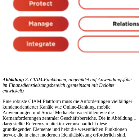
Abbildung 2.
CIAM-Funktionen, abgebildet auf Anwendungsfälle
im Finanzdienstleistungsbereich (gemeinsam mit Deloitte
entwickelt)
Eine robuste CIAM-Plattform muss die Anforderungen vielfältiger
kundenorientierter Kanäle wie Online-Banking, mobile
Anwendungen und Social Media ebenso erfüllen wie die
Kernanforderungen zentraler Geschäftsbereiche. Die in Abbildung 1
dargestellte Referenzarchitektur veranschaulicht diese
grundlegenden Elemente und hebt die wesentlichen Funktionen
hervor, die in einer modernen Identitätslösung erforderlich sind.