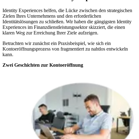
Identity Experiences helfen, die Lücke zwischen den strategischen
Zielen Ihres Unternehmens und den erforderlichen
Identitätslösungen zu schließen. Wir haben die gängigsten Identity
Experiences im Finanzdienstleistungssektor skizziert, die einen
klaren Weg zur Erreichung Ihrer Ziele aufzeigen.
Betrachten wir zunächst ein Praxisbeispiel, wie sich ein
Kontoeröffnungsprozess von fragmentiert zu nahtlos entwickeln
kann.
Zwei Geschichten zur Kontoeröffnung