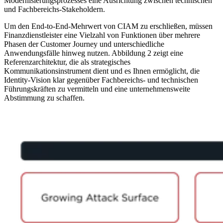
Modernisierungsprozesses eine Ausrichtung zwischen technischen
und Fachbereichs-Stakeholdern.
Um den End-to-End-Mehrwert von CIAM zu erschließen, müssen
Finanzdienstleister eine Vielzahl von Funktionen über mehrere
Phasen der Customer Journey und unterschiedliche
Anwendungsfälle hinweg nutzen. Abbildung 2 zeigt eine
Referenzarchitektur, die als strategisches
Kommunikationsinstrument dient und es Ihnen ermöglicht, die
Identity-Vision klar gegenüber Fachbereichs- und technischen
Führungskräften zu vermitteln und eine unternehmensweite
Abstimmung zu schaffen.