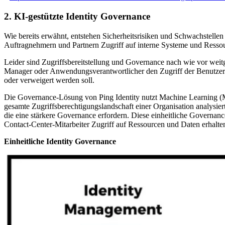
2. KI-gestützte Identity Governance
Wie bereits erwähnt, entstehen Sicherheitsrisiken und Schwachstellen 
Auftragnehmern und Partnern Zugriff auf interne Systeme und Resso
Leider sind Zugriffsbereitstellung und Governance nach wie vor weit
Manager oder Anwendungsverantwortlicher den Zugriff der Benutzer 
oder verweigert werden soll.
Die Governance-Lösung von Ping Identity nutzt Machine Learning (ML)
gesamte Zugriffsberechtigungslandschaft einer Organisation analysiert
die eine stärkere Governance erfordern. Diese einheitliche Governanc
Contact-Center-Mitarbeiter Zugriff auf Ressourcen und Daten erhalten,
Einheitliche Identity Governance