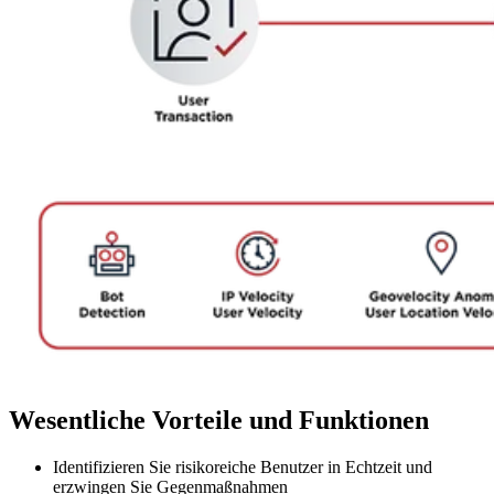
Wesentliche Vorteile und Funktionen
Identifizieren Sie risikoreiche Benutzer in Echtzeit und
erzwingen Sie Gegenmaßnahmen