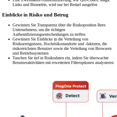
Links und Biometrie, wird nur bei Bedarf ausgelöst
Einblicke in Risiko und Betrug
Gewinnen Sie Transparenz über die Risikoposition Ihres
Unternehmens, um die richtigen
Authentifizierungsentscheidungen zu treffen
Gewinnen Sie Einblicke in die Verteilung von
Risikoereignissen, Hochrisikostandorte und -faktoren, die
risikoreichsten Benutzer sowie die Verteilung von Browsern
und Betriebssystemen
Tauchen Sie tief in Risikodaten ein, indem Sie überwachte
Benutzeraktivitäten mit erweiterten Filteroptionen analysieren