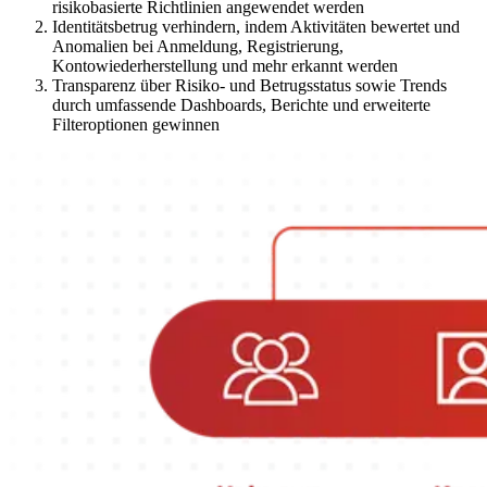
risikobasierte Richtlinien angewendet werden
Identitätsbetrug verhindern, indem Aktivitäten bewertet und
Anomalien bei Anmeldung, Registrierung,
Kontowiederherstellung und mehr erkannt werden
Transparenz über Risiko- und Betrugsstatus sowie Trends
durch umfassende Dashboards, Berichte und erweiterte
Filteroptionen gewinnen