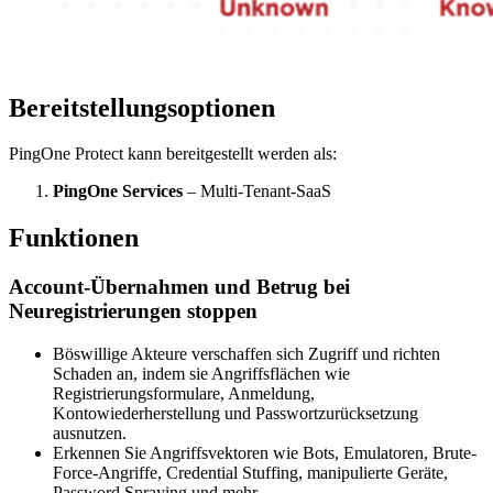
Bereitstellungsoptionen
PingOne Protect kann bereitgestellt werden als:
PingOne Services
– Multi-Tenant-SaaS
Funktionen
Account-Übernahmen und Betrug bei
Neuregistrierungen stoppen
Böswillige Akteure verschaffen sich Zugriff und richten
Schaden an, indem sie Angriffsflächen wie
Registrierungsformulare, Anmeldung,
Kontowiederherstellung und Passwortzurücksetzung
ausnutzen.
Erkennen Sie Angriffsvektoren wie Bots, Emulatoren, Brute-
Force-Angriffe, Credential Stuffing, manipulierte Geräte,
Password Spraying und mehr.