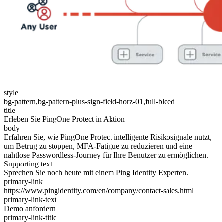
style
bg-pattern,bg-pattern-plus-sign-field-horz-01,full-bleed
title
Erleben Sie PingOne Protect in Aktion
body
Erfahren Sie, wie PingOne Protect intelligente Risikosignale nutzt,
um Betrug zu stoppen, MFA-Fatigue zu reduzieren und eine
nahtlose Passwordless-Journey für Ihre Benutzer zu ermöglichen.
Supporting text
Sprechen Sie noch heute mit einem Ping Identity Experten.
primary-link
https://www.pingidentity.com/en/company/contact-sales.html
primary-link-text
Demo anfordern
primary-link-title