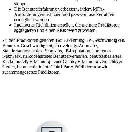
stoppen
Die Benutzererfahrung verbessern, indem MFA-
Aufforderungen reduziert und passwortlose Verfahren
ermöglicht werden
Intelligente Richtlinien erstellen, die mehrere Prädiktoren
aggregieren und einen Risikowert zuweisen
Zu den Prädiktoren gehören Bot-Erkennung, IP-Geschwindigkeit,
Benutzer-Geschwindigkeit, Geovelocity-Anomalie,
Standortanomalie des Benutzers, IP-Reputation, anonymes
Netzwerk, risikobehaftetes Benutzerverhalten, benutzerbasiertes
Risikomodell, Erkennung neuer Geräte, Erkennung verdächtiger
Geräte, benutzerdefinierte/Third-Party-Prädiktoren sowie
zusammengesetzte Prädiktoren.