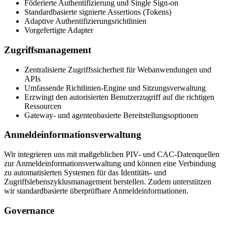
Föderierte Authentifizierung und Single Sign-on
Standardbasierte signierte Assertions (Tokens)
Adaptive Authentifizierungsrichtlinien
Vorgefertigte Adapter
Zugriffsmanagement
Zentralisierte Zugriffssicherheit für Webanwendungen und
APIs
Umfassende Richtlinien-Engine und Sitzungsverwaltung
Erzwingt den autorisierten Benutzerzugriff auf die richtigen
Ressourcen
Gateway- und agentenbasierte Bereitstellungsoptionen
Anmeldeinformationsverwaltung
Wir integrieren uns mit maßgeblichen PIV- und CAC-Datenquellen
zur Anmeldeinformationsverwaltung und können eine Verbindung
zu automatisierten Systemen für das Identitäts- und
Zugriffslebenszyklusmanagement herstellen. Zudem unterstützen
wir standardbasierte überprüfbare Anmeldeinformationen.
Governance