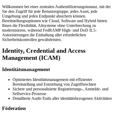
Willkommen bei einer zentralen Authentifizierungsinstanz, mit der
Sie den Zugriff für jede Benutzergruppe, jedes Asset, jede
Umgebung und jeden Endpunkt absichern können.
Bereitstellungsoptionen wie Cloud, Software und Hybrid bieten
Ihnen die Flexibilität, Altsysteme ohne Unterbrechung zu
modernisieren, während FedRAMP High- und DoD IL5-
Autorisierungen die Einhaltung aller erforderlichen
Sicherheitskontrollen gewährleisten.
Identity, Credential and Access
Management (ICAM)
Identitätsmanagement
Optimiertes Identitätsmanagement mit effizienter
Bereitstellung und Entziehung von Zugriffsrechten
Sichere und personalisierte Registrierungs-, Anmelde- und
Selfservice-Prozesse
Detaillierte Audit-Trails aller identitätsbezogenen Aktivitäten
Föderation