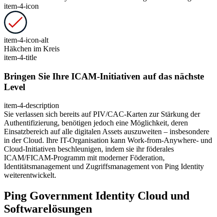
item-4-icon
item-4-icon-alt
Häkchen im Kreis
item-4-title
Bringen Sie Ihre ICAM-Initiativen auf das nächste
Level
item-4-description
Sie verlassen sich bereits auf PIV/CAC-Karten zur Stärkung der
Authentifizierung, benötigen jedoch eine Möglichkeit, deren
Einsatzbereich auf alle digitalen Assets auszuweiten – insbesondere
in der Cloud. Ihre IT-Organisation kann Work-from-Anywhere- und
Cloud-Initiativen beschleunigen, indem sie ihr föderales
ICAM/FICAM-Programm mit moderner Föderation,
Identitätsmanagement und Zugriffsmanagement von Ping Identity
weiterentwickelt.
Ping Government Identity Cloud und
Softwarelösungen