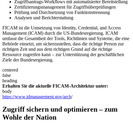
Zugriffsantrags-Workflows mit automatisierter Bereitstellung
Zertifizierungsmanagement für Zugriffsüberprüfungen
Prüfung und Durchsetzung von Funktionstrennung
Analysen und Berichterstattung
FICAM ist die Umsetzung von Identity, Credential, and Access
Management (ICAM) durch die US-Bundesregierung. ICAM
umfasst die Gesamtheit der Tools, Richtlinien und Systeme, die eine
Behörde einsetzt, um sicherzustellen, dass die richtige Person zur
richtigen Zeit und aus dem richtigen Grund auf die richtige
Ressource zugreifen kann – zur Unterstützung der geschäftlichen
Ziele der Bundesregierung.
centered
false
heading
Erhalten Sie die aktuelle FICAM-Architektur unter:
body
https://www.idmanagement.gov/arch
/
Zugriff sichern und optimieren – zum
Wohle der Nation