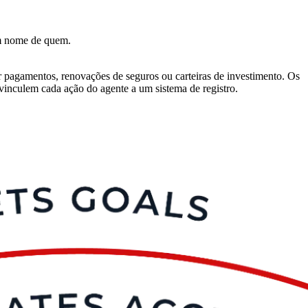
em nome de quem.
r pagamentos, renovações de seguros ou carteiras de investimento. Os
 vinculem cada ação do agente a um sistema de registro.