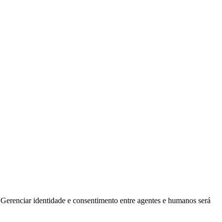
a. Gerenciar identidade e consentimento entre agentes e humanos será