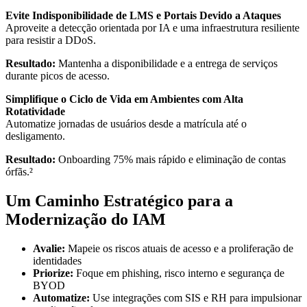
Evite Indisponibilidade de LMS e Portais Devido a Ataques
Aproveite a detecção orientada por IA e uma infraestrutura resiliente
para resistir a DDoS.
Resultado:
Mantenha a disponibilidade e a entrega de serviços
durante picos de acesso.
Simplifique o Ciclo de Vida em Ambientes com Alta
Rotatividade
Automatize jornadas de usuários desde a matrícula até o
desligamento.
Resultado:
Onboarding 75% mais rápido e eliminação de contas
órfãs.²
Um Caminho Estratégico para a
Modernização do IAM
Avalie:
Mapeie os riscos atuais de acesso e a proliferação de
identidades
Priorize:
Foque em phishing, risco interno e segurança de
BYOD
Automatize:
Use integrações com SIS e RH para impulsionar