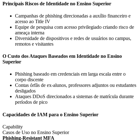
Principais Riscos de Identidade no Ensino Superior
Campanhas de phishing direcionadas a auxílio financeiro e
acesso ao Title IV
Equipe de pesquisa com acesso privilegiado criando risco de
ameaça interna
Diversidade de dispositivos e redes de usuários no campus,
remotos e visitantes
O Custo dos Ataques Baseados em Identidade no Ensino
Superior
Phishing baseado em credenciais em larga escala entre o
corpo discente
Contas órfãs de ex-alunos, professores adjuntos ou estudantes
desligados
Ataques DDoS direcionados a sistemas de matrícula durante
períodos de pico
Capacidades de IAM para o Ensino Superior
Capability
Casos de Uso no Ensino Superior
Phishing-Resistant MFA