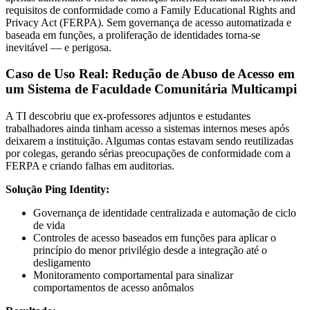
requisitos de conformidade como a Family Educational Rights and
Privacy Act (FERPA). Sem governança de acesso automatizada e
baseada em funções, a proliferação de identidades torna-se
inevitável — e perigosa.
Caso de Uso Real: Redução de Abuso de Acesso em
um Sistema de Faculdade Comunitária Multicampi
A TI descobriu que ex-professores adjuntos e estudantes
trabalhadores ainda tinham acesso a sistemas internos meses após
deixarem a instituição. Algumas contas estavam sendo reutilizadas
por colegas, gerando sérias preocupações de conformidade com a
FERPA e criando falhas em auditorias.
Solução Ping Identity:
Governança de identidade centralizada e automação de ciclo
de vida
Controles de acesso baseados em funções para aplicar o
princípio do menor privilégio desde a integração até o
desligamento
Monitoramento comportamental para sinalizar
comportamentos de acesso anômalos