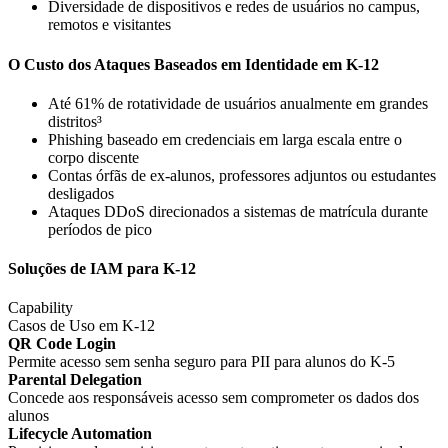
Diversidade de dispositivos e redes de usuários no campus,
remotos e visitantes
O Custo dos Ataques Baseados em Identidade em K-12
Até 61% de rotatividade de usuários anualmente em grandes
distritos³
Phishing baseado em credenciais em larga escala entre o
corpo discente
Contas órfãs de ex-alunos, professores adjuntos ou estudantes
desligados
Ataques DDoS direcionados a sistemas de matrícula durante
períodos de pico
Soluções de IAM para K-12
Capability
Casos de Uso em K-12
QR Code Login
Permite acesso sem senha seguro para PII para alunos do K-5
Parental Delegation
Concede aos responsáveis acesso sem comprometer os dados dos
alunos
Lifecycle Automation