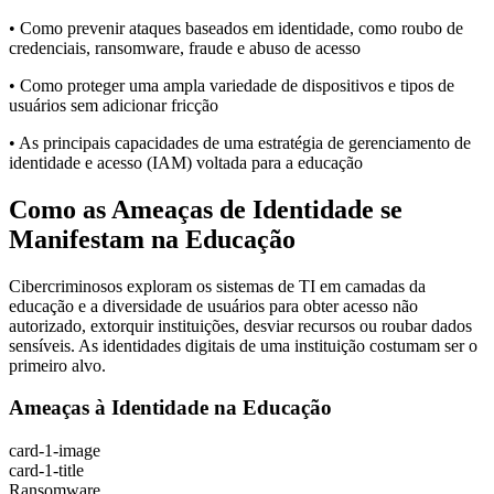
• Como prevenir ataques baseados em identidade, como roubo de
credenciais, ransomware, fraude e abuso de acesso
• Como proteger uma ampla variedade de dispositivos e tipos de
usuários sem adicionar fricção
• As principais capacidades de uma estratégia de gerenciamento de
identidade e acesso (IAM) voltada para a educação
Como as Ameaças de Identidade se
Manifestam na Educação
Cibercriminosos exploram os sistemas de TI em camadas da
educação e a diversidade de usuários para obter acesso não
autorizado, extorquir instituições, desviar recursos ou roubar dados
sensíveis. As identidades digitais de uma instituição costumam ser o
primeiro alvo.
Ameaças à Identidade na Educação
card-1-image
card-1-title
Ransomware