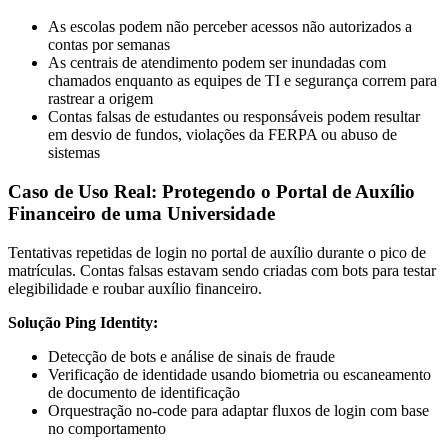
As escolas podem não perceber acessos não autorizados a
contas por semanas
As centrais de atendimento podem ser inundadas com
chamados enquanto as equipes de TI e segurança correm para
rastrear a origem
Contas falsas de estudantes ou responsáveis podem resultar
em desvio de fundos, violações da FERPA ou abuso de
sistemas
Caso de Uso Real: Protegendo o Portal de Auxílio
Financeiro de uma Universidade
Tentativas repetidas de login no portal de auxílio durante o pico de
matrículas. Contas falsas estavam sendo criadas com bots para testar
elegibilidade e roubar auxílio financeiro.
Solução Ping Identity:
Detecção de bots e análise de sinais de fraude
Verificação de identidade usando biometria ou escaneamento
de documento de identificação
Orquestração no-code para adaptar fluxos de login com base
no comportamento