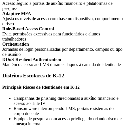
Acesso seguro a portais de auxílio financeiro e plataformas de
pesquisa
Adaptive MFA
Ajusta os níveis de acesso com base no dispositivo, comportamento
e risco
Role-Based Access Control
Evita permissões excessivas para funcionários e alunos
trabalhadores
Orchestration
Jornadas de login personalizadas por departamento, campus ou tipo
de usuário
DDoS-Resilient Authentication
Mantém o acesso ao LMS durante ataques à camada de identidade
Distritos Escolares de K-12
Principais Riscos de Identidade em K-12
Campanhas de phishing direcionadas a auxílio financeiro e
acesso ao Title IV
Ransomware interrompendo LMS, portais e sistemas do
corpo docente
Equipe de pesquisa com acesso privilegiado criando risco de
ameaça interna